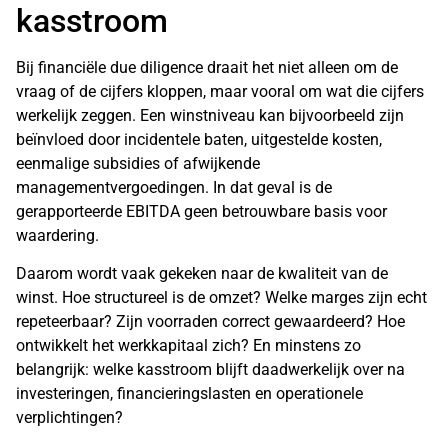
kasstroom
Bij financiële due diligence draait het niet alleen om de
vraag of de cijfers kloppen, maar vooral om wat die cijfers
werkelijk zeggen. Een winstniveau kan bijvoorbeeld zijn
beïnvloed door incidentele baten, uitgestelde kosten,
eenmalige subsidies of afwijkende
managementvergoedingen. In dat geval is de
gerapporteerde EBITDA geen betrouwbare basis voor
waardering.
Daarom wordt vaak gekeken naar de kwaliteit van de
winst. Hoe structureel is de omzet? Welke marges zijn echt
repeteerbaar? Zijn voorraden correct gewaardeerd? Hoe
ontwikkelt het werkkapitaal zich? En minstens zo
belangrijk: welke kasstroom blijft daadwerkelijk over na
investeringen, financieringslasten en operationele
verplichtingen?