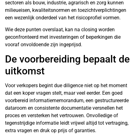
sectoren als bouw, industrie, agrarisch en zorg kunnen
milieueisen, kwaliteitsnormen en toezichtverplichtingen
een wezenlijk onderdeel van het risicoprofiel vormen.
Wie deze punten overslaat, kan na closing worden
geconfronteerd met investeringen of beperkingen die
vooraf onvoldoende zijn ingeprijsd.
De voorbereiding bepaalt de
uitkomst
Voor verkopers begint due diligence niet op het moment
dat een koper vragen stelt, maar veel eerder. Een goed
voorbereid informatiememorandum, een gestructureerde
dataroom en consistente documentatie versnellen het
proces en versterken het vertrouwen. Onvolledige of
tegenstrijdige informatie leidt vrijwel altijd tot vertraging,
extra vragen en druk op prijs of garanties.