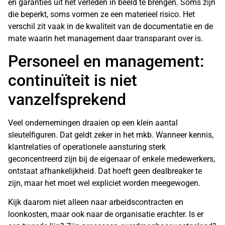
en garanties uit het verleden in beeld te brengen. Soms zijn
die beperkt, soms vormen ze een materieel risico. Het
verschil zit vaak in de kwaliteit van de documentatie en de
mate waarin het management daar transparant over is.
Personeel en management:
continuïteit is niet
vanzelfsprekend
Veel ondernemingen draaien op een klein aantal
sleutelfiguren. Dat geldt zeker in het mkb. Wanneer kennis,
klantrelaties of operationele aansturing sterk
geconcentreerd zijn bij de eigenaar of enkele medewerkers,
ontstaat afhankelijkheid. Dat hoeft geen dealbreaker te
zijn, maar het moet wel expliciet worden meegewogen.
Kijk daarom niet alleen naar arbeidscontracten en
loonkosten, maar ook naar de organisatie erachter. Is er