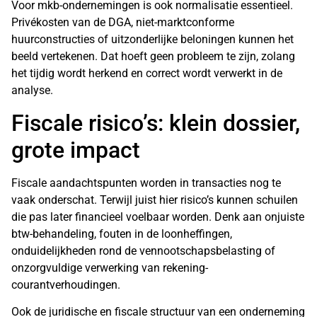
Voor mkb-ondernemingen is ook normalisatie essentieel.
Privékosten van de DGA, niet-marktconforme
huurconstructies of uitzonderlijke beloningen kunnen het
beeld vertekenen. Dat hoeft geen probleem te zijn, zolang
het tijdig wordt herkend en correct wordt verwerkt in de
analyse.
Fiscale risico’s: klein dossier,
grote impact
Fiscale aandachtspunten worden in transacties nog te
vaak onderschat. Terwijl juist hier risico’s kunnen schuilen
die pas later financieel voelbaar worden. Denk aan onjuiste
btw-behandeling, fouten in de loonheffingen,
onduidelijkheden rond de vennootschapsbelasting of
onzorgvuldige verwerking van rekening-
courantverhoudingen.
Ook de juridische en fiscale structuur van een onderneming