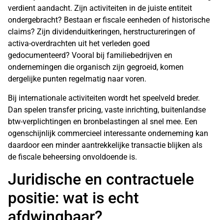
verdient aandacht. Zijn activiteiten in de juiste entiteit
ondergebracht? Bestaan er fiscale eenheden of historische
claims? Zijn dividenduitkeringen, herstructureringen of
activa-overdrachten uit het verleden goed
gedocumenteerd? Vooral bij familiebedrijven en
ondernemingen die organisch zijn gegroeid, komen
dergelijke punten regelmatig naar voren.
Bij internationale activiteiten wordt het speelveld breder.
Dan spelen transfer pricing, vaste inrichting, buitenlandse
btw-verplichtingen en bronbelastingen al snel mee. Een
ogenschijnlijk commercieel interessante onderneming kan
daardoor een minder aantrekkelijke transactie blijken als
de fiscale beheersing onvoldoende is.
Juridische en contractuele
positie: wat is echt
afdwingbaar?