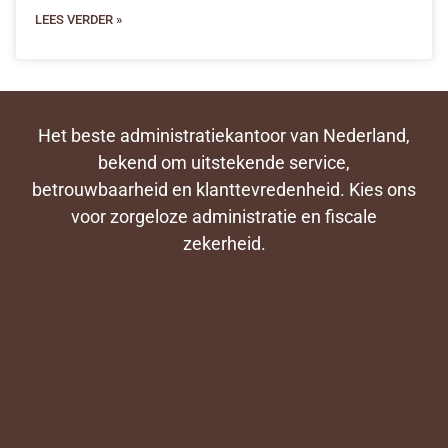
LEES VERDER »
Het beste administratiekantoor van Nederland,
bekend om uitstekende service,
betrouwbaarheid en klanttevredenheid. Kies ons
voor zorgeloze administratie en fiscale
zekerheid.