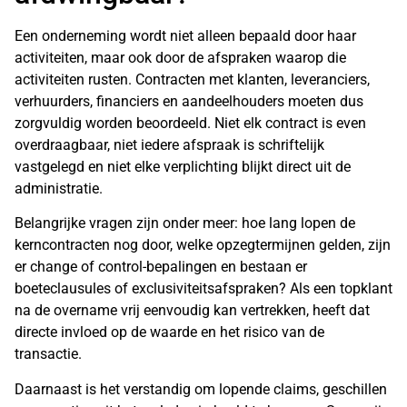
Een onderneming wordt niet alleen bepaald door haar
activiteiten, maar ook door de afspraken waarop die
activiteiten rusten. Contracten met klanten, leveranciers,
verhuurders, financiers en aandeelhouders moeten dus
zorgvuldig worden beoordeeld. Niet elk contract is even
overdraagbaar, niet iedere afspraak is schriftelijk
vastgelegd en niet elke verplichting blijkt direct uit de
administratie.
Belangrijke vragen zijn onder meer: hoe lang lopen de
kerncontracten nog door, welke opzegtermijnen gelden, zijn
er change of control-bepalingen en bestaan er
boeteclausules of exclusiviteitsafspraken? Als een topklant
na de overname vrij eenvoudig kan vertrekken, heeft dat
directe invloed op de waarde en het risico van de
transactie.
Daarnaast is het verstandig om lopende claims, geschillen