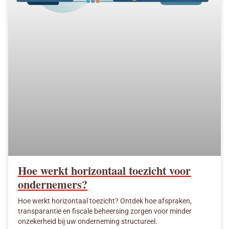
Hoe werkt horizontaal toezicht voor
ondernemers?
Hoe werkt horizontaal toezicht? Ontdek hoe afspraken,
transparantie en fiscale beheersing zorgen voor minder
onzekerheid bij uw onderneming structureel.