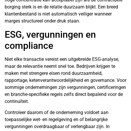
borging sterk is en de relatie duurzaam blijkt. Een breed
klantenbestand is niet automatisch veiliger wanneer
marges structureel onder druk staan.
ESG, vergunningen en
compliance
Niet elke transactie vereist een uitgebreide ESG-analyse,
maar de relevantie neemt snel toe. Bedrijven krijgen te
maken met strengere eisen rond
duurzaamheid
,
rapportage, ketenverantwoordelijkheid en governance. Voor
sommige ondernemingen zijn vergunningen, certificeringen
en branche-specifieke regels zelfs direct bepalend voor de
continuïteit.
Controleer daarom of de onderneming voldoet aan
toepasselijke wet- en regelgeving en of belangrijke
vergunningen overdraagbaar of verlengbaar zijn. In