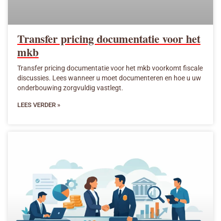
Transfer pricing documentatie voor het
mkb
Transfer pricing documentatie voor het mkb voorkomt fiscale
discussies. Lees wanneer u moet documenteren en hoe u uw
onderbouwing zorgvuldig vastlegt.
LEES VERDER »