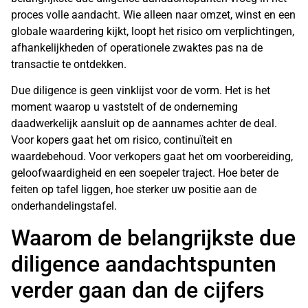
proces volle aandacht. Wie alleen naar omzet, winst en een
globale waardering kijkt, loopt het risico om verplichtingen,
afhankelijkheden of operationele zwaktes pas na de
transactie te ontdekken.
Due diligence is geen vinklijst voor de vorm. Het is het
moment waarop u vaststelt of de onderneming
daadwerkelijk aansluit op de aannames achter de deal.
Voor kopers gaat het om risico, continuïteit en
waardebehoud. Voor verkopers gaat het om voorbereiding,
geloofwaardigheid en een soepeler traject. Hoe beter de
feiten op tafel liggen, hoe sterker uw positie aan de
onderhandelingstafel.
Waarom de belangrijkste due
diligence aandachtspunten
verder gaan dan de cijfers