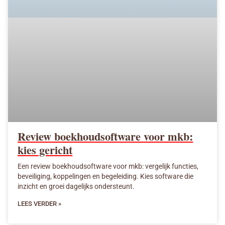
Review boekhoudsoftware voor mkb:
kies gericht
Een review boekhoudsoftware voor mkb: vergelijk functies,
beveiliging, koppelingen en begeleiding. Kies software die
inzicht en groei dagelijks ondersteunt.
LEES VERDER »