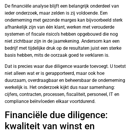
De financiële analyse blijft een belangrijk onderdeel van
ieder onderzoek, maar zelden is zij voldoende. Een
onderneming met gezonde marges kan bijvoorbeeld sterk
afhankelijk zijn van één klant, werken met verouderde
systemen of fiscale risico’s hebben opgebouwd die nog
niet zichtbaar zijn in de jaarrekening. Andersom kan een
bedrijf met tijdelijke druk op de resultaten juist een sterke
basis hebben, mits de oorzaak goed te verklaren is.
Dat is precies waar due diligence waarde toevoegt. U toetst
niet alleen wat er is gerapporteerd, maar ook hoe
duurzaam, overdraagbaar en beheersbaar de onderneming
werkelijk is. Het onderzoek kijkt dus naar samenhang:
cijfers, contracten, processen, fiscaliteit, personeel, IT en
compliance beïnvloeden elkaar voortdurend.
Financiële due diligence:
kwaliteit van winst en