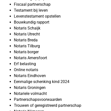
Fiscaal partnerschap
Testament bij leven
Levenstestament opstellen
Bouwkundig rapport
Notaris Schaijk
Notaris Utrecht
Notaris Breda
Notaris Tilburg
Notaris borger
Notaris Amersfoort
Erf belasting
Online notaris
Notaris Eindhoven
Eenmalige schenking kind 2024
Notaris Groningen
Notariele volmacht
Partnerschapsvoorwaarden
Trouwen of geregistreerd partnerschap