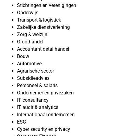
Stichtingen en verenigingen
Onderwijs
Transport & logistiek
Zakelijke dienstverlening
Zorg & welzijn
Groothandel
Accountant detailhandel
Bouw
Automotive
Agrarische sector
Subsidieadvies
Personeel & salaris
Ondernemer en privézaken
IT consultancy
IT audit & analytics
Internationaal ondernemen
ESG
Cyber security en privacy