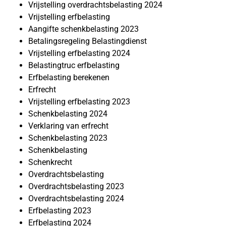
Vrijstelling overdrachtsbelasting 2024
Vrijstelling erfbelasting
Aangifte schenkbelasting 2023
Betalingsregeling Belastingdienst
Vrijstelling erfbelasting 2024
Belastingtruc erfbelasting
Erfbelasting berekenen
Erfrecht
Vrijstelling erfbelasting 2023
Schenkbelasting 2024
Verklaring van erfrecht
Schenkbelasting 2023
Schenkbelasting
Schenkrecht
Overdrachtsbelasting
Overdrachtsbelasting 2023
Overdrachtsbelasting 2024
Erfbelasting 2023
Erfbelasting 2024