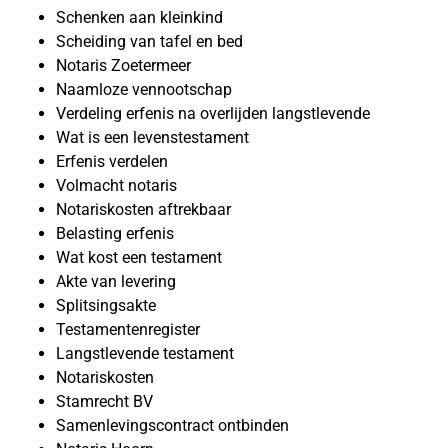
Schenken aan kleinkind
Scheiding van tafel en bed
Notaris Zoetermeer
Naamloze vennootschap
Verdeling erfenis na overlijden langstlevende
Wat is een levenstestament
Erfenis verdelen
Volmacht notaris
Notariskosten aftrekbaar
Belasting erfenis
Wat kost een testament
Akte van levering
Splitsingsakte
Testamentenregister
Langstlevende testament
Notariskosten
Stamrecht BV
Samenlevingscontract ontbinden