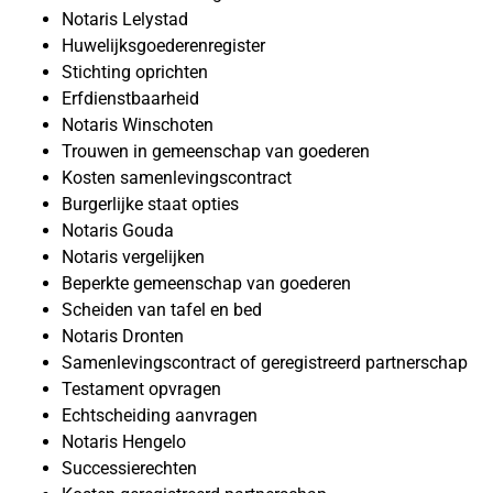
Notaris Lelystad
Huwelijksgoederenregister
Stichting oprichten
Erfdienstbaarheid
Notaris Winschoten
Trouwen in gemeenschap van goederen
Kosten samenlevingscontract
Burgerlijke staat opties
Notaris Gouda
Notaris vergelijken
Beperkte gemeenschap van goederen
Scheiden van tafel en bed
Notaris Dronten
Samenlevingscontract of geregistreerd partnerschap
Testament opvragen
Echtscheiding aanvragen
Notaris Hengelo
Successierechten