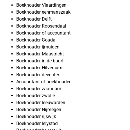
Boekhouder Vlaardingen
Boekhouder eenmanszaak
Boekhouder Delft
Boekhouder Roosendaal
Boekhouder of accountant
Boekhouder Gouda
Boekhouder ijmuiden
Boekhouder Maastricht
Boekhouder in de buurt
Boekhouder Hilversum
Boekhouder deventer
Accountant of boekhouder
Boekhouder zaandam
Boekhouder zwolle
Boekhouder leeuwarden
Boekhouder Nijmegen
Boekhouder rijswijk
Boekhouder lelystad