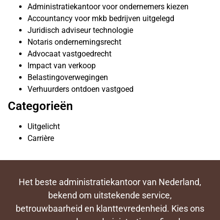
Administratiekantoor voor ondernemers kiezen
Accountancy voor mkb bedrijven uitgelegd
Juridisch adviseur technologie
Notaris ondernemingsrecht
Advocaat vastgoedrecht
Impact van verkoop
Belastingoverwegingen
Verhuurders ontdoen vastgoed
Categorieën
Uitgelicht
Carrière
Het beste administratiekantoor van Nederland,
bekend om uitstekende service,
betrouwbaarheid en klanttevredenheid. Kies ons