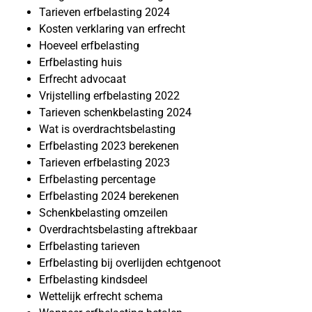
Tarieven erfbelasting 2024
Kosten verklaring van erfrecht
Hoeveel erfbelasting
Erfbelasting huis
Erfrecht advocaat
Vrijstelling erfbelasting 2022
Tarieven schenkbelasting 2024
Wat is overdrachtsbelasting
Erfbelasting 2023 berekenen
Tarieven erfbelasting 2023
Erfbelasting percentage
Erfbelasting 2024 berekenen
Schenkbelasting omzeilen
Overdrachtsbelasting aftrekbaar
Erfbelasting tarieven
Erfbelasting bij overlijden echtgenoot
Erfbelasting kindsdeel
Wettelijk erfrecht schema