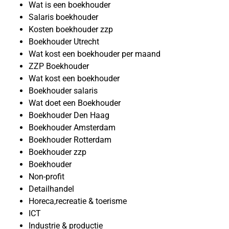
Wat is een boekhouder
Salaris boekhouder
Kosten boekhouder zzp
Boekhouder Utrecht
Wat kost een boekhouder per maand
ZZP Boekhouder
Wat kost een boekhouder
Boekhouder salaris
Wat doet een Boekhouder
Boekhouder Den Haag
Boekhouder Amsterdam
Boekhouder Rotterdam
Boekhouder zzp
Boekhouder
Non-profit
Detailhandel
Horeca,recreatie & toerisme
ICT
Industrie & productie