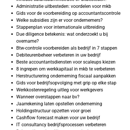
Administratie uitbesteden: voordelen voor mkb
Gids voor de voorbereiding op accountantscontrole
Welke subsidies zijn er voor ondernemers?
Stappenplan voor internationale uitbreiding
Due diligence betekenis: wat onderzoekt u bij
overname?
Btw-controle voorbereiden als bedrijf in 7 stappen
Debiteurenbeheer verbeteren in uw bedrijf
Beste accountantsdiensten voor scaleups kiezen
8 ingrepen om werkkapitaal in mkb te verbeteren
Herstructurering onderneming fiscaal aanpakken
Gids voor bedrijfsopvolging met grip op elke stap
Werkkostenregeling uitleg voor werkgevers
Wanneer overstappen naar bv?
Jaarrekening laten opstellen onderneming
Holdingstructuur opzetten voor groei
Cashflow forecast maken voor uw bedrijf
IT consultancy bedrijfsprocessen verbeteren