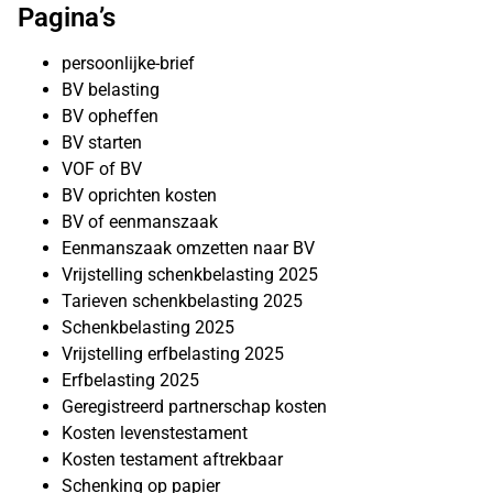
Pagina’s
persoonlijke-brief
BV belasting
BV opheffen
BV starten
VOF of BV
BV oprichten kosten
BV of eenmanszaak
Eenmanszaak omzetten naar BV
Vrijstelling schenkbelasting 2025
Tarieven schenkbelasting 2025
Schenkbelasting 2025
Vrijstelling erfbelasting 2025
Erfbelasting 2025
Geregistreerd partnerschap kosten
Kosten levenstestament
Kosten testament aftrekbaar
Schenking op papier