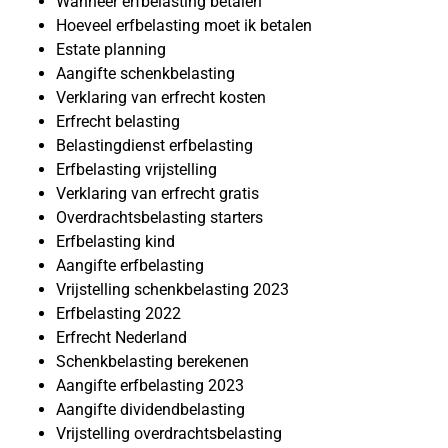
Wanneer erfbelasting betalen
Hoeveel erfbelasting moet ik betalen
Estate planning
Aangifte schenkbelasting
Verklaring van erfrecht kosten
Erfrecht belasting
Belastingdienst erfbelasting
Erfbelasting vrijstelling
Verklaring van erfrecht gratis
Overdrachtsbelasting starters
Erfbelasting kind
Aangifte erfbelasting
Vrijstelling schenkbelasting 2023
Erfbelasting 2022
Erfrecht Nederland
Schenkbelasting berekenen
Aangifte erfbelasting 2023
Aangifte dividendbelasting
Vrijstelling overdrachtsbelasting