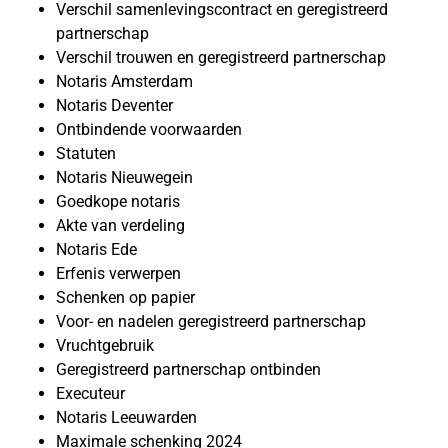
Verschil samenlevingscontract en geregistreerd
partnerschap
Verschil trouwen en geregistreerd partnerschap
Notaris Amsterdam
Notaris Deventer
Ontbindende voorwaarden
Statuten
Notaris Nieuwegein
Goedkope notaris
Akte van verdeling
Notaris Ede
Erfenis verwerpen
Schenken op papier
Voor- en nadelen geregistreerd partnerschap
Vruchtgebruik
Geregistreerd partnerschap ontbinden
Executeur
Notaris Leeuwarden
Maximale schenking 2024