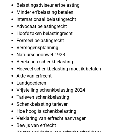
Belastingadviseur erfbelasting
Minder erfbelasting betalen
Internationaal belastingrecht
Advocaat belastingrecht
Hoofdzaken belastingrecht
Formeel belastingrecht
Vermogensplanning
Natuurschoonwet 1928
Berekenen schenkbelasting
Hoeveel schenkbelasting moet ik betalen
Akte van erfrecht
Landgoederen
Vrijstelling schenkbelasting 2024
Tarieven schenkbelasting
Schenkbelasting tarieven
Hoe hoog is schenkbelasting
Verklaring van erfrecht aanvragen
Bewijs van erfrecht