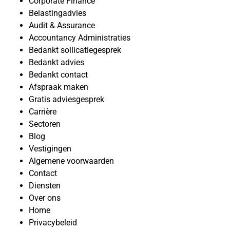
Corporate Finance
Belastingadvies
Audit & Assurance
Accountancy Administraties
Bedankt sollicatiegesprek
Bedankt advies
Bedankt contact
Afspraak maken
Gratis adviesgesprek
Carrière
Sectoren
Blog
Vestigingen
Algemene voorwaarden
Contact
Diensten
Over ons
Home
Privacybeleid