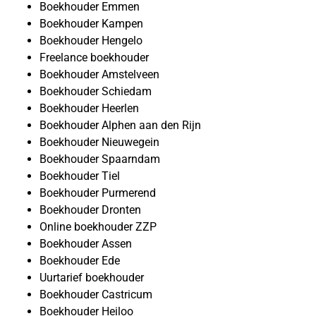
Boekhouder Emmen
Boekhouder Kampen
Boekhouder Hengelo
Freelance boekhouder
Boekhouder Amstelveen
Boekhouder Schiedam
Boekhouder Heerlen
Boekhouder Alphen aan den Rijn
Boekhouder Nieuwegein
Boekhouder Spaarndam
Boekhouder Tiel
Boekhouder Purmerend
Boekhouder Dronten
Online boekhouder ZZP
Boekhouder Assen
Boekhouder Ede
Uurtarief boekhouder
Boekhouder Castricum
Boekhouder Heiloo