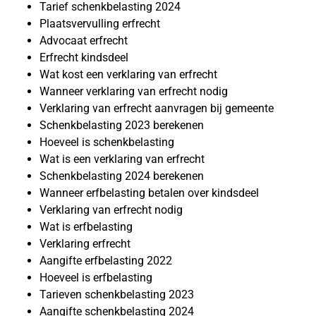
Tarief schenkbelasting 2024
Plaatsvervulling erfrecht
Advocaat erfrecht
Erfrecht kindsdeel
Wat kost een verklaring van erfrecht
Wanneer verklaring van erfrecht nodig
Verklaring van erfrecht aanvragen bij gemeente
Schenkbelasting 2023 berekenen
Hoeveel is schenkbelasting
Wat is een verklaring van erfrecht
Schenkbelasting 2024 berekenen
Wanneer erfbelasting betalen over kindsdeel
Verklaring van erfrecht nodig
Wat is erfbelasting
Verklaring erfrecht
Aangifte erfbelasting 2022
Hoeveel is erfbelasting
Tarieven schenkbelasting 2023
Aangifte schenkbelasting 2024