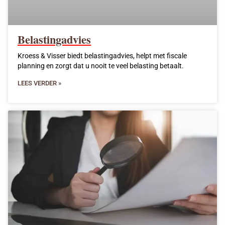
Belastingadvies
Kroess & Visser biedt belastingadvies, helpt met fiscale
planning en zorgt dat u nooit te veel belasting betaalt.
LEES VERDER »