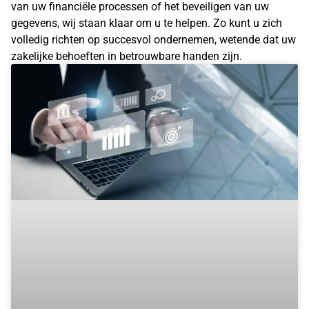
van uw financiële processen of het beveiligen van uw
gegevens, wij staan klaar om u te helpen. Zo kunt u zich
volledig richten op succesvol ondernemen, wetende dat uw
zakelijke behoeften in betrouwbare handen zijn.