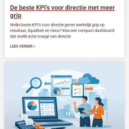
De beste KPI’s voor directie met meer
grip
Welke beste KPI’s voor directie geven werkelijk grip op
resultaat, liquiditeit en risico? Kies een compact dashboard
dat snelle actie vraagt van directie.
LEES VERDER »