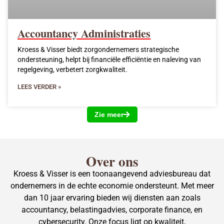
Accountancy Administraties
Kroess & Visser biedt zorgondernemers strategische
ondersteuning, helpt bij financiële efficiëntie en naleving van
regelgeving, verbetert zorgkwaliteit.
LEES VERDER »
Zie meer
Over ons
Kroess & Visser is een toonaangevend adviesbureau dat
ondernemers in de echte economie ondersteunt. Met meer
dan 10 jaar ervaring bieden wij diensten aan zoals
accountancy, belastingadvies, corporate finance, en
cybersecurity. Onze focus ligt op kwaliteit,