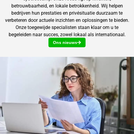
betrouwbaarheid, en lokale betrokkenheid. Wij helpen
bedrijven hun prestaties en privésituatie duurzaam te
verbeteren door actuele inzichten en oplossingen te bieden.
Onze toegewijde specialisten staan klaar om u te
begeleiden naar succes, zowel lokaal als internationaal.
Ons nieuws