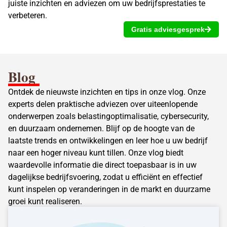
juiste inzichten en adviezen om uw bedrijfsprestaties te
verbeteren.
Gratis adviesgesprek
Blog
Ontdek de nieuwste inzichten en tips in onze vlog. Onze
experts delen praktische adviezen over uiteenlopende
onderwerpen zoals belastingoptimalisatie, cybersecurity,
en duurzaam ondernemen. Blijf op de hoogte van de
laatste trends en ontwikkelingen en leer hoe u uw bedrijf
naar een hoger niveau kunt tillen. Onze vlog biedt
waardevolle informatie die direct toepasbaar is in uw
dagelijkse bedrijfsvoering, zodat u efficiënt en effectief
kunt inspelen op veranderingen in de markt en duurzame
groei kunt realiseren.