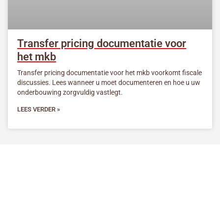
Transfer pricing documentatie voor
het mkb
Transfer pricing documentatie voor het mkb voorkomt fiscale
discussies. Lees wanneer u moet documenteren en hoe u uw
onderbouwing zorgvuldig vastlegt.
LEES VERDER »