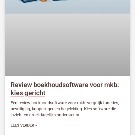
Review boekhoudsoftware voor mkb:
kies gericht
Een review boekhoudsoftware voor mkb: vergelijk functies,
beveiliging, koppelingen en begeleiding. Kies software die
inzicht en groei dagelijks ondersteunt.
LEES VERDER »