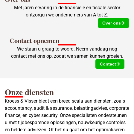
Met jaren ervaring in de financiële en fiscale sector
ontzorgen we ondernemers van A tot Z.
Over ons
Contact opnemen
We staan u graag te woord. Neem vandaag nog
contact met ons op, zodat we samen kunnen groeien.
Contact
Onze diensten
Kroess & Visser biedt een breed scala aan diensten, zoals
accountancy, audit & assurance, belastingadvies, corporate
finance, en cyber security. Onze specialisten ondersteunen
u met tijdbesparende oplossingen, nauwkeurige controles
en heldere adviezen. Of het nu gaat om het optimaliseren