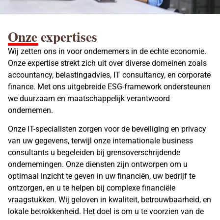
Onze expertises
Wij zetten ons in voor ondernemers in de echte economie.
Onze expertise strekt zich uit over diverse domeinen zoals
accountancy, belastingadvies, IT consultancy, en
corporate
finance
. Met ons uitgebreide ESG-framework ondersteunen
we duurzaam en maatschappelijk verantwoord
ondernemen.
Onze IT-specialisten zorgen voor de beveiliging en privacy
van uw gegevens, terwijl onze
internationale business
consultants u begeleiden bij grensoverschrijdende
ondernemingen
. Onze diensten zijn ontworpen om u
optimaal inzicht te geven in uw financiën, uw bedrijf te
ontzorgen, en u te helpen bij complexe financiële
vraagstukken. Wij geloven in kwaliteit, betrouwbaarheid, en
lokale betrokkenheid. Het doel is om u te voorzien van de