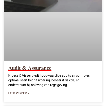
Audit & Assurance
Kroess & Visser biedt hoogwaardige audits en controles,
optimaliseert bedrijfsvoering, beheerst risico’s, en
ondersteunt bij naleving van regelgeving.
LEES VERDER »