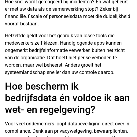
Hoe snel wordt gereageerd bij incidenten? En wat gebeurt
er met uw data als de samenwerking stopt? Zeker bij
financiële, fiscale of personeelsdata moet die duidelijkheid
vooraf bestaan.
Hetzelfde geldt voor het gebruik van losse tools die
medewerkers zelf kiezen. Handig ogende apps kunnen
ongemerkt bedrijfsinformatie verwerken buiten het zicht
van de organisatie. Dat hoeft niet per se verboden te
worden, maar wel beheerst. Anders groeit het
systeemlandschap sneller dan uw controle daarop.
Hoe bescherm ik
bedrijfsdata én voldoe ik aan
wet- en regelgeving?
Voor veel ondernemers loopt databeveiliging direct over in
compliance. Denk aan
privacywetgeving
, bewaarplichten,