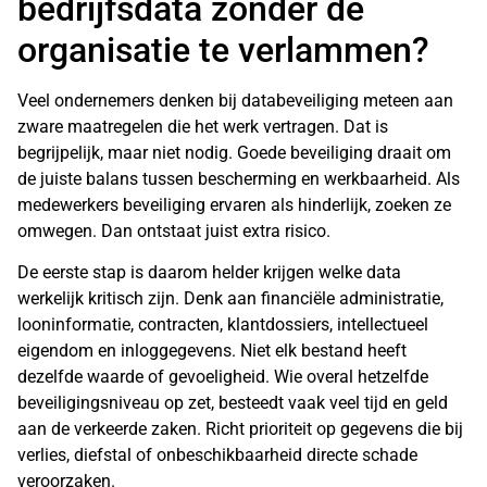
bedrijfsdata zonder de
organisatie te verlammen?
Veel ondernemers denken bij databeveiliging meteen aan
zware maatregelen die het werk vertragen. Dat is
begrijpelijk, maar niet nodig. Goede beveiliging draait om
de juiste balans tussen bescherming en werkbaarheid. Als
medewerkers beveiliging ervaren als hinderlijk, zoeken ze
omwegen. Dan ontstaat juist extra risico.
De eerste stap is daarom helder krijgen welke data
werkelijk kritisch zijn. Denk aan financiële administratie,
looninformatie, contracten, klantdossiers, intellectueel
eigendom en inloggegevens. Niet elk bestand heeft
dezelfde waarde of gevoeligheid. Wie overal hetzelfde
beveiligingsniveau op zet, besteedt vaak veel tijd en geld
aan de verkeerde zaken. Richt prioriteit op gegevens die bij
verlies, diefstal of onbeschikbaarheid directe schade
veroorzaken.