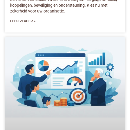
koppelingen, beveiliging en ondersteuning. Kies nu met
zekerheid voor uw organisatie.
LEES VERDER »