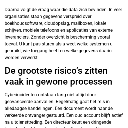
Daarna volgt de vraag waar die data zich bevinden. In veel
organisaties staan gegevens verspreid over
boekhoudsoftware, cloudopslag, mailboxen, lokale
schijven, mobiele telefoons en applicaties van externe
leveranciers. Zonder overzicht is bescherming vooral
toeval. U kunt pas sturen als u weet welke systemen u
gebruikt, wie toegang heeft en welke gegevens daarin
worden verwerkt.
De grootste risico’s zitten
vaak in gewone processen
Cyberincidenten ontstaan lang niet altijd door
geavanceerde aanvallen. Regelmatig gaat het mis in
alledaagse handelingen. Een document wordt naar de
verkeerde ontvanger gestuurd. Een oud account blijft actief
na uitdiensttreding. Een directeur keurt een dringende