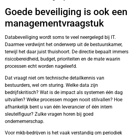
Goede beveiliging is ook een
managementvraagstuk
Databeveiliging wordt soms te veel neergelegd bij IT.
Daarmee verdwijnt het onderwerp uit de bestuurskamer,
terwijl het daar juist thuishoort. De directie bepaalt immers
risicobereidheid, budget, prioriteiten en de mate waarin
processen echt worden nageleefd.
Dat vraagt niet om technische detailkennis van
bestuurders, wel om sturing. Welke data zijn
bedrijfskritisch? Wat is de impact als systemen één dag
uitvallen? Welke processen mogen nooit stilvallen? Hoe
afhankelijk bent u van één leverancier of één intern
sleutelfiguur? Zulke vragen horen bij goed
ondernemerschap.
Voor mkb-bedrijven is het vaak verstandig om periodiek