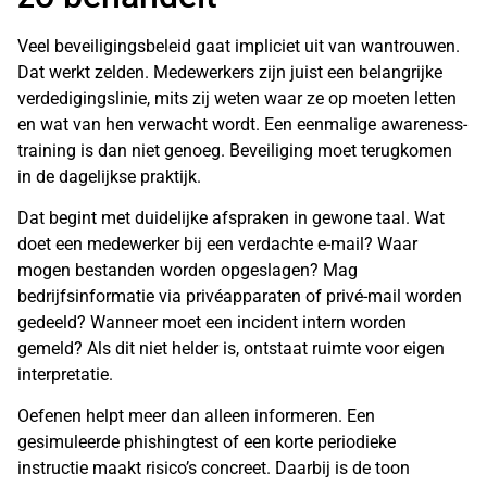
Veel beveiligingsbeleid gaat impliciet uit van wantrouwen.
Dat werkt zelden. Medewerkers zijn juist een belangrijke
verdedigingslinie, mits zij weten waar ze op moeten letten
en wat van hen verwacht wordt. Een eenmalige awareness-
training is dan niet genoeg. Beveiliging moet terugkomen
in de dagelijkse praktijk.
Dat begint met duidelijke afspraken in gewone taal. Wat
doet een medewerker bij een verdachte e-mail? Waar
mogen bestanden worden opgeslagen? Mag
bedrijfsinformatie via privéapparaten of privé-mail worden
gedeeld? Wanneer moet een incident intern worden
gemeld? Als dit niet helder is, ontstaat ruimte voor eigen
interpretatie.
Oefenen helpt meer dan alleen informeren. Een
gesimuleerde phishingtest of een korte periodieke
instructie maakt risico’s concreet. Daarbij is de toon