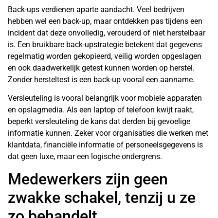
Back-ups verdienen aparte aandacht. Veel bedrijven
hebben wel een back-up, maar ontdekken pas tijdens een
incident dat deze onvolledig, verouderd of niet herstelbaar
is. Een bruikbare back-upstrategie betekent dat gegevens
regelmatig worden gekopieerd, veilig worden opgeslagen
en ook daadwerkelijk getest kunnen worden op herstel.
Zonder hersteltest is een back-up vooral een aanname.
Versleuteling is vooral belangrijk voor mobiele apparaten
en opslagmedia. Als een laptop of telefoon kwijt raakt,
beperkt versleuteling de kans dat derden bij gevoelige
informatie kunnen. Zeker voor organisaties die werken met
klantdata, financiële informatie of personeelsgegevens is
dat geen luxe, maar een logische ondergrens.
Medewerkers zijn geen
zwakke schakel, tenzij u ze
zo behandelt