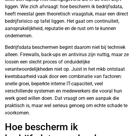
liggen. Wie zich afvraagt: hoe bescherm ik bedrijfsdata,
heeft meestal geen theoretisch vraagstuk, maar een direct
bedrijfsrisico op tafel liggen. Het gaat om continuïteit,
aansprakelijkheid, reputatie en de rust om te kunnen
ondernemen.
Bedrijfsdata beschermen begint daarom niet bij techniek
alleen. Firewalls, back-ups en antivirus zijn nuttig, maar ze
lossen een slecht proces of onduidelijke
verantwoordelijkheden niet op. Juist in het mkb ontstaat
kwetsbaarheid vaak door een combinatie van factoren:
snelle groei, beperkte interne IT-capaciteit, veel
verschillende systemen en medewerkers die vooral hun
werk goed willen doen. Dat vraagt om een aanpak die
praktisch is, maar wel serieus genoeg om echte schade te
voorkomen.
Hoe bescherm ik