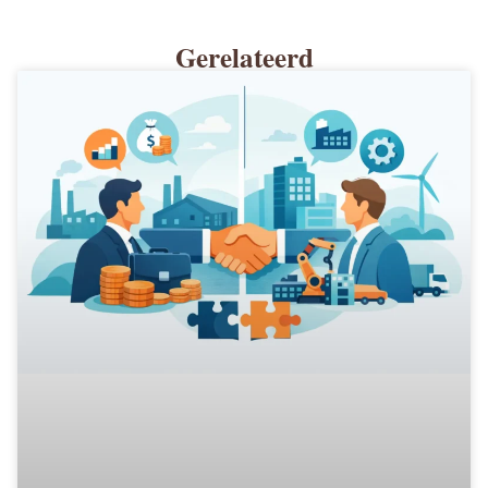
Gerelateerd