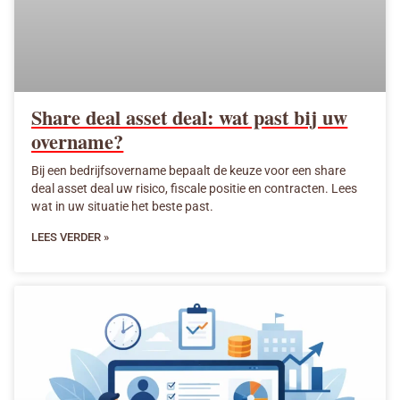
Share deal asset deal: wat past bij uw
overname?
Bij een bedrijfsovername bepaalt de keuze voor een share
deal asset deal uw risico, fiscale positie en contracten. Lees
wat in uw situatie het beste past.
LEES VERDER »