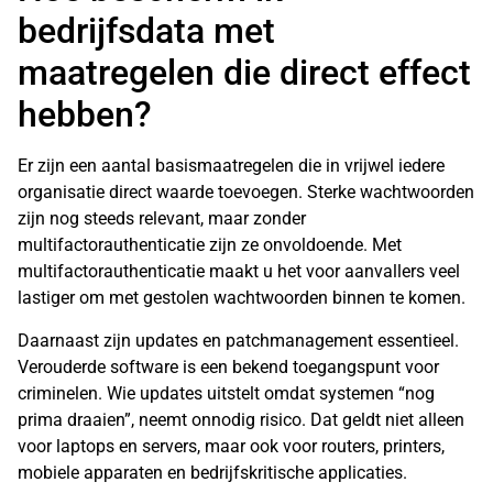
bedrijfsdata met
maatregelen die direct effect
hebben?
Er zijn een aantal basismaatregelen die in vrijwel iedere
organisatie direct waarde toevoegen. Sterke wachtwoorden
zijn nog steeds relevant, maar zonder
multifactorauthenticatie zijn ze onvoldoende. Met
multifactorauthenticatie maakt u het voor aanvallers veel
lastiger om met gestolen wachtwoorden binnen te komen.
Daarnaast zijn updates en patchmanagement essentieel.
Verouderde software is een bekend toegangspunt voor
criminelen. Wie updates uitstelt omdat systemen “nog
prima draaien”, neemt onnodig risico. Dat geldt niet alleen
voor laptops en servers, maar ook voor routers, printers,
mobiele apparaten en bedrijfskritische applicaties.