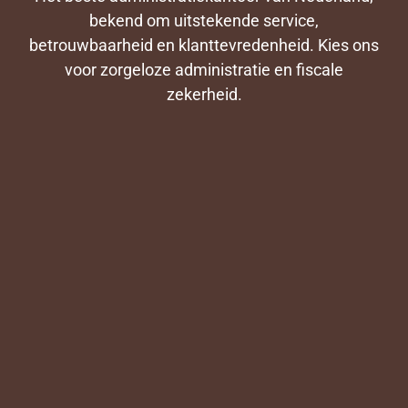
bekend om uitstekende service,
betrouwbaarheid en klanttevredenheid. Kies ons
voor zorgeloze administratie en fiscale
zekerheid.