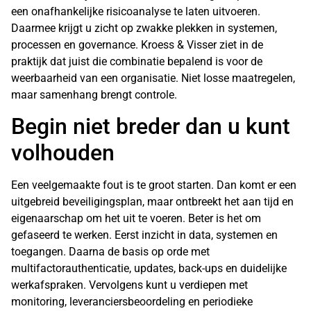
een onafhankelijke risicoanalyse te laten uitvoeren.
Daarmee krijgt u zicht op zwakke plekken in systemen,
processen en governance. Kroess & Visser ziet in de
praktijk dat juist die combinatie bepalend is voor de
weerbaarheid van een organisatie. Niet losse maatregelen,
maar samenhang brengt controle.
Begin niet breder dan u kunt
volhouden
Een veelgemaakte fout is te groot starten. Dan komt er een
uitgebreid beveiligingsplan, maar ontbreekt het aan tijd en
eigenaarschap om het uit te voeren. Beter is het om
gefaseerd te werken. Eerst inzicht in data, systemen en
toegangen. Daarna de basis op orde met
multifactorauthenticatie, updates, back-ups en duidelijke
werkafspraken. Vervolgens kunt u verdiepen met
monitoring, leveranciersbeoordeling en periodieke