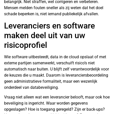
belangrijk. Niet straffen, wel corrigeren en verbeteren.
Mensen melden fouten sneller als zij weten dat het doel
schade beperken is, niet iemand publiekelijk afvallen.
Leveranciers en software
maken deel uit van uw
risicoprofiel
Wie software uitbesteedt, data in de cloud opslaat of met
externe partijen samenwerkt, verschuift risico’s niet
automatisch naar buiten. U blijft zelf verantwoordelijk voor
de keuzes die u maakt. Daarom is leveranciersbeoordeling
geen administratieve formaliteit, maar een wezenlijk
onderdeel van databeveiliging.
Vraag niet alleen wat een leverancier belooft, maar ook hoe
beveiliging is ingericht. Waar worden gegevens
opgeslagen? Hoe is toegang geregeld? Zijn er back-ups?