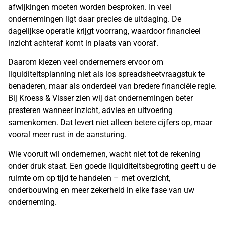
afwijkingen moeten worden besproken. In veel
ondernemingen ligt daar precies de uitdaging. De
dagelijkse operatie krijgt voorrang, waardoor financieel
inzicht achteraf komt in plaats van vooraf.
Daarom kiezen veel ondernemers ervoor om
liquiditeitsplanning niet als los spreadsheetvraagstuk te
benaderen, maar als onderdeel van bredere financiële regie.
Bij Kroess & Visser zien wij dat ondernemingen beter
presteren wanneer inzicht, advies en uitvoering
samenkomen. Dat levert niet alleen betere cijfers op, maar
vooral meer rust in de aansturing.
Wie vooruit wil ondernemen, wacht niet tot de rekening
onder druk staat. Een goede liquiditeitsbegroting geeft u de
ruimte om op tijd te handelen – met overzicht,
onderbouwing en meer zekerheid in elke fase van uw
onderneming.