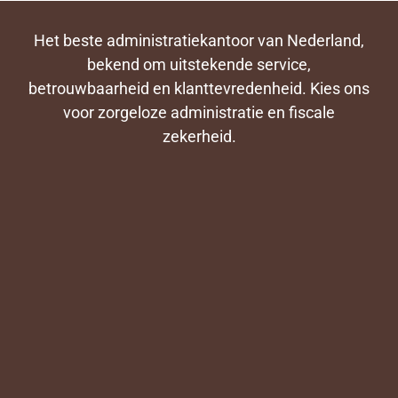
Het beste administratiekantoor van Nederland,
bekend om uitstekende service,
betrouwbaarheid en klanttevredenheid. Kies ons
voor zorgeloze administratie en fiscale
zekerheid.