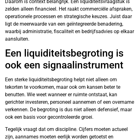
Daarom is context belangrijk. Een liquiditeitsvraagstuk is
zelden alleen financieel. Het raakt commerciële afspraken,
operationele processen en strategische keuzes. Juist daar
ligt de meerwaarde van een geïntegreerde benadering,
waarbij administratie, fiscaliteit en bedrijfsadvies op elkaar
aansluiten.
Een liquiditeitsbegroting is
ook een signaalinstrument
Een sterke liquiditeitsbegroting helpt niet alleen om
tekorten te voorkomen, maar ook om kansen beter te
benutten. Wie weet wanneer er ruimte ontstaat, kan
gerichter investeren, personeel aannemen of een overname
verkennen. De begroting is dus niet alleen defensief, maar
ook een basis voor gecontroleerde groei.
Tegelijk vraagt dat om discipline. Cijfers moeten actueel
zijn, aannames moeten eerlijk worden getoetst en