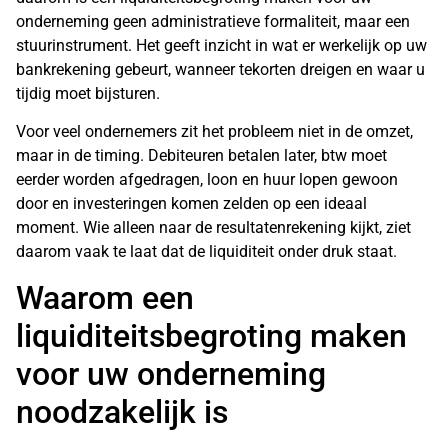
onderneming geen administratieve formaliteit, maar een
stuurinstrument. Het geeft inzicht in wat er werkelijk op uw
bankrekening gebeurt, wanneer tekorten dreigen en waar u
tijdig moet bijsturen.
Voor veel ondernemers zit het probleem niet in de omzet,
maar in de timing. Debiteuren betalen later, btw moet
eerder worden afgedragen, loon en huur lopen gewoon
door en investeringen komen zelden op een ideaal
moment. Wie alleen naar de resultatenrekening kijkt, ziet
daarom vaak te laat dat de liquiditeit onder druk staat.
Waarom een
liquiditeitsbegroting maken
voor uw onderneming
noodzakelijk is