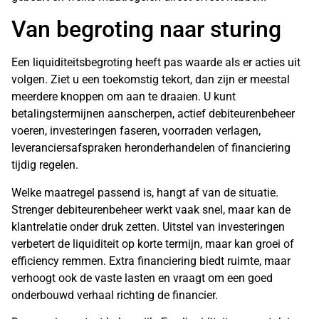
Van begroting naar sturing
Een liquiditeitsbegroting heeft pas waarde als er acties uit
volgen. Ziet u een toekomstig tekort, dan zijn er meestal
meerdere knoppen om aan te draaien. U kunt
betalingstermijnen aanscherpen, actief debiteurenbeheer
voeren, investeringen faseren, voorraden verlagen,
leveranciersafspraken heronderhandelen of financiering
tijdig regelen.
Welke maatregel passend is, hangt af van de situatie.
Strenger debiteurenbeheer werkt vaak snel, maar kan de
klantrelatie onder druk zetten. Uitstel van investeringen
verbetert de liquiditeit op korte termijn, maar kan groei of
efficiency remmen. Extra financiering biedt ruimte, maar
verhoogt ook de vaste lasten en vraagt om een goed
onderbouwd verhaal richting de financier.