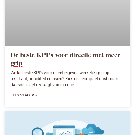
De beste KPI’s voor directie met meer
grip
Welke beste KPI’s voor directie geven werkelijk grip op
resultaat, liquiditeit en risico? Kies een compact dashboard
dat snelle actie vraagt van directie.
LEES VERDER »