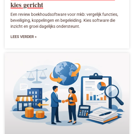
kies gericht
Een review boekhoudsoftware voor mkb: vergelijk functies,
beveiliging, koppelingen en begeleiding. Kies software die
inzicht en groei dagelijks ondersteunt.
LEES VERDER »