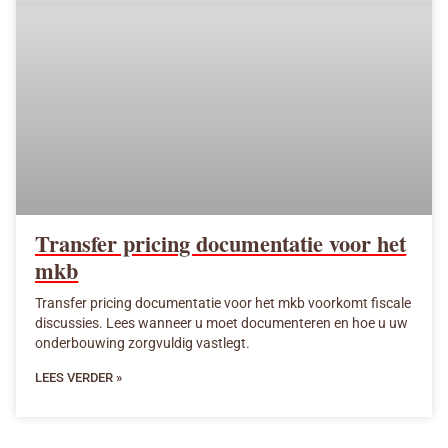
Transfer pricing documentatie voor het
mkb
Transfer pricing documentatie voor het mkb voorkomt fiscale
discussies. Lees wanneer u moet documenteren en hoe u uw
onderbouwing zorgvuldig vastlegt.
LEES VERDER »