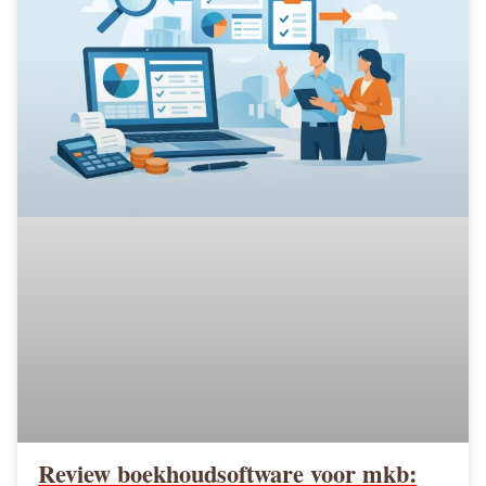
Review boekhoudsoftware voor mkb: