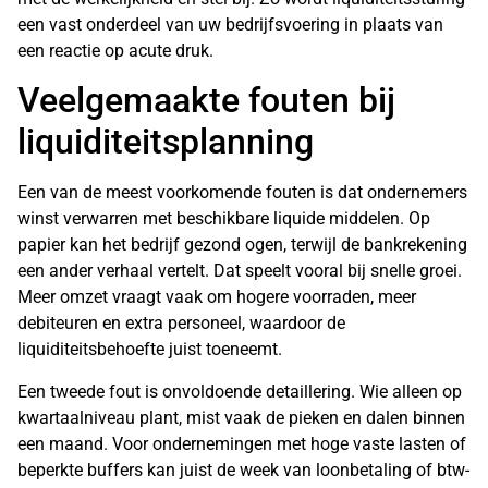
een vast onderdeel van uw bedrijfsvoering in plaats van
een reactie op acute druk.
Veelgemaakte fouten bij
liquiditeitsplanning
Een van de meest voorkomende fouten is dat ondernemers
winst verwarren met beschikbare liquide middelen. Op
papier kan het bedrijf gezond ogen, terwijl de bankrekening
een ander verhaal vertelt. Dat speelt vooral bij snelle groei.
Meer omzet vraagt vaak om hogere voorraden, meer
debiteuren en extra personeel, waardoor de
liquiditeitsbehoefte juist toeneemt.
Een tweede fout is onvoldoende detaillering. Wie alleen op
kwartaalniveau plant, mist vaak de pieken en dalen binnen
een maand. Voor ondernemingen met hoge vaste lasten of
beperkte buffers kan juist de week van loonbetaling of btw-