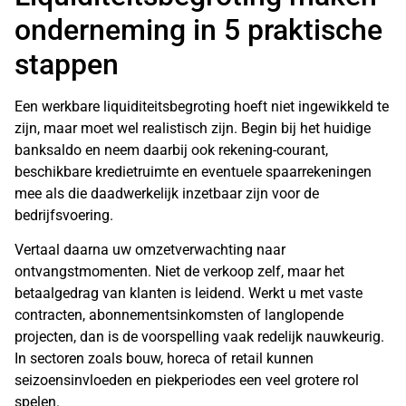
onderneming in 5 praktische
stappen
Een werkbare liquiditeitsbegroting hoeft niet ingewikkeld te
zijn, maar moet wel realistisch zijn. Begin bij het huidige
banksaldo en neem daarbij ook rekening-courant,
beschikbare kredietruimte en eventuele spaarrekeningen
mee als die daadwerkelijk inzetbaar zijn voor de
bedrijfsvoering.
Vertaal daarna uw omzetverwachting naar
ontvangstmomenten. Niet de verkoop zelf, maar het
betaalgedrag van klanten is leidend. Werkt u met vaste
contracten, abonnementsinkomsten of langlopende
projecten, dan is de voorspelling vaak redelijk nauwkeurig.
In sectoren zoals bouw, horeca of retail kunnen
seizoensinvloeden en piekperiodes een veel grotere rol
spelen.