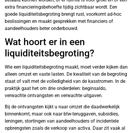
extra financieringsbehoefte tijdig zichtbaar wordt. Een
goede liquiditeitsbegroting brengt rust, voorkomt ad-hoc
beslissingen en maakt gesprekken met financiers of
aandeelhouders beter onderbouwd.
Wat hoort er in een
liquiditeitsbegroting?
Wie een liquiditeitsbegroting maakt, moet verder kijken dan
alleen omzet en vaste lasten. De kwaliteit van de begroting
staat of valt met de volledigheid van de kasstromen. In de
praktijk gaat het om drie onderdelen: beginsaldo,
verwachte ontvangsten en verwachte uitgaven.
Bij de ontvangsten kijkt u naar omzet die daadwerkelijk
binnenkomt, maar ook naar btw-teruggaven, subsidies,
leningen, stortingen van aandeelhouders of incidentele
opbrengsten zoals de verkoop van activa. Daar zit vaak al