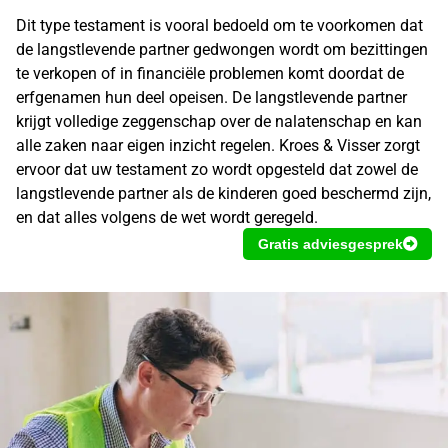
Dit type testament is vooral bedoeld om te voorkomen dat
de langstlevende partner gedwongen wordt om bezittingen
te verkopen of in financiële problemen komt doordat de
erfgenamen hun deel opeisen. De langstlevende partner
krijgt volledige zeggenschap over de nalatenschap en kan
alle zaken naar eigen inzicht regelen. Kroes & Visser zorgt
ervoor dat uw testament zo wordt opgesteld dat zowel de
langstlevende partner als de kinderen goed beschermd zijn,
en dat alles volgens de wet wordt geregeld.
Gratis adviesgesprek