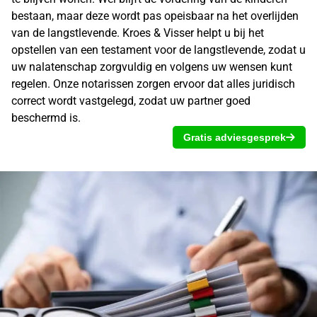
bestaan, maar deze wordt pas opeisbaar na het
overlijden
van de langstlevende
. Kroes & Visser helpt u bij het
opstellen van een
testament
voor de langstlevende, zodat u
uw nalatenschap zorgvuldig en volgens uw wensen kunt
regelen. Onze
notarissen
zorgen ervoor dat alles juridisch
correct wordt vastgelegd, zodat uw partner goed
beschermd is.
Gratis adviesgesprek