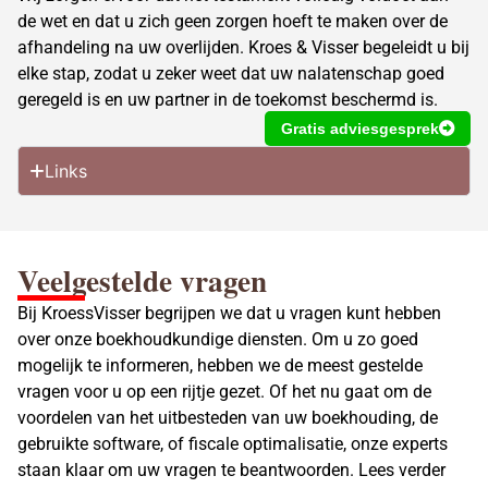
de wet en dat u zich geen zorgen hoeft te maken over de
afhandeling na uw overlijden. Kroes & Visser begeleidt u bij
elke stap, zodat u zeker weet dat uw nalatenschap goed
geregeld is en uw partner in de toekomst beschermd is.
Gratis adviesgesprek
Links
Veelgestelde vragen
Bij KroessVisser begrijpen we dat u vragen kunt hebben
over onze boekhoudkundige diensten. Om u zo goed
mogelijk te informeren, hebben we de meest gestelde
vragen voor u op een rijtje gezet. Of het nu gaat om de
voordelen van het uitbesteden van uw boekhouding, de
gebruikte software, of fiscale optimalisatie, onze experts
staan klaar om uw vragen te beantwoorden. Lees verder