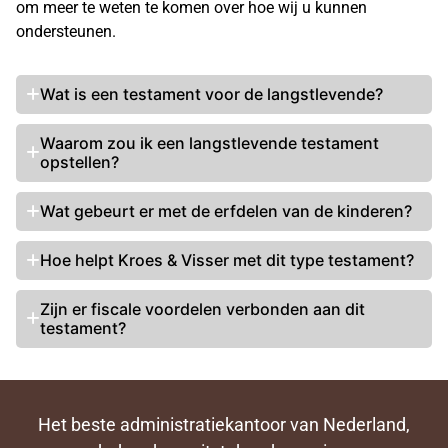
om meer te weten te komen over hoe wij u kunnen
ondersteunen.
Wat is een testament voor de langstlevende?
Waarom zou ik een langstlevende
testament
opstellen
?
Wat gebeurt er met de erfdelen van de kinderen?
Hoe helpt Kroes & Visser met dit type testament?
Zijn er fiscale voordelen verbonden aan dit
testament?
Het beste administratiekantoor van Nederland,