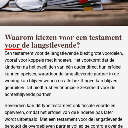
Waarom kiezen voor een testament
voor de langstlevende?
Een testament voor de langstlevende biedt grote voordelen,
vooral voor koppels met kinderen. Het voorkomt dat de
kinderen na het
overlijden van één ouder
direct hun erfdeel
kunnen opeisen, waardoor de langstlevende partner in de
woning kan blijven wonen en alle bezittingen kan blijven
gebruiken. Dit biedt rust en financiële zekerheid voor de
achterblijvende partner.
Bovendien kan dit type testament ook fiscale voordelen
opleveren, omdat het erfdeel van de kinderen pas later
wordt uitbetaald. Met een testament voor de langstlevende
behoudt de overgebleven partner volledige controle over de