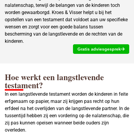
nalatenschap, terwijl de belangen van de kinderen toch
worden gewaarborgd. Kroes & Visser helpt u bij het
opstellen van een testament dat voldoet aan uw specifieke
wensen en zorgt voor een goede balans tussen
bescherming van de langstlevende en de rechten van de
kinderen.
Gratis adviesgesprek
Hoe werkt een
langstlevende
testament
?
In een langstlevende testament worden de kinderen in feite
erfgenaam op papier, maar zij krijgen pas recht op hun
erfdeel na het overlijden van de langstlevende partner. In de
tussentijd hebben zij een vordering op de nalatenschap, die
zij pas kunnen opeisen wanneer beide ouders zijn
overleden.