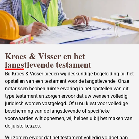
Kroes & Visser en het
langstlevende testament
Bij Kroes & Visser bieden wij deskundige begeleiding bij het
opstellen van een testament voor de langstlevende. Onze
notarissen hebben ruime ervaring in het opstellen van dit
type testament en zorgen ervoor dat uw wensen volledig
juridisch worden vastgelegd. Of u nu kiest voor volledige
bescherming van de langstlevende of specifieke
voorwaarden wilt opnemen, wij helpen u bij het maken van
de juiste keuzes.
Wij zorgen ervoor dat het testament volledig voldoet aan