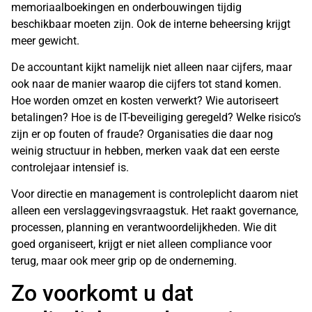
memoriaalboekingen en onderbouwingen tijdig
beschikbaar moeten zijn. Ook de interne beheersing krijgt
meer gewicht.
De accountant kijkt namelijk niet alleen naar cijfers, maar
ook naar de manier waarop die cijfers tot stand komen.
Hoe worden omzet en kosten verwerkt? Wie autoriseert
betalingen? Hoe is de IT-beveiliging geregeld? Welke risico’s
zijn er op fouten of fraude? Organisaties die daar nog
weinig structuur in hebben, merken vaak dat een eerste
controlejaar intensief is.
Voor directie en management is controleplicht daarom niet
alleen een verslaggevingsvraagstuk. Het raakt governance,
processen, planning en verantwoordelijkheden. Wie dit
goed organiseert, krijgt er niet alleen compliance voor
terug, maar ook meer grip op de onderneming.
Zo voorkomt u dat