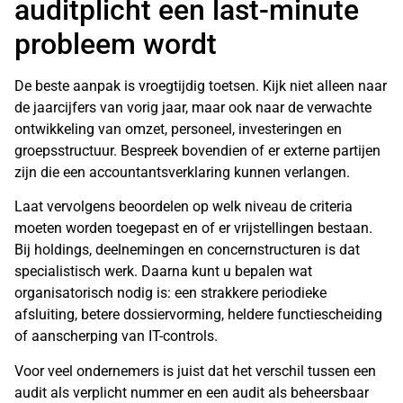
auditplicht een last-minute
probleem wordt
De beste aanpak is vroegtijdig toetsen. Kijk niet alleen naar
de jaarcijfers van vorig jaar, maar ook naar de verwachte
ontwikkeling van omzet, personeel, investeringen en
groepsstructuur. Bespreek bovendien of er externe partijen
zijn die een accountantsverklaring kunnen verlangen.
Laat vervolgens beoordelen op welk niveau de criteria
moeten worden toegepast en of er vrijstellingen bestaan.
Bij holdings, deelnemingen en concernstructuren is dat
specialistisch werk. Daarna kunt u bepalen wat
organisatorisch nodig is: een strakkere periodieke
afsluiting, betere dossiervorming, heldere functiescheiding
of aanscherping van IT-controls.
Voor veel ondernemers is juist dat het verschil tussen een
audit als verplicht nummer en een audit als beheersbaar