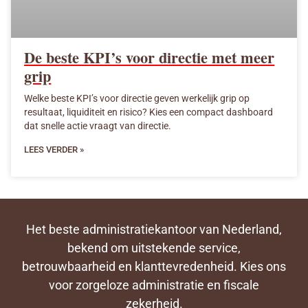
De beste KPI’s voor directie met meer
grip
Welke beste KPI’s voor directie geven werkelijk grip op
resultaat, liquiditeit en risico? Kies een compact dashboard
dat snelle actie vraagt van directie.
LEES VERDER »
Het beste administratiekantoor van Nederland,
bekend om uitstekende service,
betrouwbaarheid en klanttevredenheid. Kies ons
voor zorgeloze administratie en fiscale
zekerheid.