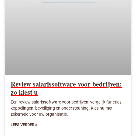
Review salarissoftware voor bedrijven:
zo kiest u
Een review salarissoftware voor bedrijven: vergelijk functies,
koppelingen, beveiliging en ondersteuning. Kies nu met
zekerheid voor uw organisatie.
LEES VERDER »