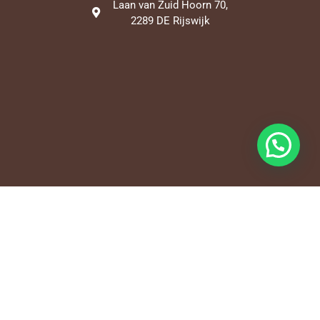
Laan van Zuid Hoorn 70,
2289 DE Rijswijk