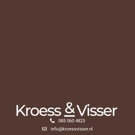
085 060 4823
info@kroessvisser.nl