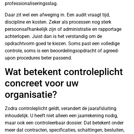
professionaliseringsslag.
Daar zit wel een afweging in. Een audit vraagt tijd,
discipline en kosten. Zeker als processen nog sterk
persoonsafhankelijk zijn of administratie en rapportage
achterlopen. Juist dan is het verstandig om de
opdrachtvorm goed te kiezen. Soms past een volledige
controle, soms is een beoordelingsopdracht of agreed-
upon procedures beter passend.
Wat betekent controleplicht
concreet voor uw
organisatie?
Zodra controleplicht geldt, verandert de jaarafsluiting
inhoudelijk. U heeft niet alleen een jaarrekening nodig,
maar ook een controleerbaar dossier. Dat betekent onder
meer dat contracten, specificaties, schattingen, besluiten,