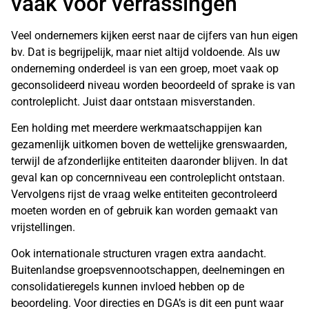
vaak voor verrassingen
Veel ondernemers kijken eerst naar de cijfers van hun eigen
bv. Dat is begrijpelijk, maar niet altijd voldoende. Als uw
onderneming onderdeel is van een groep, moet vaak op
geconsolideerd niveau worden beoordeeld of sprake is van
controleplicht. Juist daar ontstaan misverstanden.
Een holding met meerdere werkmaatschappijen kan
gezamenlijk uitkomen boven de wettelijke grenswaarden,
terwijl de afzonderlijke entiteiten daaronder blijven. In dat
geval kan op concernniveau een controleplicht ontstaan.
Vervolgens rijst de vraag welke entiteiten gecontroleerd
moeten worden en of gebruik kan worden gemaakt van
vrijstellingen.
Ook internationale structuren vragen extra aandacht.
Buitenlandse groepsvennootschappen, deelnemingen en
consolidatieregels kunnen invloed hebben op de
beoordeling. Voor directies en DGA’s is dit een punt waar