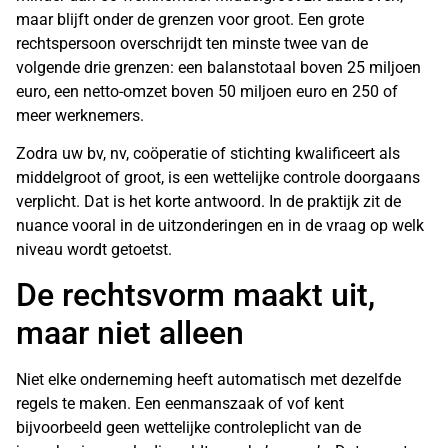
maar blijft onder de grenzen voor groot. Een grote
rechtspersoon overschrijdt ten minste twee van de
volgende drie grenzen: een balanstotaal boven 25 miljoen
euro, een netto-omzet boven 50 miljoen euro en 250 of
meer werknemers.
Zodra uw bv, nv, coöperatie of stichting kwalificeert als
middelgroot of groot, is een wettelijke controle doorgaans
verplicht. Dat is het korte antwoord. In de praktijk zit de
nuance vooral in de uitzonderingen en in de vraag op welk
niveau wordt getoetst.
De rechtsvorm maakt uit,
maar niet alleen
Niet elke onderneming heeft automatisch met dezelfde
regels te maken. Een eenmanszaak of vof kent
bijvoorbeeld geen wettelijke controleplicht van de