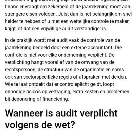
financier vraagt om zekerheid of de jaarrekening moet aan
strengere eisen voldoen. Juist dan is het belangrijk om snel
helder te hebben of u met een wettelijke controle te maken
krijgt, of dat een vrijwillige audit verstandiger is.
In de praktijk wordt met audit vaak de controle van de
jaarrekening bedoeld door een externe accountant. Die
controle is niet voor elke onderneming verplicht. De
verplichting hangt vooral af van de omvang van de
rechtspersoon, de structuur van de organisatie en soms
ook van sectorspecifieke regels of afspraken met derden.
Wie te laat ontdekt dat er controleplicht geldt, loopt
onnodige risico’s op vertraging, extra kosten en problemen
bij deponering of financiering.
Wanneer is audit verplicht
volgens de wet?