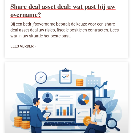
Share deal asset deal: wat past bij uw
overname?
Bij een bedrijfsovername bepaalt de keuze voor een share
deal asset deal uw risico, fiscale positie en contracten. Lees
wat in uw situatie het beste past.
LEES VERDER »