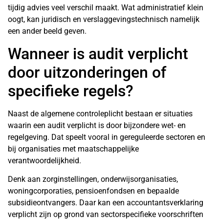
tijdig advies veel verschil maakt. Wat administratief klein
oogt, kan juridisch en verslaggevingstechnisch namelijk
een ander beeld geven.
Wanneer is audit verplicht
door uitzonderingen of
specifieke regels?
Naast de algemene controleplicht bestaan er situaties
waarin een audit verplicht is door bijzondere wet- en
regelgeving. Dat speelt vooral in gereguleerde sectoren en
bij organisaties met maatschappelijke
verantwoordelijkheid.
Denk aan zorginstellingen, onderwijsorganisaties,
woningcorporaties, pensioenfondsen en bepaalde
subsidieontvangers. Daar kan een accountantsverklaring
verplicht zijn op grond van sectorspecifieke voorschriften