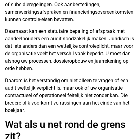
of subsidieregelingen. Ook aanbestedingen,
samenwerkingsafspraken en financieringsovereenkomsten
kunnen controle-eisen bevatten.
Daarnaast kan een statutaire bepaling of afspraak met
aandeelhouders een audit noodzakelijk maken. Juridisch is
dat iets anders dan een wettelijke controleplicht, maar voor
de organisatie voelt het verschil vaak beperkt. U moet dan
alsnog uw processen, dossieropbouw en jaarrekening op
orde hebben.
Daarom is het verstandig om niet alleen te vragen of een
audit wettelijk verplicht is, maar ook of uw organisatie
contractueel of operationeel feitelijk niet zonder kan. Die
bredere blik voorkomt verrassingen aan het einde van het
boekjaar.
Wat als u net rond de grens
zit?