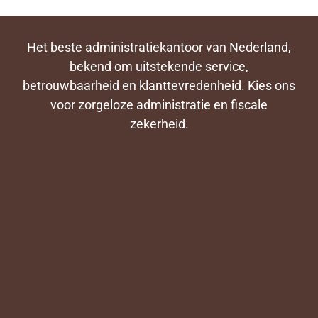
Het beste administratiekantoor van Nederland,
bekend om uitstekende service,
betrouwbaarheid en klanttevredenheid. Kies ons
voor zorgeloze administratie en fiscale
zekerheid.