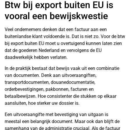
Btw bij export buiten EU is
vooral een bewijskwestie
Veel ondernemers denken dat een factuur aan een
buitenlandse klant voldoende is. Dat is niet zo. Voor de btw
bij export buiten EU moet u overtuigend kunnen laten zien
dat de goederen Nederland en vervolgens de EU
daadwerkelijk hebben verlaten.
In de praktijk bestaat dat bewijs vaak uit een combinatie
van documenten. Denk aan uitvoeraangiften,
transportdocumenten, douanedocumentatie,
orderbevestigingen, pakbonnen, facturen en
betaalbewijzen. Hoe consistenter die stukken op elkaar
aansluiten, hoe sterker uw dossier is.
Een uitvoeraangifte met bevestiging van uitgaan is
meestal een belangrijk document. Maar ook dan blijft de
samenhang van de administratie cruciaal. Als de factuur