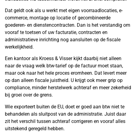
Dat geldt ook als u werkt met eigen voorraadlocaties, e-
commerce, montage op locatie of gecombineerde
goederen- en dienstencontracten. Dan is het verstandig om
vooraf te toetsen of uw facturatie, contracten en
administratieve inrichting nog aansluiten op de fiscale
werkelijkheid.
Een kantoor als Kroess & Visser kijkt daarbij niet alleen
naar de vraag welk btw-tarief op de factuur moet staan,
maar ook naar het hele proces eromheen. Dat levert meer
op dan alleen fiscale juistheid. U krijgt ook meer grip op
compliance, minder herstelwerk achteraf en meer zekerheid
bij groei over de grens.
Wie exporteert buiten de EU, doet er goed aan btw niet te
behandelen als sluitpost van de administratie. Juist daar
zit het verschil tussen achteraf corrigeren en vooraf alles
uitstekend geregeld hebben.