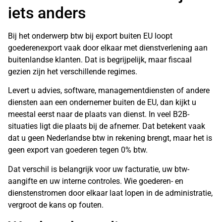
iets anders
Bij het onderwerp btw bij export buiten EU loopt
goederenexport vaak door elkaar met dienstverlening aan
buitenlandse klanten. Dat is begrijpelijk, maar fiscaal
gezien zijn het verschillende regimes.
Levert u advies, software, managementdiensten of andere
diensten aan een ondernemer buiten de EU, dan kijkt u
meestal eerst naar de plaats van dienst. In veel B2B-
situaties ligt die plaats bij de afnemer. Dat betekent vaak
dat u geen Nederlandse btw in rekening brengt, maar het is
geen export van goederen tegen 0% btw.
Dat verschil is belangrijk voor uw facturatie, uw btw-
aangifte en uw interne controles. Wie goederen- en
dienstenstromen door elkaar laat lopen in de administratie,
vergroot de kans op fouten.