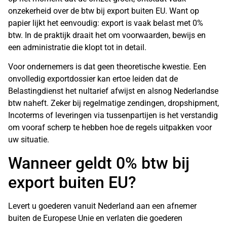
onzekerheid over de btw bij export buiten EU. Want op
papier lijkt het eenvoudig: export is vaak belast met 0%
btw. In de praktijk draait het om voorwaarden, bewijs en
een administratie die klopt tot in detail.
Voor ondernemers is dat geen theoretische kwestie. Een
onvolledig exportdossier kan ertoe leiden dat de
Belastingdienst het nultarief afwijst en alsnog Nederlandse
btw naheft. Zeker bij regelmatige zendingen, dropshipment,
Incoterms of leveringen via tussenpartijen is het verstandig
om vooraf scherp te hebben hoe de regels uitpakken voor
uw situatie.
Wanneer geldt 0% btw bij
export buiten EU?
Levert u goederen vanuit Nederland aan een afnemer
buiten de Europese Unie en verlaten die goederen