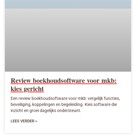
Review boekhoudsoftware voor mkb:
kies gericht
Een review boekhoudsoftware voor mkb: vergelijk functies,
beveiliging, koppelingen en begeleiding. Kies software die
inzicht en groei dagelijks ondersteunt.
LEES VERDER »