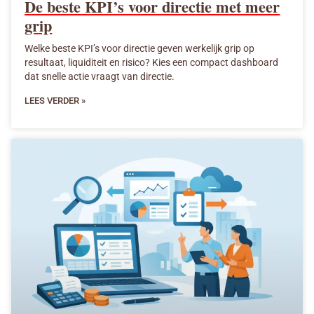
De beste KPI’s voor directie met meer
grip
Welke beste KPI’s voor directie geven werkelijk grip op
resultaat, liquiditeit en risico? Kies een compact dashboard
dat snelle actie vraagt van directie.
LEES VERDER »