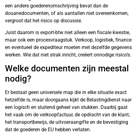
een andere goederenomschrijving bevat dan de
douanedocumenten, of als aantallen niet overeenkomen,
vergroot dat het risico op discussie.
Juist daarom is export-btw niet alleen een fiscale kwestie,
maar ook een procesvraagstuk. Verkoop, logistiek, finance
en eventueel de expediteur moeten met dezelfde gegevens
werken. Wie dat niet strak inricht, creëert onnodige risico’s.
Welke documenten zijn meestal
nodig?
Er bestaat geen universele map die in elke situatie exact
hetzelfde is, maar doorgaans kijkt de Belastingdienst naar
een logisch en sluitend geheel van stukken. Daarbij gaat
het vaak om de verkoopfactuur, de opdracht van de klant,
het transportbewijs, de uitvoeraangifte en de bevestiging
dat de goederen de EU hebben verlaten.