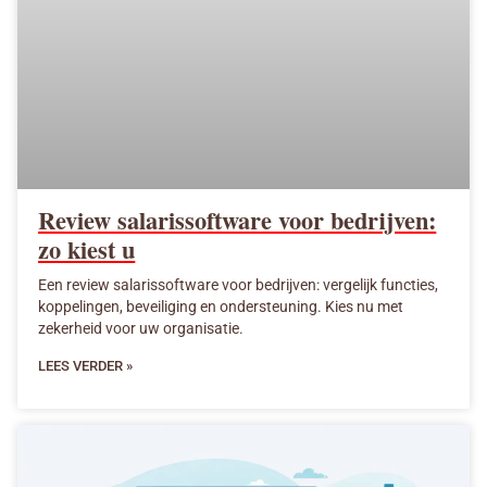
Review salarissoftware voor bedrijven:
zo kiest u
Een review salarissoftware voor bedrijven: vergelijk functies,
koppelingen, beveiliging en ondersteuning. Kies nu met
zekerheid voor uw organisatie.
LEES VERDER »