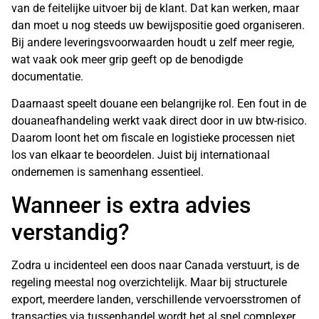
van de feitelijke uitvoer bij de klant. Dat kan werken, maar
dan moet u nog steeds uw bewijspositie goed organiseren.
Bij andere leveringsvoorwaarden houdt u zelf meer regie,
wat vaak ook meer grip geeft op de benodigde
documentatie.
Daarnaast speelt douane een belangrijke rol. Een fout in de
douaneafhandeling werkt vaak direct door in uw btw-risico.
Daarom loont het om fiscale en logistieke processen niet
los van elkaar te beoordelen. Juist bij internationaal
ondernemen is samenhang essentieel.
Wanneer is extra advies
verstandig?
Zodra u incidenteel een doos naar Canada verstuurt, is de
regeling meestal nog overzichtelijk. Maar bij structurele
export, meerdere landen, verschillende vervoersstromen of
transacties via tussenhandel wordt het al snel complexer.