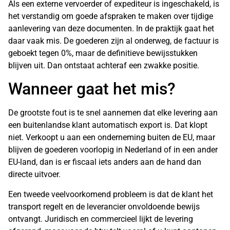
Als een externe vervoerder of expediteur is ingeschakeld, is
het verstandig om goede afspraken te maken over tijdige
aanlevering van deze documenten. In de praktijk gaat het
daar vaak mis. De goederen zijn al onderweg, de factuur is
geboekt tegen 0%, maar de definitieve bewijsstukken
blijven uit. Dan ontstaat achteraf een zwakke positie.
Wanneer gaat het mis?
De grootste fout is te snel aannemen dat elke levering aan
een buitenlandse klant automatisch export is. Dat klopt
niet. Verkoopt u aan een onderneming buiten de EU, maar
blijven de goederen voorlopig in Nederland of in een ander
EU-land, dan is er fiscaal iets anders aan de hand dan
directe uitvoer.
Een tweede veelvoorkomend probleem is dat de klant het
transport regelt en de leverancier onvoldoende bewijs
ontvangt. Juridisch en commercieel lijkt de levering