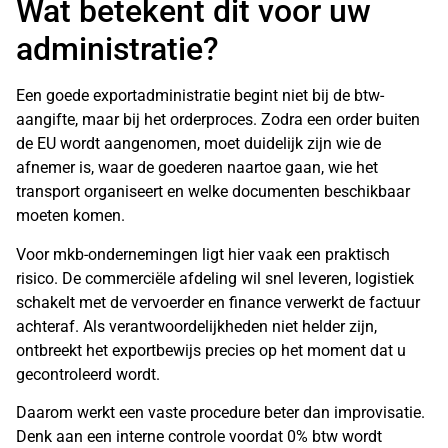
Wat betekent dit voor uw
administratie?
Een goede exportadministratie begint niet bij de btw-
aangifte, maar bij het orderproces. Zodra een order buiten
de EU wordt aangenomen, moet duidelijk zijn wie de
afnemer is, waar de goederen naartoe gaan, wie het
transport organiseert en welke documenten beschikbaar
moeten komen.
Voor mkb-ondernemingen ligt hier vaak een praktisch
risico. De commerciële afdeling wil snel leveren, logistiek
schakelt met de vervoerder en finance verwerkt de factuur
achteraf. Als verantwoordelijkheden niet helder zijn,
ontbreekt het exportbewijs precies op het moment dat u
gecontroleerd wordt.
Daarom werkt een vaste procedure beter dan improvisatie.
Denk aan een interne controle voordat 0% btw wordt