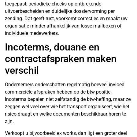
toegepast, periodieke checks op ontbrekende
uitvoerbescheiden en duidelijke dossiervorming per
zending. Dat geeft rust, voorkomt correcties en maakt uw
organisatie minder afhankelijk van losse mailboxen of
individuele medewerkers.
Incoterms, douane en
contractafspraken maken
verschil
Ondernemers onderschatten regelmatig hoeveel invloed
commerciële afspraken hebben op de btw-positie.
Incoterms bepalen niet zelfstandig de btw-heffing, maar ze
zeggen wel veel over wie het transport organiseert, wie het
risico draagt en welke documenten beschikbaar horen te
zijn.
Verkoopt u bijvoorbeeld ex works, dan ligt een groter deel