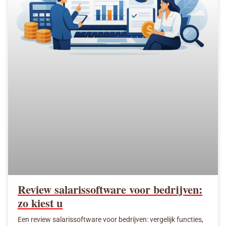
Review salarissoftware voor bedrijven:
zo kiest u
Een review salarissoftware voor bedrijven: vergelijk functies,