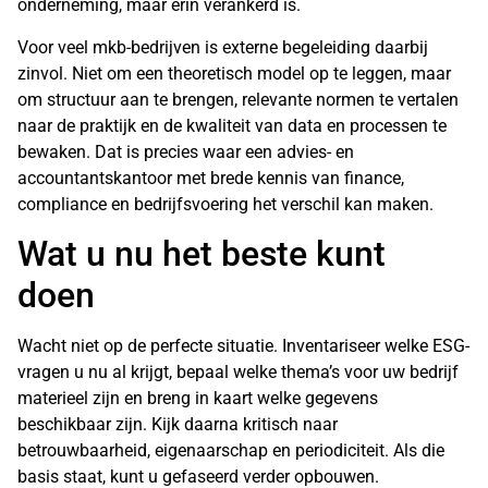
onderneming, maar erin verankerd is.
Voor veel mkb-bedrijven is externe begeleiding daarbij
zinvol. Niet om een theoretisch model op te leggen, maar
om structuur aan te brengen, relevante normen te vertalen
naar de praktijk en de kwaliteit van data en processen te
bewaken. Dat is precies waar een
advies- en
accountantskantoor
met brede kennis van finance,
compliance en bedrijfsvoering het verschil kan maken.
Wat u nu het beste kunt
doen
Wacht niet op de perfecte situatie. Inventariseer welke ESG-
vragen u nu al krijgt, bepaal welke thema’s voor uw bedrijf
materieel zijn en breng in kaart welke gegevens
beschikbaar zijn. Kijk daarna kritisch naar
betrouwbaarheid, eigenaarschap en periodiciteit. Als die
basis staat, kunt u gefaseerd verder opbouwen.