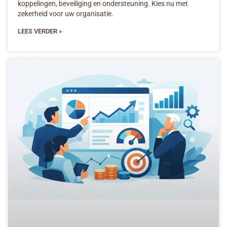
koppelingen, beveiliging en ondersteuning. Kies nu met
zekerheid voor uw organisatie.
LEES VERDER »