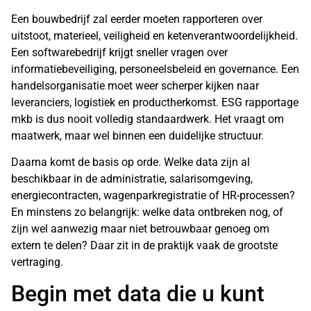
Een bouwbedrijf zal eerder moeten rapporteren over
uitstoot, materieel, veiligheid en ketenverantwoordelijkheid.
Een softwarebedrijf krijgt sneller vragen over
informatiebeveiliging, personeelsbeleid en governance. Een
handelsorganisatie moet weer scherper kijken naar
leveranciers, logistiek en productherkomst. ESG rapportage
mkb is dus nooit volledig standaardwerk. Het vraagt om
maatwerk, maar wel binnen een duidelijke structuur.
Daarna komt de basis op orde. Welke data zijn al
beschikbaar in de administratie, salarisomgeving,
energiecontracten, wagenparkregistratie of HR-processen?
En minstens zo belangrijk: welke data ontbreken nog, of
zijn wel aanwezig maar niet betrouwbaar genoeg om
extern te delen? Daar zit in de praktijk vaak de grootste
vertraging.
Begin met data die u kunt