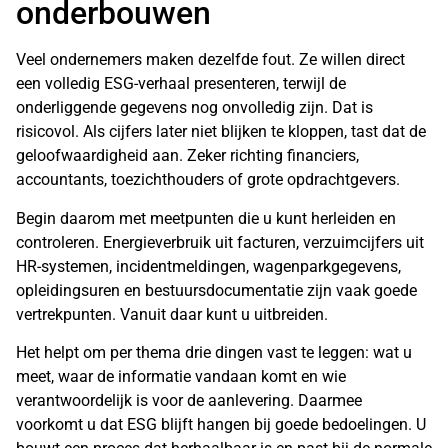
onderbouwen
Veel ondernemers maken dezelfde fout. Ze willen direct
een volledig ESG-verhaal presenteren, terwijl de
onderliggende gegevens nog onvolledig zijn. Dat is
risicovol. Als cijfers later niet blijken te kloppen, tast dat de
geloofwaardigheid aan. Zeker richting financiers,
accountants, toezichthouders of grote opdrachtgevers.
Begin daarom met meetpunten die u kunt herleiden en
controleren. Energieverbruik uit facturen, verzuimcijfers uit
HR-systemen
, incidentmeldingen, wagenparkgegevens,
opleidingsuren en bestuursdocumentatie zijn vaak goede
vertrekpunten. Vanuit daar kunt u uitbreiden.
Het helpt om per thema drie dingen vast te leggen: wat u
meet, waar de informatie vandaan komt en wie
verantwoordelijk is voor de aanlevering. Daarmee
voorkomt u dat ESG blijft hangen bij goede bedoelingen. U