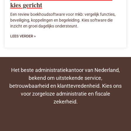
kies gericht
Een review boekhoudsoftware voor mkb: vergelijk functies,
beveiliging, koppelingen en begeleiding. Kies software die
inzicht en groei dagelijks ondersteunt.
LEES VERDER »
Het beste administratiekantoor van Nederland,
bekend om uitstekende service,
betrouwbaarheid en klanttevredenheid. Kies ons
voor zorgeloze administratie en fiscale
zekerheid.