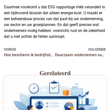
Daarmee voorkomt u dat ESG rapportage mkb verandert in
een tijdrovend dossier dat alleen energie kost. U maakt er
een beheersbaar proces van dat past bij uw onderneming,
uw sector en uw groeiplannen. En dat geeft precies wat
ondernemers nodig hebben: overzicht, rust en de zekerheid
dat u niet achter de feiten aanloopt.
VORIGE
VOLGENDE
Hoe bescherm ik bedrijfsdata echt goed?
Duurzaam ondernemen subsidie aanvragen
Gerelateerd