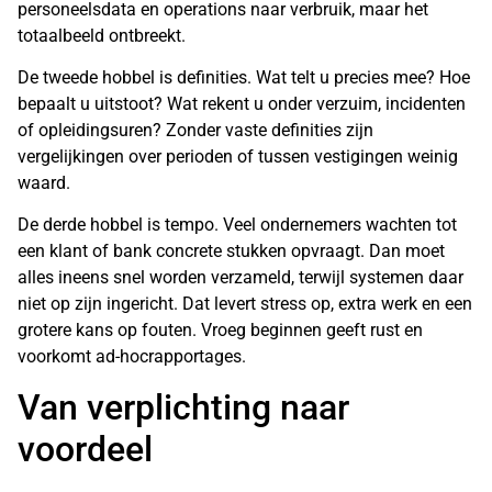
personeelsdata en operations naar verbruik, maar het
totaalbeeld ontbreekt.
De tweede hobbel is definities. Wat telt u precies mee? Hoe
bepaalt u uitstoot? Wat rekent u onder verzuim, incidenten
of opleidingsuren? Zonder vaste definities zijn
vergelijkingen over perioden of tussen vestigingen weinig
waard.
De derde hobbel is tempo. Veel ondernemers wachten tot
een klant of bank concrete stukken opvraagt. Dan moet
alles ineens snel worden verzameld, terwijl systemen daar
niet op zijn ingericht. Dat levert stress op, extra werk en een
grotere kans op fouten. Vroeg beginnen geeft rust en
voorkomt ad-hocrapportages.
Van verplichting naar
voordeel