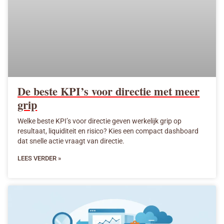
De beste KPI’s voor directie met meer
grip
Welke beste KPI’s voor directie geven werkelijk grip op
resultaat, liquiditeit en risico? Kies een compact dashboard
dat snelle actie vraagt van directie.
LEES VERDER »