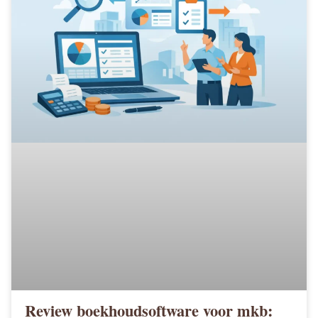
Review boekhoudsoftware voor mkb: