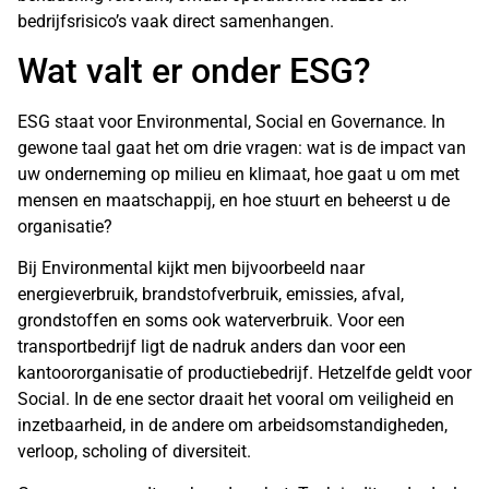
bedrijfsrisico’s vaak direct samenhangen.
Wat valt er onder ESG?
ESG staat voor Environmental, Social en Governance. In
gewone taal gaat het om drie vragen: wat is de impact van
uw onderneming op milieu en klimaat, hoe gaat u om met
mensen en maatschappij, en hoe stuurt en beheerst u de
organisatie?
Bij Environmental kijkt men bijvoorbeeld naar
energieverbruik, brandstofverbruik, emissies, afval,
grondstoffen en soms ook waterverbruik. Voor een
transportbedrijf ligt de nadruk anders dan voor een
kantoororganisatie of productiebedrijf. Hetzelfde geldt voor
Social. In de ene sector draait het vooral om veiligheid en
inzetbaarheid, in de andere om arbeidsomstandigheden,
verloop, scholing of diversiteit.