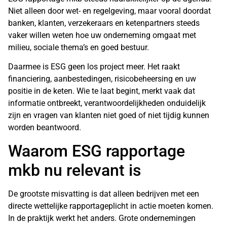
Niet alleen door wet- en regelgeving, maar vooral doordat
banken, klanten, verzekeraars en ketenpartners steeds
vaker willen weten hoe uw onderneming omgaat met
milieu, sociale thema’s en goed bestuur.
Daarmee is ESG geen los project meer. Het raakt
financiering, aanbestedingen, risicobeheersing en uw
positie in de keten. Wie te laat begint, merkt vaak dat
informatie ontbreekt, verantwoordelijkheden onduidelijk
zijn en vragen van klanten niet goed of niet tijdig kunnen
worden beantwoord.
Waarom ESG rapportage
mkb nu relevant is
De grootste misvatting is dat alleen bedrijven met een
directe wettelijke rapportageplicht in actie moeten komen.
In de praktijk werkt het anders. Grote ondernemingen