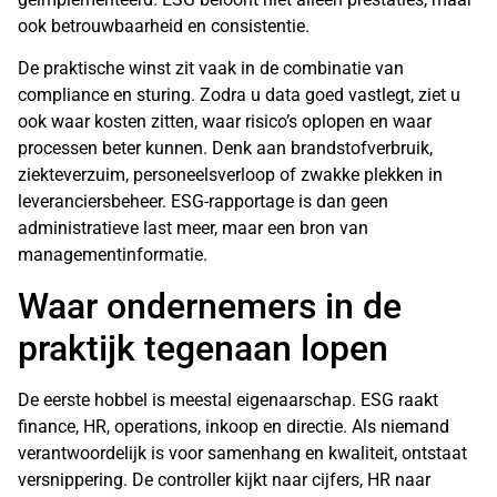
ook betrouwbaarheid en consistentie.
De praktische winst zit vaak in de combinatie van
compliance en sturing. Zodra u data goed vastlegt, ziet u
ook waar kosten zitten, waar risico’s oplopen en waar
processen beter kunnen. Denk aan brandstofverbruik,
ziekteverzuim, personeelsverloop of zwakke plekken in
leveranciersbeheer. ESG-rapportage is dan geen
administratieve last meer, maar een bron van
managementinformatie.
Waar ondernemers in de
praktijk tegenaan lopen
De eerste hobbel is meestal eigenaarschap. ESG raakt
finance, HR, operations, inkoop en directie. Als niemand
verantwoordelijk is voor samenhang en kwaliteit, ontstaat
versnippering. De controller kijkt naar cijfers, HR naar