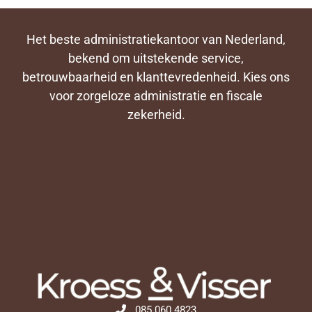
Het beste administratiekantoor van Nederland,
bekend om uitstekende service,
betrouwbaarheid en klanttevredenheid. Kies ons
voor zorgeloze administratie en fiscale
zekerheid.
085 060 4823