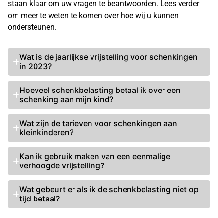
staan klaar om uw vragen te beantwoorden. Lees verder
om meer te weten te komen over hoe wij u kunnen
ondersteunen.
Wat is de jaarlijkse vrijstelling voor schenkingen
in 2023?
Hoeveel schenkbelasting
betaal ik over een
schenking aan mijn kind?
Wat zijn de tarieven voor schenkingen aan
kleinkinderen?
Kan ik gebruik maken van een eenmalige
verhoogde vrijstelling?
Wat gebeurt er als ik de
schenkbelasting niet op
tijd betaal
?