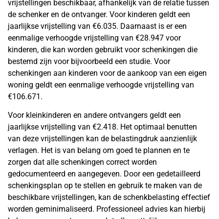
vrijstellingen beschikbaar, afhankelijk van de relatie tussen
de schenker en de ontvanger. Voor kinderen geldt een
jaarlijkse vrijstelling van €6.035. Daarnaast is er een
eenmalige verhoogde vrijstelling van €28.947 voor
kinderen, die kan worden gebruikt voor schenkingen die
bestemd zijn voor bijvoorbeeld een studie. Voor
schenkingen aan kinderen voor de aankoop van een eigen
woning geldt een eenmalige verhoogde vrijstelling van
€106.671.
Voor kleinkinderen en andere ontvangers geldt een
jaarlijkse vrijstelling van €2.418. Het optimaal benutten
van deze vrijstellingen kan de belastingdruk aanzienlijk
verlagen. Het is van belang om goed te plannen en te
zorgen dat alle schenkingen correct worden
gedocumenteerd en aangegeven. Door een gedetailleerd
schenkingsplan op te stellen en gebruik te maken van de
beschikbare vrijstellingen, kan de schenkbelasting effectief
worden geminimaliseerd. Professioneel advies kan hierbij