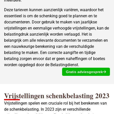
meerdere.
Deze tarieven kunnen aanzienlijk variëren, waardoor het
essentieel is om de schenking goed te plannen en te
documenteren. Door gebruik te maken van jaarlijkse
vrijstellingen en eenmalige verhoogde vrijstellingen, kan de
belastingdruk aanzienlijk worden verlaagd. Het is
belangrijk om alle relevante documenten te verzamelen en
een nauwkeurige berekening van de verschuldigde
belasting te maken. Een correcte aangifte en tijdige
betaling zorgen ervoor dat er geen naheffingen of boetes
worden opgelegd door de Belastingdienst.
Gratis adviesgesprek
Vrijstellingen schenkbelasting
2023
Vrijstellingen spelen een cruciale rol bij het
berekenen van
de schenkbelasting
. In 2023 zijn er verschillende