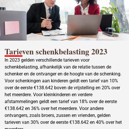
Tarieven schenkbelasting
2023
In 2023 gelden verschillende
tarieven voor
schenkbelasting
, afhankelijk van de relatie tussen de
schenker en de ontvanger en de hoogte van de schenking.
Voor schenkingen aan kinderen geldt een tarief van 10%
over de eerste €138.642 boven de vrijstelling en 20% over
het meerdere. Voor kleinkinderen en verdere
afstammelingen geldt een tarief van 18% over de eerste
€138.642 en 36% over het meerdere. Voor andere
ontvangers, zoals broers, zussen en vrienden, gelden
tarieven van 30% over de eerste €138.642 en 40% over het