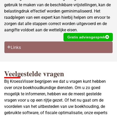
gebruik te maken van de beschikbare vrijstellingen, kan de
belastingdruk effectief worden geminimaliseerd. Het
raadplegen van een expert kan hierbij helpen om ervoor te
zorgen dat alle stappen correct worden uitgevoerd en de
aangifte voldoet aan de wettelijke eisen.
Gratis adviesgesprek
Links
Veelgestelde vragen
Bij KroessVisser begrijpen we dat u vragen kunt hebben
over onze boekhoudkundige diensten. Om u zo goed
mogelijk te informeren, hebben we de meest gestelde
vragen voor u op een rijtje gezet. Of het nu gaat om de
voordelen van het uitbesteden van uw boekhouding, de
gebruikte software, of fiscale optimalisatie, onze experts