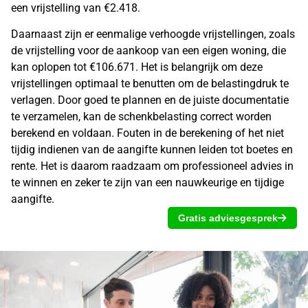
een vrijstelling van €2.418.
Daarnaast zijn er eenmalige verhoogde vrijstellingen, zoals
de vrijstelling voor de aankoop van een eigen woning, die
kan oplopen tot €106.671. Het is belangrijk om deze
vrijstellingen optimaal te benutten om de belastingdruk te
verlagen. Door goed te plannen en de juiste documentatie
te verzamelen, kan de
schenkbelasting
correct worden
berekend en voldaan. Fouten in de berekening of het niet
tijdig indienen van de aangifte kunnen leiden tot boetes en
rente. Het is daarom raadzaam om professioneel advies in
te winnen en zeker te zijn van een nauwkeurige en tijdige
aangifte.
Gratis adviesgesprek