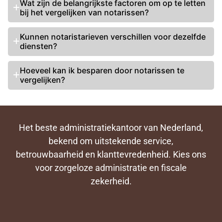
Wat zijn de belangrijkste factoren om op te letten
bij het vergelijken van notarissen?
Kunnen notaristarieven verschillen voor dezelfde
diensten?
Hoeveel kan ik besparen door notarissen te
vergelijken?
Het beste administratiekantoor van Nederland,
bekend om uitstekende service,
betrouwbaarheid en klanttevredenheid. Kies ons
voor zorgeloze administratie en fiscale
zekerheid.