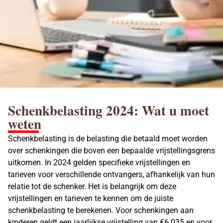
Schenkbelasting 2024: Wat u moet
weten
Schenkbelasting is de belasting die betaald moet worden
over schenkingen die boven een bepaalde vrijstellingsgrens
uitkomen. In 2024 gelden specifieke vrijstellingen en
tarieven voor verschillende ontvangers, afhankelijk van hun
relatie tot de schenker. Het is belangrijk om deze
vrijstellingen en tarieven te kennen om de juiste
schenkbelasting
te berekenen. Voor
schenkingen aan
kinderen
geldt een jaarlijkse vrijstelling van €6.035 en voor