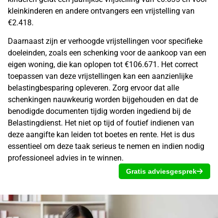
kleinkinderen en andere ontvangers een vrijstelling van
€2.418.
Daarnaast zijn er verhoogde vrijstellingen voor specifieke
doeleinden, zoals een schenking voor de aankoop van een
eigen woning, die kan oplopen tot €106.671. Het correct
toepassen van deze vrijstellingen kan een aanzienlijke
belastingbesparing opleveren. Zorg ervoor dat alle
schenkingen nauwkeurig worden bijgehouden en dat de
benodigde documenten tijdig worden ingediend bij de
Belastingdienst. Het niet op tijd of foutief indienen van
deze aangifte kan leiden tot boetes en rente. Het is dus
essentieel om deze taak serieus te nemen en indien nodig
professioneel advies in te winnen.
Gratis adviesgesprek