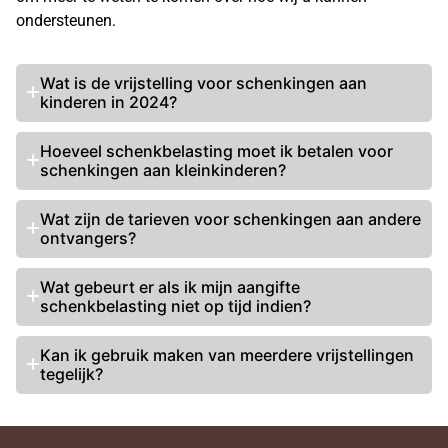
ondersteunen.
Wat is de vrijstelling voor schenkingen aan
kinderen in 2024?
Hoeveel schenkbelasting
moet ik betalen voor
schenkingen aan kleinkinderen?
Wat zijn de tarieven voor schenkingen aan andere
ontvangers?
Wat gebeurt er als ik mijn
aangifte
schenkbelasting
niet op tijd indien?
Kan ik gebruik maken van meerdere vrijstellingen
tegelijk?