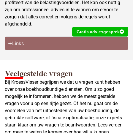
profiteert van de belastingvoordelen. Het kan ook nuttig
zijn om professioneel advies in te winnen om ervoor te
zorgen dat alles correct en volgens de regels wordt
afgehandeld.
Gratis adviesgesprek
Links
Veelgestelde vragen
Bij KroessVisser begrijpen we dat u vragen kunt hebben
over onze boekhoudkundige diensten. Om u zo goed
mogelijk te informeren, hebben we de meest gestelde
vragen voor u op een rijtje gezet. Of het nu gaat om de
voordelen van het uitbesteden van uw boekhouding, de
gebruikte software, of fiscale optimalisatie, onze experts
staan klaar om uw vragen te beantwoorden. Lees verder
om meer te weten te komen over hoe wij u kunnen