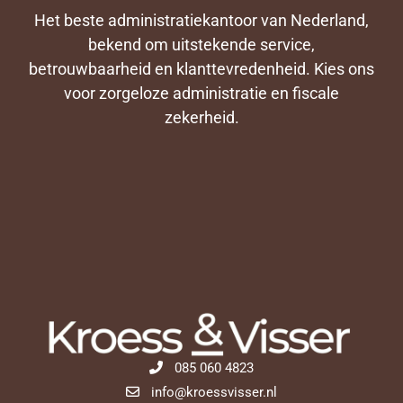
Het beste administratiekantoor van Nederland,
bekend om uitstekende service,
betrouwbaarheid en klanttevredenheid. Kies ons
voor zorgeloze administratie en fiscale
zekerheid.
085 060 4823
info@kroessvisser.nl