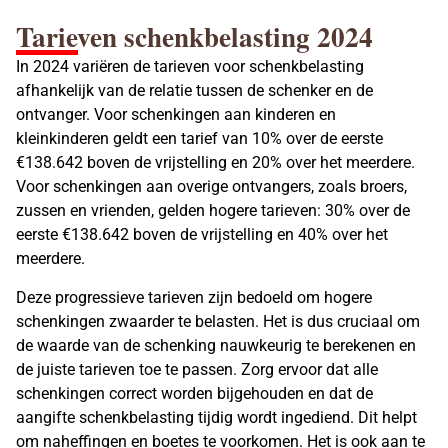
Tarieven schenkbelasting
2024
In 2024 variëren de
tarieven voor schenkbelasting
afhankelijk van de relatie tussen de schenker en de
ontvanger. Voor schenkingen aan kinderen en
kleinkinderen geldt een tarief van 10% over de eerste
€138.642 boven de vrijstelling en 20% over het meerdere.
Voor schenkingen aan overige ontvangers, zoals broers,
zussen en vrienden, gelden hogere tarieven: 30% over de
eerste €138.642 boven de vrijstelling en 40% over het
meerdere.
Deze progressieve tarieven zijn bedoeld om hogere
schenkingen zwaarder te belasten. Het is dus cruciaal om
de waarde van de schenking nauwkeurig te berekenen en
de juiste tarieven toe te passen. Zorg ervoor dat alle
schenkingen correct worden bijgehouden en dat de
aangifte schenkbelasting
tijdig wordt ingediend. Dit helpt
om naheffingen en boetes te voorkomen. Het is ook aan te