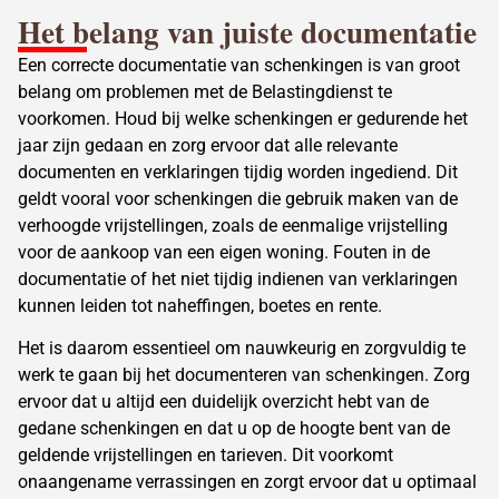
Het belang van juiste documentatie
Een correcte documentatie van schenkingen is van groot
belang om problemen met de Belastingdienst te
voorkomen. Houd bij welke schenkingen er gedurende het
jaar zijn gedaan en zorg ervoor dat alle relevante
documenten en verklaringen tijdig worden ingediend. Dit
geldt vooral voor schenkingen die gebruik maken van de
verhoogde vrijstellingen, zoals de eenmalige vrijstelling
voor de aankoop van een eigen woning. Fouten in de
documentatie of het niet tijdig indienen van verklaringen
kunnen leiden tot naheffingen, boetes en rente.
Het is daarom essentieel om nauwkeurig en zorgvuldig te
werk te gaan bij het documenteren van schenkingen. Zorg
ervoor dat u altijd een duidelijk overzicht hebt van de
gedane schenkingen en dat u op de hoogte bent van de
geldende vrijstellingen en tarieven. Dit voorkomt
onaangename verrassingen en zorgt ervoor dat u optimaal