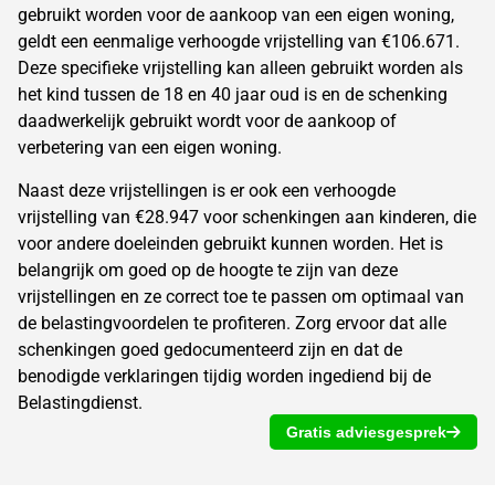
gebruikt worden voor de aankoop van een eigen woning,
geldt een eenmalige verhoogde vrijstelling van €106.671.
Deze specifieke vrijstelling kan alleen gebruikt worden als
het kind tussen de 18 en 40 jaar oud is en de schenking
daadwerkelijk gebruikt wordt voor de aankoop of
verbetering van een eigen woning.
Naast deze vrijstellingen is er ook een verhoogde
vrijstelling van €28.947 voor schenkingen aan kinderen, die
voor andere doeleinden gebruikt kunnen worden. Het is
belangrijk om goed op de hoogte te zijn van deze
vrijstellingen en ze correct toe te passen om optimaal van
de belastingvoordelen te profiteren. Zorg ervoor dat alle
schenkingen goed gedocumenteerd zijn en dat de
benodigde verklaringen tijdig worden ingediend bij de
Belastingdienst.
Gratis adviesgesprek