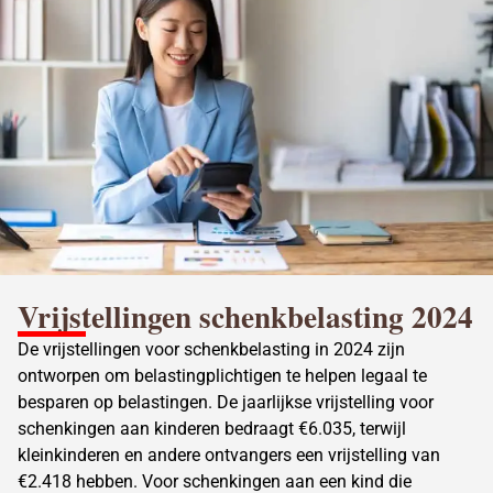
Vrijstellingen schenkbelasting 2024
De
vrijstellingen voor schenkbelasting
in 2024 zijn
ontworpen om belastingplichtigen te helpen legaal te
besparen op belastingen. De jaarlijkse vrijstelling voor
schenkingen aan kinderen bedraagt €6.035, terwijl
kleinkinderen en andere ontvangers een vrijstelling van
€2.418 hebben. Voor
schenkingen aan een kind
die