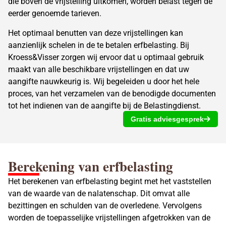
die boven de vrijstelling uitkomen, worden belast tegen de
eerder genoemde tarieven.
Het optimaal benutten van deze vrijstellingen kan
aanzienlijk schelen in de te
betalen erfbelasting
. Bij
Kroess&Visser zorgen wij ervoor dat u optimaal gebruik
maakt van alle beschikbare vrijstellingen en dat uw
aangifte nauwkeurig is. Wij begeleiden u door het hele
proces, van het verzamelen van de benodigde documenten
tot het indienen van de aangifte bij de Belastingdienst.
Gratis adviesgesprek
Berekening van erfbelasting
Het
berekenen van erfbelasting
begint met het vaststellen
van de waarde van de nalatenschap. Dit omvat alle
bezittingen en schulden van de overledene. Vervolgens
worden de toepasselijke vrijstellingen afgetrokken van de