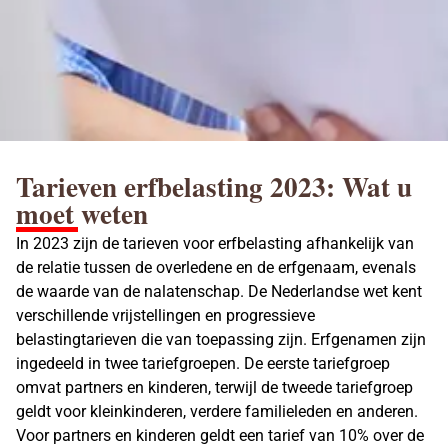
Tarieven erfbelasting 2023: Wat u
moet weten
In 2023 zijn de tarieven voor erfbelasting afhankelijk van
de relatie tussen de overledene en de erfgenaam, evenals
de waarde van de nalatenschap. De Nederlandse wet kent
verschillende vrijstellingen en progressieve
belastingtarieven die van toepassing zijn. Erfgenamen zijn
ingedeeld in twee tariefgroepen. De eerste tariefgroep
omvat partners en kinderen, terwijl de tweede tariefgroep
geldt voor kleinkinderen, verdere familieleden en anderen.
Voor partners en kinderen geldt een tarief van 10% over de