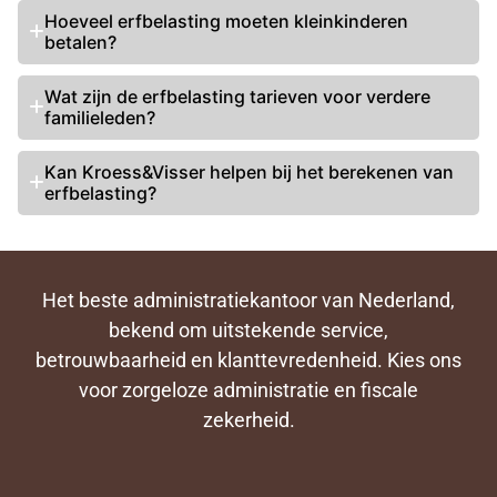
Hoeveel erfbelasting moeten kleinkinderen
betalen
?
Wat zijn de
erfbelasting tarieven
voor verdere
familieleden?
Kan Kroess&Visser helpen bij het
berekenen van
erfbelasting
?
Het beste administratiekantoor van Nederland,
bekend om uitstekende service,
betrouwbaarheid en klanttevredenheid. Kies ons
voor zorgeloze administratie en fiscale
zekerheid.