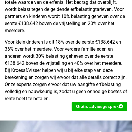
totale waarde van de erfenis. Het bedrag dat overblijft,
wordt belast tegen de geldende erfbelastingtarieven. Voor
partners en kinderen wordt 10% belasting geheven over de
eerste €138.642 boven de vrijstelling en 20% over het
meerdere.
Voor kleinkinderen is dit 18% over de eerste €138.642 en
36% over het meerdere. Voor verdere familieleden en
anderen wordt 30% belasting geheven over de eerste
€138.642 boven de vrijstelling en 40% over het meerdere.
Bij Kroess&Visser helpen wij u bij elke stap van deze
berekening en zorgen wij ervoor dat alle details correct zijn.
Onze experts zorgen ervoor dat uw
aangifte erfbelasting
volledig en nauwkeurig is, zodat u geen onnodige boetes of
rente hoeft te betalen.
Gratis adviesgesprek