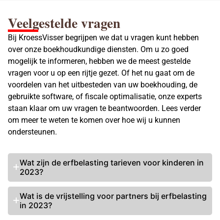
Veelgestelde vragen
Bij KroessVisser begrijpen we dat u vragen kunt hebben
over onze boekhoudkundige diensten. Om u zo goed
mogelijk te informeren, hebben we de meest gestelde
vragen voor u op een rijtje gezet. Of het nu gaat om de
voordelen van het uitbesteden van uw boekhouding, de
gebruikte software, of fiscale optimalisatie, onze experts
staan klaar om uw vragen te beantwoorden. Lees verder
om meer te weten te komen over hoe wij u kunnen
ondersteunen.
Wat zijn de
erfbelasting tarieven
voor kinderen in
2023?
Wat is de
vrijstelling voor partners bij erfbelasting
in 2023?