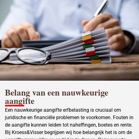
Belang van een nauwkeurige
aangifte
Een nauwkeurige
aangifte erfbelasting
is cruciaal om
juridische en financiële problemen te voorkomen. Fouten in
de aangifte kunnen leiden tot naheffingen, boetes en rente.
Bij Kroess&Visser begrijpen wij hoe belangrijk het is om de