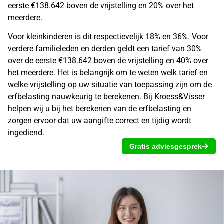
eerste €138.642 boven de vrijstelling en 20% over het
meerdere.
Voor kleinkinderen is dit respectievelijk 18% en 36%. Voor
verdere familieleden en derden geldt een tarief van 30%
over de eerste €138.642 boven de vrijstelling en 40% over
het meerdere. Het is belangrijk om te weten welk tarief en
welke
vrijstelling op uw situatie van toepassing zijn om de
erfbelasting
nauwkeurig te berekenen. Bij Kroess&Visser
helpen wij u bij het berekenen van de
erfbelasting en
zorgen ervoor dat uw aangifte
correct en tijdig wordt
ingediend.
Gratis adviesgesprek