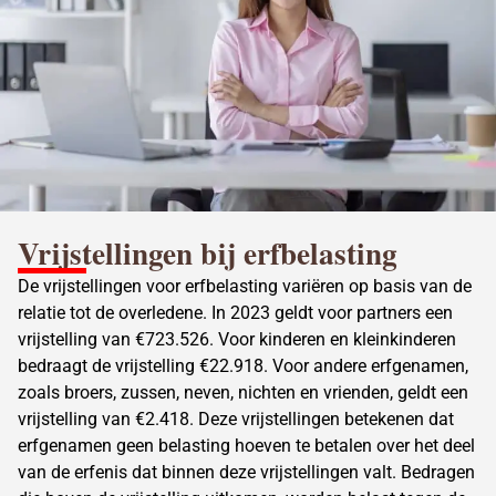
Vrijstellingen bij
erfbelasting
De
vrijstellingen voor erfbelasting
variëren op basis van de
relatie tot de overledene. In 2023 geldt voor partners een
vrijstelling van €723.526. Voor kinderen en kleinkinderen
bedraagt de vrijstelling €22.918. Voor andere erfgenamen,
zoals broers, zussen, neven, nichten en vrienden, geldt een
vrijstelling van €2.418. Deze vrijstellingen betekenen dat
erfgenamen geen
belasting hoeven te betalen over het deel
van de erfenis
dat binnen deze vrijstellingen valt. Bedragen