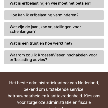
Wat is
erfbelasting en wie moet het betalen
?
Hoe kan ik erfbelasting verminderen?
Wat zijn de jaarlijkse vrijstellingen voor
schenkingen?
Wat is een trust en hoe werkt het?
Waarom zou ik Kroess&Visser inschakelen voor
erfbelasting advies
?
Het beste administratiekantoor van Nederland,
bekend om uitstekende service,
betrouwbaarheid en klanttevredenheid. Kies ons
voor zorgeloze administratie en fiscale