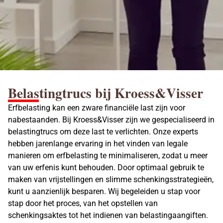
Belastingtrucs bij Kroess&Visser
Erfbelasting kan een zware financiële last zijn voor
nabestaanden. Bij Kroess&Visser zijn we gespecialiseerd in
belastingtrucs om deze last te verlichten. Onze experts
hebben jarenlange ervaring in het vinden van legale
manieren om
erfbelasting
te minimaliseren, zodat u meer
van uw erfenis kunt behouden. Door optimaal gebruik te
maken van vrijstellingen en slimme schenkingsstrategieën,
kunt u aanzienlijk besparen. Wij begeleiden u stap voor
stap door het proces, van het opstellen van
schenkingsaktes tot het indienen van belastingaangiften.