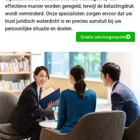
effectieve manier worden geregeld, terwijl de belastingdruk
wordt verminderd. Onze specialisten zorgen ervoor dat uw
trust juridisch waterdicht is en precies aansluit bij uw
persoonlijke situatie en doelen.
Gratis adviesgesprek