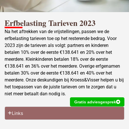
Erfbelasting Tarieven
2023
Na het aftrekken van de vrijstellingen, passen we de
erfbelasting tarieven
toe op het resterende bedrag. Voor
2023 zijn de tarieven als volgt: partners en kinderen
betalen 10% over de eerste €138.641 en 20% over het
meerdere. Kleinkinderen betalen 18% over de eerste
€138.641 en 36% over het meerdere. Overige erfgenamen
betalen 30% over de eerste €138.641 en 40% over het
meerdere. Onze deskundigen bij Kroess&Visser helpen u bij
het toepassen van de juiste tarieven om te zorgen dat u
niet meer betaalt dan nodig is.
Gratis adviesgesprek
Links