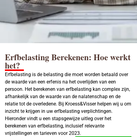
Erfbelasting Berekenen: Hoe werkt
het?
Erfbelasting is de belasting die moet worden betaald over
de waarde van een erfenis na het overlijden van een
persoon. Het berekenen van erfbelasting kan complex zijn,
afhankelijk van de waarde van de nalatenschap en de
relatie tot de overledene. Bij Kroess&Visser helpen wij u om
inzicht te krijgen in uw
erfbelasting
verplichtingen.
Hieronder vindt u een stapsgewijze uitleg over het
berekenen van erfbelasting
, inclusief relevante
vrijstellingen en tarieven voor 2023.