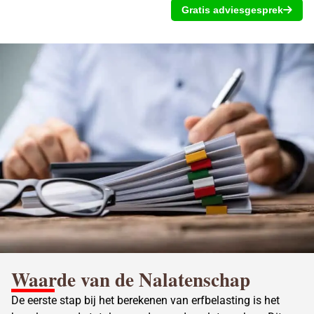
Gratis adviesgesprek
Waarde van de Nalatenschap
De eerste stap bij het
berekenen van erfbelasting
is het