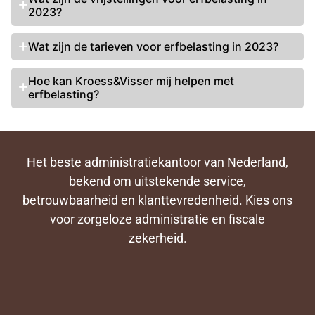
2023?
Wat zijn de
tarieven voor erfbelasting
in 2023?
Hoe kan Kroess&Visser mij helpen met
erfbelasting?
Het beste administratiekantoor van Nederland,
bekend om uitstekende service,
betrouwbaarheid en klanttevredenheid. Kies ons
voor zorgeloze administratie en fiscale
zekerheid.