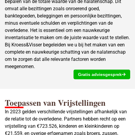
bepalen van de totale waarde van de nalatenschap. Dit
omvat alle bezittingen zoals onroerend goed,
banktegoeden, beleggingen en persoonlijke bezittingen,
minus eventuele schulden en verplichtingen van de
overledene. Het is essentieel om een nauwkeurige
inventarisatie te maken om de juiste waarde vast te stellen.
Bij Kroess&Visser begeleiden we u bij het maken van een
complete en nauwkeurige schatting van de nalatenschap
om te zorgen dat alle relevante factoren worden
meegenomen.
Gratis adviesgesprek
Toepassen van Vrijstellingen
In 2023 gelden verschillende vrijstellingen afhankelijk van
de relatie tot de overledene. Partners hebben recht op een
vrijstelling van €723.526, kinderen en kleinkinderen op
€21.559, en overige erfgenamen zoals broers, zussen,