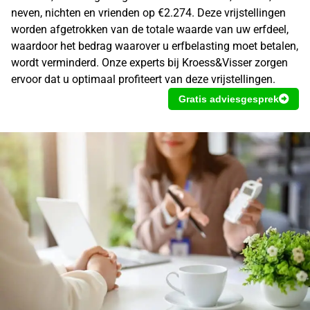
neven, nichten en vrienden op €2.274. Deze vrijstellingen
worden afgetrokken van de totale waarde van uw erfdeel,
waardoor het bedrag waarover u
erfbelasting moet betalen
,
wordt verminderd. Onze experts bij Kroess&Visser zorgen
ervoor dat u optimaal profiteert van deze vrijstellingen.
Gratis adviesgesprek