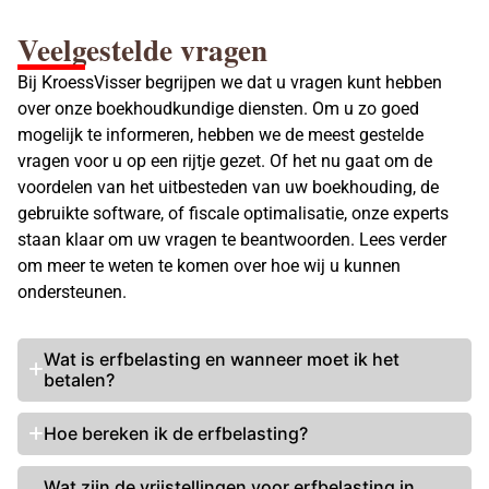
Veelgestelde vragen
Bij KroessVisser begrijpen we dat u vragen kunt hebben
over onze boekhoudkundige diensten. Om u zo goed
mogelijk te informeren, hebben we de meest gestelde
vragen voor u op een rijtje gezet. Of het nu gaat om de
voordelen van het uitbesteden van uw boekhouding, de
gebruikte software, of fiscale optimalisatie, onze experts
staan klaar om uw vragen te beantwoorden. Lees verder
om meer te weten te komen over hoe wij u kunnen
ondersteunen.
Wat is
erfbelasting en wanneer moet ik het
betalen
?
Hoe bereken ik de erfbelasting?
Wat zijn de
vrijstellingen voor erfbelasting
in