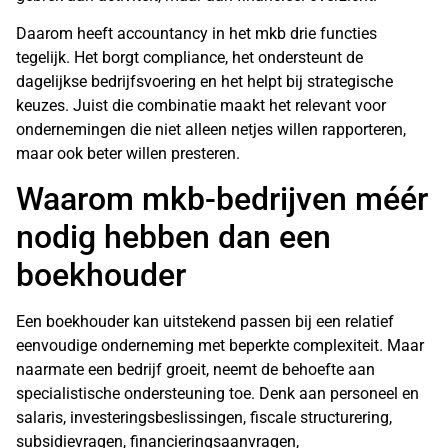
Daarom heeft accountancy in het mkb drie functies
tegelijk. Het borgt compliance, het ondersteunt de
dagelijkse bedrijfsvoering en het helpt bij strategische
keuzes. Juist die combinatie maakt het relevant voor
ondernemingen die niet alleen netjes willen rapporteren,
maar ook beter willen presteren.
Waarom mkb-bedrijven méér
nodig hebben dan een
boekhouder
Een boekhouder
kan uitstekend passen bij een relatief
eenvoudige onderneming met beperkte complexiteit. Maar
naarmate een bedrijf groeit, neemt de behoefte aan
specialistische ondersteuning toe. Denk aan personeel en
salaris, investeringsbeslissingen, fiscale structurering,
subsidievragen, financieringsaanvragen,