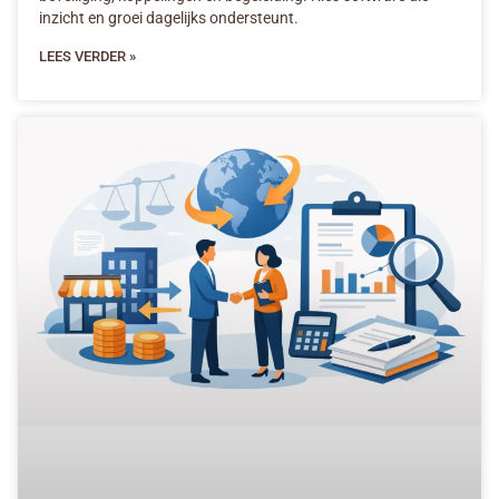
inzicht en groei dagelijks ondersteunt.
LEES VERDER »