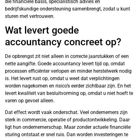
die financiële basis, specialistisch advies en
bedrijfskundige ondersteuning samenbrengt, zodat u kunt
sturen met vertrouwen.
Wat levert goede
accountancy concreet op?
De opbrengst zit niet alleen in correcte jaarstukken of een
nette aangifte. Goede accountancy levert tijd op, omdat
processen efficiënter verlopen en minder herstelwerk nodig
is. Het levert rust op, omdat u weet dat verplichtingen
worden nagekomen en risico’s eerder zichtbaar zijn. En het
levert kwaliteit van besluitvorming op, omdat u niet hoeft te
varen op gevoel alleen.
Dat effect wordt vaak onderschat. Veel ondernemers zijn
sterk in commercie, operatie of productontwikkeling. Daar
ligt hun ondernemerschap. Maar zonder actuele financiële
sturing ontstaat er snel ruis. Dan worden investeringen te