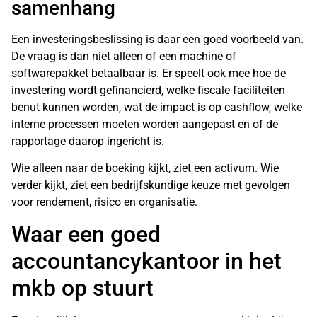
samenhang
Een investeringsbeslissing is daar een goed voorbeeld van.
De vraag is dan niet alleen of een machine of
softwarepakket betaalbaar is. Er speelt ook mee hoe de
investering wordt gefinancierd, welke fiscale faciliteiten
benut kunnen worden, wat de impact is op cashflow, welke
interne processen moeten worden aangepast en of de
rapportage daarop ingericht is.
Wie alleen naar de boeking kijkt, ziet een activum. Wie
verder kijkt, ziet een bedrijfskundige keuze met gevolgen
voor rendement, risico en organisatie.
Waar een goed
accountancykantoor in het
mkb op stuurt