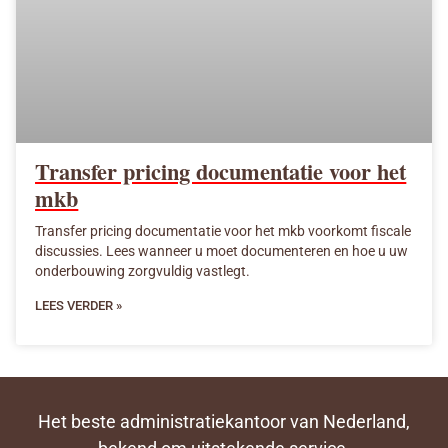
Transfer pricing documentatie voor het
mkb
Transfer pricing documentatie voor het mkb voorkomt fiscale
discussies. Lees wanneer u moet documenteren en hoe u uw
onderbouwing zorgvuldig vastlegt.
LEES VERDER »
Het beste administratiekantoor van Nederland,