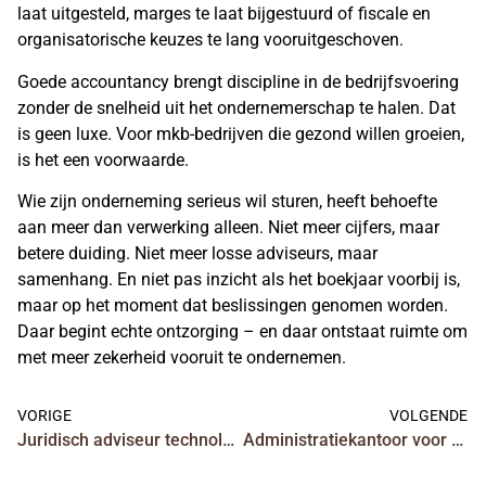
laat uitgesteld, marges te laat bijgestuurd of fiscale en
organisatorische keuzes te lang vooruitgeschoven.
Goede accountancy brengt discipline in de bedrijfsvoering
zonder de snelheid uit het ondernemerschap te halen. Dat
is geen luxe. Voor mkb-bedrijven die gezond willen groeien,
is het een voorwaarde.
Wie zijn onderneming serieus wil sturen, heeft behoefte
aan meer dan verwerking alleen. Niet meer cijfers, maar
betere duiding. Niet meer losse adviseurs, maar
samenhang. En niet pas inzicht als het boekjaar voorbij is,
maar op het moment dat beslissingen genomen worden.
Daar begint echte ontzorging – en daar ontstaat ruimte om
met meer zekerheid vooruit te ondernemen.
VORIGE
VOLGENDE
Juridisch adviseur technologie
Administratiekantoor voor ondernemers kiezen