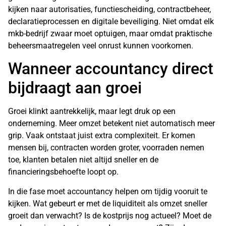
kijken naar autorisaties, functiescheiding, contractbeheer,
declaratieprocessen en digitale beveiliging. Niet omdat elk
mkb-bedrijf zwaar moet optuigen, maar omdat praktische
beheersmaatregelen veel onrust kunnen voorkomen.
Wanneer accountancy direct
bijdraagt aan groei
Groei klinkt aantrekkelijk, maar legt druk op een
onderneming. Meer omzet betekent niet automatisch meer
grip. Vaak ontstaat juist extra complexiteit. Er komen
mensen bij, contracten worden groter, voorraden nemen
toe, klanten betalen niet altijd sneller en de
financieringsbehoefte loopt op.
In die fase moet accountancy helpen om tijdig vooruit te
kijken. Wat gebeurt er met de liquiditeit als omzet sneller
groeit dan verwacht? Is de kostprijs nog actueel? Moet de