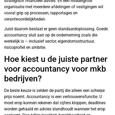
strategisch financieel advies. En een middelgrote
organisatie met meerdere afdelingen of vestigingen wil
vooral grip op processen, rapportages en
verantwoordelijkheden.
Juist daarom bestaat er geen standaardoplossing. Goede
accountancy sluit aan op de onderneming zoals die
werkelijk is – inclusief sector, eigendomsstructuur,
risicoprofiel en ambitie.
Hoe kiest u de juiste partner
voor accountancy voor mkb
bedrijven?
De beste keuze is zelden de partij die alleen een scherpe
prijs noemt. Accountancy is een vertrouwensfunctie. U
moet erop kunnen rekenen dat cijfers kloppen, deadlines
worden gehaald en advies standhoudt wanneer het erop