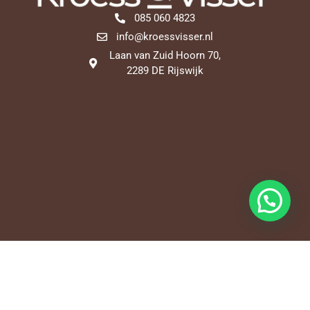
085 060 4823
info@kroessvisser.nl
Laan van Zuid Hoorn 70,
2289 DE Rijswijk