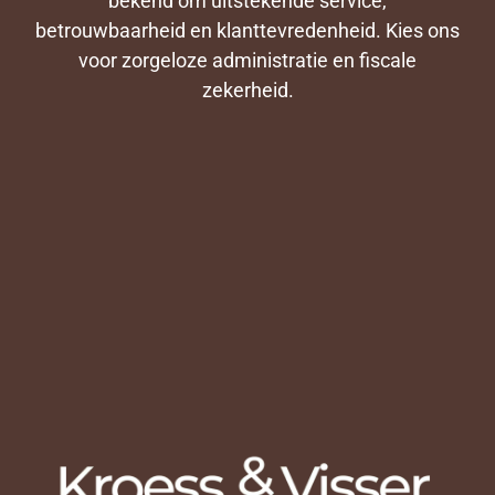
bekend om uitstekende service,
betrouwbaarheid en klanttevredenheid. Kies ons
voor zorgeloze administratie en fiscale
zekerheid.