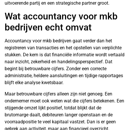
uitvoerende partij en een strategische partner groot.
Wat accountancy voor mkb
bedrijven echt omvat
Accountancy voor mkb bedrijven gaat verder dan het
registreren van transacties en het opstellen van verplichte
stukken. De kern is dat financiële informatie wordt vertaald
naar inzicht, zekerheid en handelingsperspectief. Dat
begint bij betrouwbare cijfers. Zonder een correcte
administratie, heldere aansluitingen en tijdige rapportages
blijft elke analyse kwetsbaar.
Maar betrouwbare cijfers alleen zijn niet genoeg. Een
ondernemer moet ook weten wat die cijfers betekenen. Een
stijgende omzet lijkt positief, totdat blijkt dat de
brutomarge daalt, debiteuren langer openstaan en de
voorraadpositie te veel kapitaal vastzet. Dan is er geen
gebrek aan activiteit, maar aan financieel overzicht.