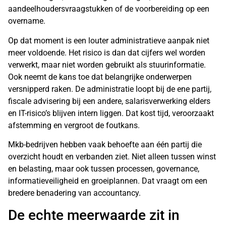
aandeelhoudersvraagstukken of de voorbereiding op een
overname.
Op dat moment is een louter administratieve aanpak niet
meer voldoende. Het risico is dan dat cijfers wel worden
verwerkt, maar niet worden gebruikt als stuurinformatie.
Ook neemt de kans toe dat belangrijke onderwerpen
versnipperd raken. De administratie loopt bij de ene partij,
fiscale advisering bij een andere, salarisverwerking elders
en IT-risico’s blijven intern liggen. Dat kost tijd, veroorzaakt
afstemming en vergroot de foutkans.
Mkb-bedrijven hebben vaak behoefte aan één partij die
overzicht houdt en verbanden ziet. Niet alleen tussen winst
en belasting, maar ook tussen processen, governance,
informatieveiligheid en groeiplannen. Dat vraagt om een
bredere benadering van accountancy.
De echte meerwaarde zit in