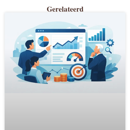
Gerelateerd