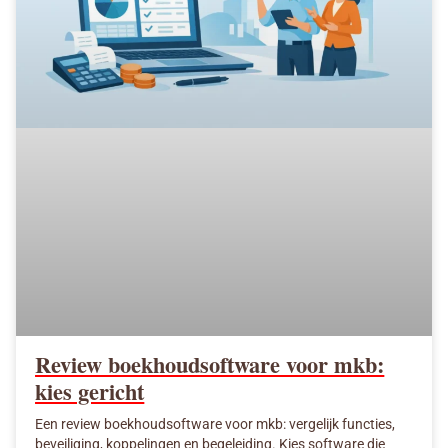
Review boekhoudsoftware voor mkb:
kies gericht
Een review boekhoudsoftware voor mkb: vergelijk functies,
beveiliging, koppelingen en begeleiding. Kies software die