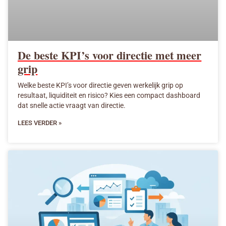
De beste KPI’s voor directie met meer
grip
Welke beste KPI’s voor directie geven werkelijk grip op
resultaat, liquiditeit en risico? Kies een compact dashboard
dat snelle actie vraagt van directie.
LEES VERDER »