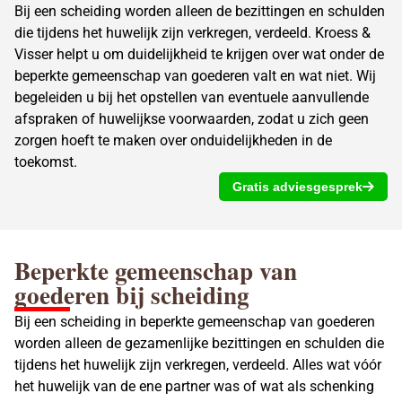
Bij een scheiding worden alleen de bezittingen en schulden
die tijdens het huwelijk zijn verkregen, verdeeld. Kroess &
Visser helpt u om duidelijkheid te krijgen over wat onder de
beperkte gemeenschap van goederen valt en wat niet. Wij
begeleiden u bij het opstellen van eventuele aanvullende
afspraken of huwelijkse voorwaarden, zodat u zich geen
zorgen hoeft te maken over onduidelijkheden in de
toekomst.
Gratis adviesgesprek
Beperkte gemeenschap van
goederen bij scheiding
Bij een scheiding in beperkte gemeenschap van goederen
worden alleen de gezamenlijke bezittingen en schulden die
tijdens het huwelijk zijn verkregen, verdeeld. Alles wat vóór
het huwelijk van de ene partner was of wat als schenking