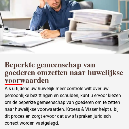
Beperkte gemeenschap van
goederen omzetten naar huwelijkse
voorwaarden
Als u tijdens uw huwelijk meer controle wilt over uw
persoonlijke bezittingen en schulden, kunt u ervoor kiezen
om de beperkte gemeenschap van goederen om te zetten
naar huwelijkse voorwaarden. Kroess & Visser helpt u bij
dit proces en zorgt ervoor dat uw afspraken juridisch
correct worden vastgelegd.