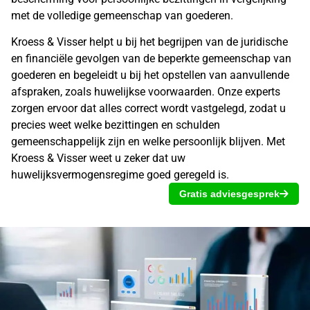
met de volledige
gemeenschap van goederen
.
Kroess & Visser helpt u bij het begrijpen van de juridische
en financiële gevolgen van de beperkte gemeenschap van
goederen en begeleidt u bij het opstellen van aanvullende
afspraken, zoals
huwelijkse voorwaarden
. Onze experts
zorgen ervoor dat alles correct wordt vastgelegd, zodat u
precies weet welke bezittingen en schulden
gemeenschappelijk zijn en welke persoonlijk blijven. Met
Kroess & Visser weet u zeker dat uw
huwelijksvermogensregime goed geregeld is.
Gratis adviesgesprek