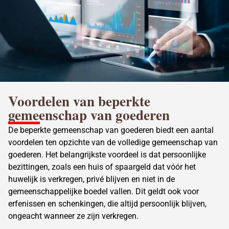
Voordelen van beperkte
gemeenschap van goederen
De beperkte gemeenschap van goederen biedt een aantal
voordelen ten opzichte van de volledige gemeenschap van
goederen. Het belangrijkste voordeel is dat persoonlijke
bezittingen, zoals een huis of spaargeld dat vóór het
huwelijk is verkregen, privé blijven en niet in de
gemeenschappelijke boedel vallen. Dit geldt ook voor
erfenissen en schenkingen, die altijd persoonlijk blijven,
ongeacht wanneer ze zijn verkregen.