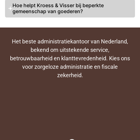
Hoe helpt Kroess & Visser bij beperkte
gemeenschap van goederen?
Het beste administratiekantoor van Nederland,
bekend om uitstekende service,
betrouwbaarheid en klanttevredenheid. Kies ons
voor zorgeloze administratie en fiscale
zekerheid.