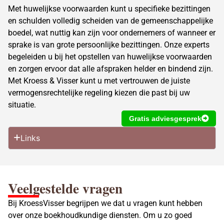
Met huwelijkse voorwaarden kunt u specifieke bezittingen
en schulden volledig scheiden van de gemeenschappelijke
boedel, wat nuttig kan zijn voor ondernemers of wanneer er
sprake is van grote persoonlijke bezittingen. Onze experts
begeleiden u bij het opstellen van huwelijkse voorwaarden
en zorgen ervoor dat alle afspraken helder en bindend zijn.
Met Kroess & Visser kunt u met vertrouwen de juiste
vermogensrechtelijke regeling kiezen die past bij uw
situatie.
Gratis adviesgesprek
Links
Veelgestelde vragen
Bij KroessVisser begrijpen we dat u vragen kunt hebben
over onze boekhoudkundige diensten. Om u zo goed