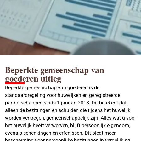
Beperkte gemeenschap van
goederen uitleg
Beperkte gemeenschap van goederen is de
standaardregeling voor huwelijken en geregistreerde
partnerschappen sinds 1 januari 2018. Dit betekent dat
alleen de bezittingen en schulden die tijdens het huwelijk
worden verkregen, gemeenschappelijk zijn. Alles wat u vóór
het huwelijk heeft verworven, blijft persoonlijk eigendom,
evenals schenkingen en erfenissen. Dit biedt meer
bescherming voor persoonlijke bezittingen in vergelijking