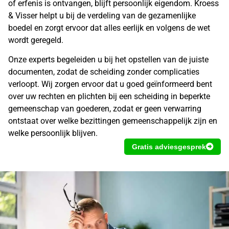
of erfenis is ontvangen, blijft persoonlijk eigendom. Kroess
& Visser helpt u bij de verdeling van de gezamenlijke
boedel en zorgt ervoor dat alles eerlijk en volgens de wet
wordt geregeld.
Onze experts begeleiden u bij het opstellen van de juiste
documenten, zodat de scheiding zonder complicaties
verloopt. Wij zorgen ervoor dat u goed geïnformeerd bent
over uw rechten en plichten bij een scheiding in beperkte
gemeenschap van goederen, zodat er geen verwarring
ontstaat over welke bezittingen gemeenschappelijk zijn en
welke persoonlijk blijven.
Gratis adviesgesprek