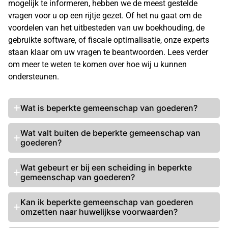
mogelijk te informeren, hebben we de meest gestelde
vragen voor u op een rijtje gezet. Of het nu gaat om de
voordelen van het uitbesteden van uw boekhouding, de
gebruikte software, of fiscale optimalisatie, onze experts
staan klaar om uw vragen te beantwoorden. Lees verder
om meer te weten te komen over hoe wij u kunnen
ondersteunen.
Wat is beperkte gemeenschap van goederen?
Wat valt buiten de beperkte gemeenschap van
goederen?
Wat gebeurt er bij een scheiding in beperkte
gemeenschap van goederen?
Kan ik beperkte gemeenschap van goederen
omzetten naar huwelijkse voorwaarden?