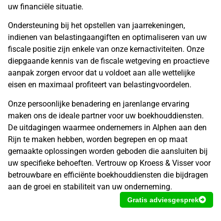
uw financiële situatie.
Ondersteuning bij het opstellen van jaarrekeningen,
indienen van belastingaangiften en optimaliseren van uw
fiscale positie zijn enkele van onze kernactiviteiten. Onze
diepgaande kennis van de fiscale wetgeving en proactieve
aanpak zorgen ervoor dat u voldoet aan alle wettelijke
eisen en maximaal profiteert van belastingvoordelen.
Onze persoonlijke benadering en jarenlange ervaring
maken ons de ideale partner voor uw boekhouddiensten.
De uitdagingen waarmee ondernemers in Alphen aan den
Rijn te maken hebben, worden begrepen en op maat
gemaakte oplossingen worden geboden die aansluiten bij
uw specifieke behoeften. Vertrouw op Kroess & Visser voor
betrouwbare en efficiënte boekhouddiensten die bijdragen
aan de groei en stabiliteit van uw onderneming.
Gratis adviesgesprek