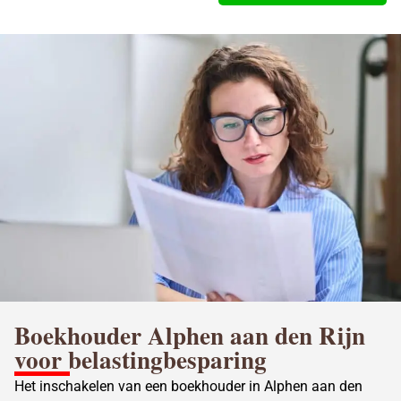
Boekhouder Alphen aan den
Rijn
voor belastingbesparing
Het inschakelen van een
boekhouder in Alphen aan den