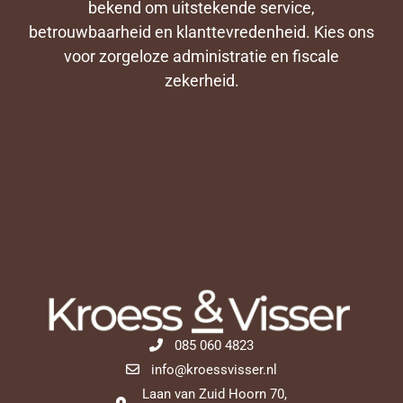
bekend om uitstekende service,
betrouwbaarheid en klanttevredenheid. Kies ons
voor zorgeloze administratie en fiscale
zekerheid.
085 060 4823
info@kroessvisser.nl
Laan van Zuid Hoorn 70,