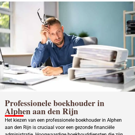
Professionele boekhouder in
Alphen aan den Rijn
Het kiezen van een professionele boekhouder in Alphen
aan den Rijn is cruciaal voor een gezonde financiële
administratie. Hoogwaardige boekhouddiensten die zijn