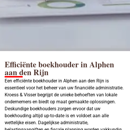
Efficiënte boekhouder in Alphen
aan den Rijn
Een efficiënte boekhouder in Alphen aan den Rijn is
essentieel voor het beheer van uw financiële administratie.
Kroess & Visser begrijpt de unieke behoeften van lokale
ondernemers en biedt op maat gemaakte oplossingen.
Deskundige
boekhouders
zorgen ervoor dat uw
boekhouding altijd up-to-date is en voldoet aan alle
wettelijke eisen. Dagelijkse administratie,
belastingaangiften en fiscale planning worden vakkundig