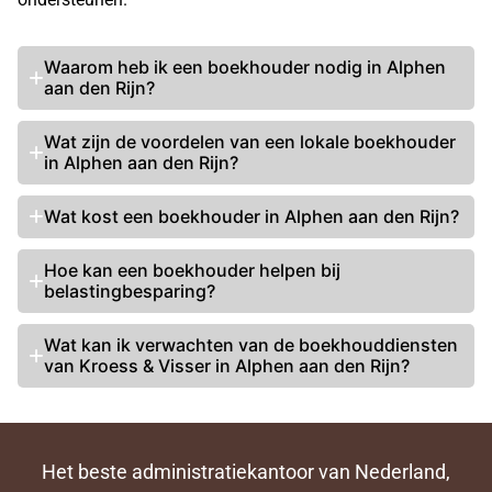
Waarom heb ik een boekhouder nodig in Alphen
aan den Rijn?
Wat zijn de voordelen van een lokale boekhouder
in Alphen aan den Rijn?
Wat
kost een boekhouder
in Alphen aan den Rijn?
Hoe kan een boekhouder helpen bij
belastingbesparing?
Wat kan ik verwachten van de boekhouddiensten
van Kroess & Visser in Alphen aan den Rijn?
Het beste administratiekantoor van Nederland,