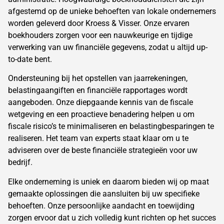
afgestemd op de unieke behoeften van lokale ondernemers
worden geleverd door Kroess & Visser. Onze ervaren
boekhouders zorgen voor een nauwkeurige en tijdige
verwerking van uw financiële gegevens, zodat u altijd up-
to-date bent.
Ondersteuning bij het opstellen van jaarrekeningen,
belastingaangiften en financiële rapportages wordt
aangeboden. Onze diepgaande kennis van de fiscale
wetgeving en een proactieve benadering helpen u om
fiscale risico’s te minimaliseren en belastingbesparingen te
realiseren. Het team van experts staat klaar om u te
adviseren over de beste financiële strategieën voor uw
bedrijf.
Elke onderneming is uniek en daarom bieden wij op maat
gemaakte oplossingen die aansluiten bij uw specifieke
behoeften. Onze persoonlijke aandacht en toewijding
zorgen ervoor dat u zich volledig kunt richten op het succes