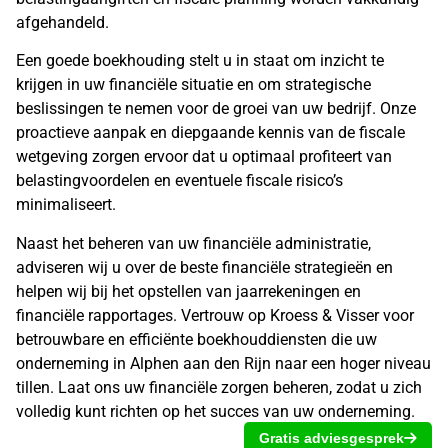
afgehandeld.
Een goede boekhouding stelt u in staat om inzicht te
krijgen in uw financiële situatie en om strategische
beslissingen te nemen voor de groei van uw bedrijf. Onze
proactieve aanpak en diepgaande kennis van de fiscale
wetgeving zorgen ervoor dat u optimaal profiteert van
belastingvoordelen en eventuele fiscale risico’s
minimaliseert.
Naast het beheren van uw financiële administratie,
adviseren wij u over de beste financiële strategieën en
helpen wij bij het opstellen van jaarrekeningen en
financiële rapportages. Vertrouw op Kroess & Visser voor
betrouwbare en efficiënte boekhouddiensten die uw
onderneming in
Alphen aan den Rijn
naar een hoger niveau
tillen. Laat ons uw financiële zorgen beheren, zodat u zich
volledig kunt richten op het succes van uw onderneming.
Gratis adviesgesprek