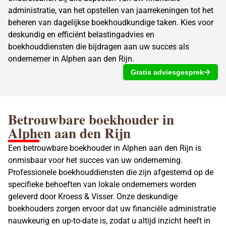
administratie, van het opstellen van jaarrekeningen tot het
beheren van dagelijkse boekhoudkundige taken. Kies voor
deskundig en efficiënt
belastingadvies
en
boekhouddiensten die bijdragen aan uw succes als
ondernemer in Alphen aan den Rijn.
Gratis adviesgesprek
Betrouwbare
boekhouder in
Alphen aan den
Rijn
Een betrouwbare boekhouder in Alphen aan den Rijn is
onmisbaar voor het succes van uw onderneming.
Professionele boekhouddiensten die zijn afgestemd op de
specifieke behoeften van lokale ondernemers worden
geleverd door Kroess & Visser. Onze deskundige
boekhouders zorgen ervoor dat uw financiële administratie
nauwkeurig en up-to-date is, zodat u altijd inzicht heeft in