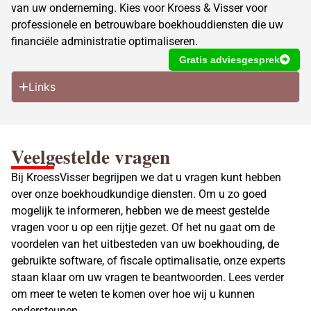
van uw onderneming. Kies voor Kroess & Visser voor
professionele en betrouwbare boekhouddiensten die uw
financiële administratie optimaliseren.
Gratis adviesgesprek
Links
Veelgestelde vragen
Bij KroessVisser begrijpen we dat u vragen kunt hebben
over onze boekhoudkundige diensten. Om u zo goed
mogelijk te informeren, hebben we de meest gestelde
vragen voor u op een rijtje gezet. Of het nu gaat om de
voordelen van het uitbesteden van uw boekhouding, de
gebruikte software, of fiscale optimalisatie, onze experts
staan klaar om uw vragen te beantwoorden. Lees verder
om meer te weten te komen over hoe wij u kunnen
ondersteunen.