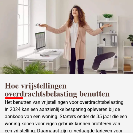
Hoe vrijstellingen
overdrachtsbelasting
benutten
Het benutten van vrijstellingen voor overdrachtsbelasting
in 2024 kan een aanzienlijke besparing opleveren bij de
aankoop van een woning. Starters onder de 35 jaar die een
woning kopen voor eigen gebruik kunnen profiteren van
een vrijstelling. Daarnaast zijn er verlaagde tarieven voor