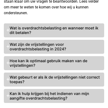
staan klaar om uw vragen te beantwoorden. Lees verder
om meer te weten te komen over hoe wij u kunnen
ondersteunen.
Wat is overdrachtsbelasting
en wanneer moet ik
dit betalen?
Wat zijn de vrijstellingen voor
overdrachtsbelasting in 2024?
Hoe kan ik optimaal gebruik maken van de
vrijstellingen?
Wat gebeurt er als ik de vrijstellingen niet correct
toepas?
Kan ik hulp krijgen bij het indienen van mijn
aangifte overdrachtsbelasting?