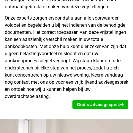
optimaal gebruik te maken van deze vrijstellingen.
Onze experts zorgen ervoor dat u aan alle voorwaarden
voldoet en begeleiden u bij het indienen van de benodigde
documenten. Het correct toepassen van deze vrijstellingen
kan een aanzienlijk verschil maken in uw totale
aankoopkosten. Met onze hulp kunt u er zeker van zijn dat
u geen belastingvoordeel misloopt en dat uw
aankoopproces soepel verloopt. Wij staan klaar om u te
ondersteunen bij elke stap van het proces, zodat u zich
kunt concentreren op uw nieuwe woning. Neem vandaag
nog contact met ons op voor een vrijblijvend adviesgesprek
en ontdek hoe wij u kunnen helpen bij uw
overdrachtsbelasting
.
Gratis adviesgesprek