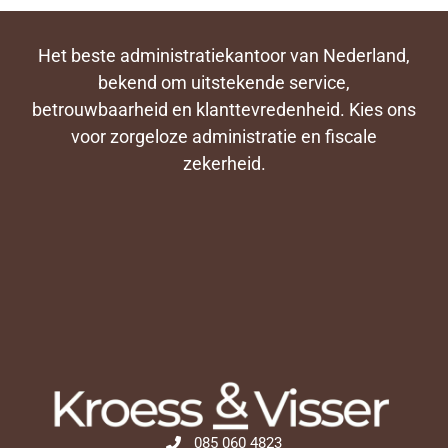
Het beste administratiekantoor van Nederland,
bekend om uitstekende service,
betrouwbaarheid en klanttevredenheid. Kies ons
voor zorgeloze administratie en fiscale
zekerheid.
085 060 4823