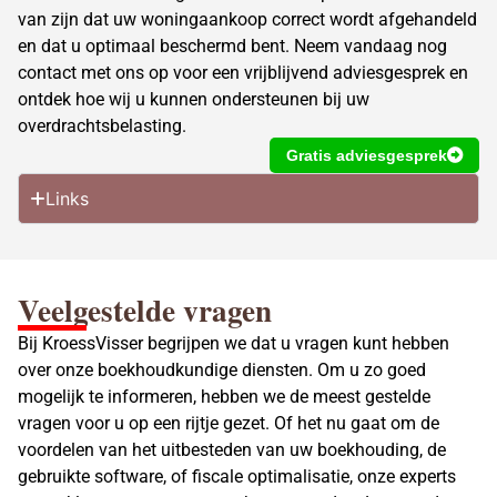
van zijn dat uw woningaankoop correct wordt afgehandeld
en dat u optimaal beschermd bent. Neem vandaag nog
contact met ons op voor een vrijblijvend adviesgesprek en
ontdek hoe wij u kunnen ondersteunen bij uw
overdrachtsbelasting.
Gratis adviesgesprek
Links
Veelgestelde vragen
Bij KroessVisser begrijpen we dat u vragen kunt hebben
over onze boekhoudkundige diensten. Om u zo goed
mogelijk te informeren, hebben we de meest gestelde
vragen voor u op een rijtje gezet. Of het nu gaat om de
voordelen van het uitbesteden van uw boekhouding, de
gebruikte software, of fiscale optimalisatie, onze experts