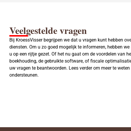
Veelgestelde vragen
Bij KroessVisser begrijpen we dat u vragen kunt hebben o
diensten. Om u zo goed mogelijk te informeren, hebben we
u op een rijtje gezet. Of het nu gaat om de voordelen van h
boekhouding, de gebruikte software, of fiscale optimalisati
uw vragen te beantwoorden. Lees verder om meer te weten 
ondersteunen.