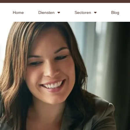
Home
Diensten
Sectoren
Blog