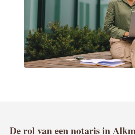
De rol van een notaris in Alk