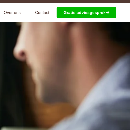
Over ons
Contact
Gratis adviesgesprek