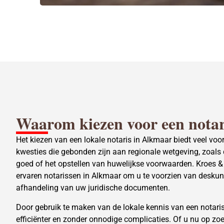
Waarom kiezen voor een
notar
Het kiezen van een lokale notaris in Alkmaar biedt veel voord
kwesties die gebonden zijn aan regionale wetgeving, zoal
goed of het opstellen van
huwelijkse voorwaarden
. Kroes 
ervaren notarissen in Alkmaar om u te voorzien van deskun
afhandeling van uw juridische documenten.
Door gebruik te maken van de lokale kennis van een notaris
efficiënter en zonder onnodige complicaties. Of u nu op zoe