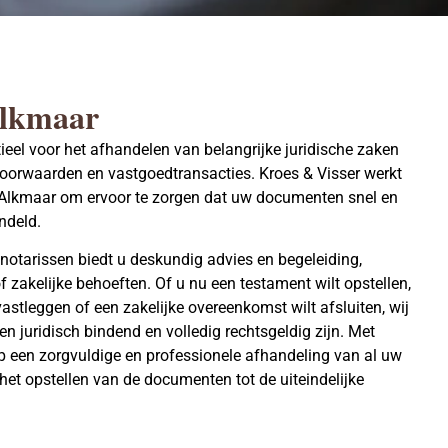
Alkmaar
ieel voor het afhandelen van belangrijke juridische zaken
voorwaarden en vastgoedtransacties. Kroes & Visser werkt
Alkmaar om ervoor te zorgen dat uw documenten snel en
ndeld.
notarissen
biedt u deskundig advies en begeleiding,
f zakelijke behoeften. Of u nu een
testament
wilt opstellen,
astleggen of een zakelijke overeenkomst wilt afsluiten, wij
 juridisch bindend en volledig rechtsgeldig zijn. Met
p een zorgvuldige en professionele afhandeling van al uw
het opstellen van de documenten tot de uiteindelijke