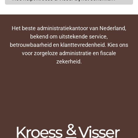
Het beste administratiekantoor van Nederland,
bekend om uitstekende service,
betrouwbaarheid en klanttevredenheid. Kies ons
voor zorgeloze administratie en fiscale
zekerheid.