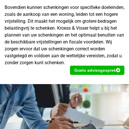
Bovendien kunnen schenkingen voor specifieke doeleinden,
zoals de aankoop van een woning, leiden tot een hogere
vrijstelling. Dit maakt het mogelijk om grotere bedragen
belastingvrij te schenken. Kroess & Visser helpt u bij het
plannen van uw schenkingen en het optimaal benutten van
de beschikbare vrijstellingen en fiscale voordelen. Wij
zorgen ervoor dat uw schenkingen correct worden
vastgelegd en voldoen aan de wettelijke vereisten, zodat u
zonder zorgen kunt schenken.
Gratis adviesgesprek