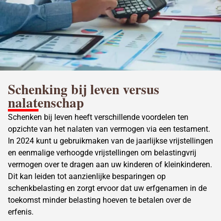
Schenking bij leven versus
nalatenschap
Schenken bij leven heeft verschillende voordelen ten
opzichte van het nalaten van vermogen via een
testament
.
In 2024 kunt u gebruikmaken van de jaarlijkse vrijstellingen
en eenmalige verhoogde vrijstellingen om belastingvrij
vermogen over te dragen aan uw kinderen of kleinkinderen.
Dit kan leiden tot aanzienlijke besparingen op
schenkbelasting en zorgt ervoor dat uw erfgenamen in de
toekomst minder
belasting hoeven te betalen over de
erfenis
.