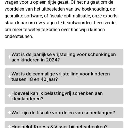
vragen voor u op een rijtje gezet. Of het nu gaat om de
voordelen van het uitbesteden van uw boekhouding, de
gebruikte software, of fiscale optimalisatie, onze experts
staan klaar om uw vragen te beantwoorden. Lees verder
om meer te weten te komen over hoe wij u kunnen
ondersteunen.
Wat is de jaarlijkse vrijstelling voor
schenkingen
aan kinderen
in 2024?
Wat is de eenmalige vrijstelling voor kinderen
tussen 18 en 40 jaar?
Hoeveel kan ik
belastingvrij schenken
aan
kleinkinderen?
Wat zijn de fiscale voordelen van schenkingen?
Hoe helpt Kroess & Visser bij het schenken?