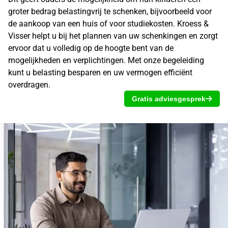
groter bedrag belastingvrij te schenken, bijvoorbeeld voor
de aankoop van een huis of voor studiekosten. Kroess &
Visser helpt u bij het plannen van uw schenkingen en zorgt
ervoor dat u volledig op de hoogte bent van de
mogelijkheden en verplichtingen. Met onze begeleiding
kunt u belasting besparen en uw vermogen efficiënt
overdragen.
Gratis adviesgesprek