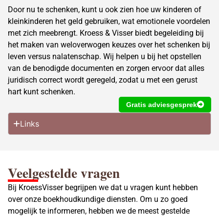
Door nu te schenken, kunt u ook zien hoe uw kinderen of
kleinkinderen het geld gebruiken, wat emotionele voordelen
met zich meebrengt. Kroess & Visser biedt begeleiding bij
het maken van weloverwogen keuzes over het schenken bij
leven versus nalatenschap. Wij helpen u bij het opstellen
van de benodigde documenten en zorgen ervoor dat alles
juridisch correct wordt geregeld, zodat u met een gerust
hart kunt schenken.
Gratis adviesgesprek
Links
Veelgestelde vragen
Bij KroessVisser begrijpen we dat u vragen kunt hebben
over onze boekhoudkundige diensten. Om u zo goed
mogelijk te informeren, hebben we de meest gestelde