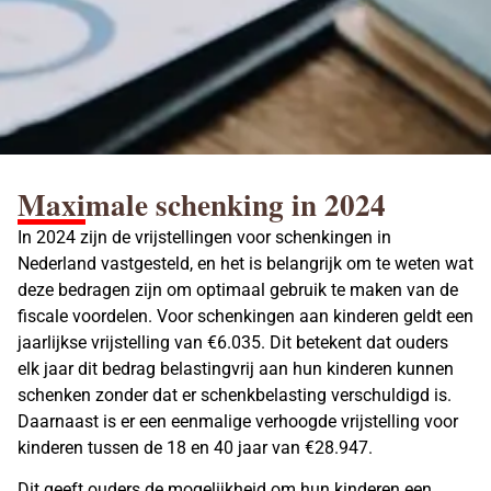
Maximale schenking in 2024
In 2024 zijn de vrijstellingen voor schenkingen in
Nederland vastgesteld, en het is belangrijk om te weten wat
deze bedragen zijn om optimaal gebruik te maken van de
fiscale voordelen. Voor schenkingen aan kinderen geldt een
jaarlijkse vrijstelling van €6.035. Dit betekent dat ouders
elk jaar dit bedrag belastingvrij aan hun kinderen kunnen
schenken zonder dat er
schenkbelasting
verschuldigd is.
Daarnaast is er een eenmalige verhoogde vrijstelling voor
kinderen tussen de 18 en 40 jaar van €28.947.
Dit geeft ouders de mogelijkheid om hun kinderen een