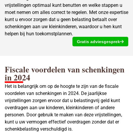
vrijstellingen optimaal kunt benutten en welke stappen u
moet nemen om alles correct te regelen. Met onze expertise
kunt u ervoor zorgen dat u geen belasting betaalt over
schenkingen aan uw kleinkinderen, waardoor u hen kunt
helpen bij hun toekomstplannen.
Gratis adviesgesprek
Fiscale voordelen van schenkingen
in 2024
Het is belangrijk om op de hoogte te zijn van de fiscale
voordelen van schenkingen in 2024. De jaarlijkse
vrijstellingen zorgen ervoor dat u belastingvrij geld kunt
overdragen aan uw kinderen, kleinkinderen of andere
personen. Door gebruik te maken van deze vrijstellingen,
kunt u uw vermogen effectief overdragen zonder dat er
schenkbelasting verschuldigd is.