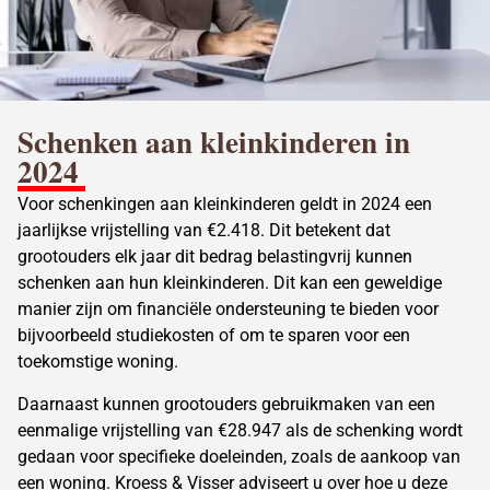
Schenken aan kleinkinderen in
2024
Voor schenkingen aan kleinkinderen geldt in 2024 een
jaarlijkse vrijstelling van €2.418. Dit betekent dat
grootouders elk jaar dit bedrag belastingvrij kunnen
schenken aan hun kleinkinderen. Dit kan een geweldige
manier zijn om financiële ondersteuning te bieden voor
bijvoorbeeld studiekosten of om te sparen voor een
toekomstige woning.
Daarnaast kunnen grootouders gebruikmaken van een
eenmalige vrijstelling van €28.947 als de schenking
wordt
gedaan voor specifieke doeleinden, zoals de aankoop van
een woning. Kroess & Visser adviseert u over hoe u deze