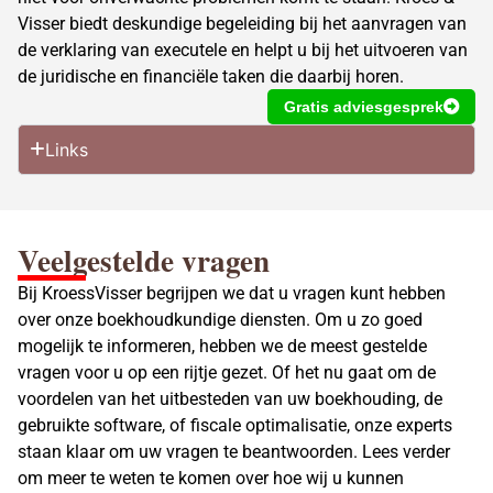
Visser biedt deskundige begeleiding bij het aanvragen van
de verklaring van executele en helpt u bij het uitvoeren van
de juridische en financiële taken die daarbij horen.
Gratis adviesgesprek
Links
Veelgestelde vragen
Bij KroessVisser begrijpen we dat u vragen kunt hebben
over onze boekhoudkundige diensten. Om u zo goed
mogelijk te informeren, hebben we de meest gestelde
vragen voor u op een rijtje gezet. Of het nu gaat om de
voordelen van het uitbesteden van uw boekhouding, de
gebruikte software, of fiscale optimalisatie, onze experts
staan klaar om uw vragen te beantwoorden. Lees verder
om meer te weten te komen over hoe wij u kunnen