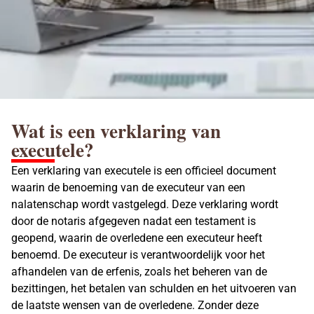
Wat is een verklaring van
executele?
Een verklaring van executele is een officieel document
waarin de benoeming van de executeur van een
nalatenschap wordt vastgelegd. Deze verklaring wordt
door de notaris afgegeven nadat een testament is
geopend, waarin de overledene een executeur heeft
benoemd. De
executeur
is verantwoordelijk voor het
afhandelen van de erfenis, zoals het beheren van de
bezittingen, het betalen van schulden en het uitvoeren van
de laatste wensen van de overledene. Zonder deze