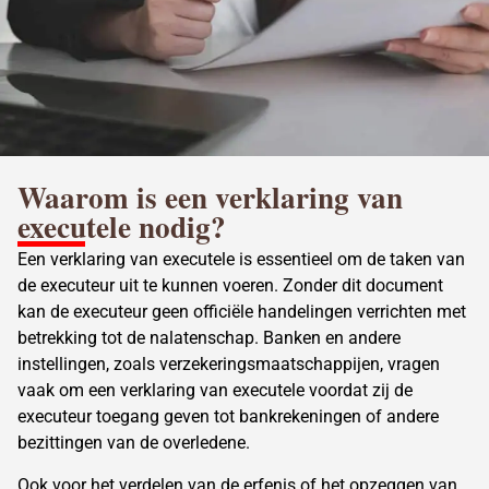
Waarom is een
verklaring van
executele nodig
?
Een verklaring van executele is essentieel om de taken van
de executeur uit te kunnen voeren. Zonder dit document
kan de executeur geen officiële handelingen verrichten met
betrekking tot de nalatenschap. Banken en andere
instellingen, zoals verzekeringsmaatschappijen, vragen
vaak om een verklaring van executele voordat zij de
executeur toegang geven tot bankrekeningen of andere
bezittingen van de overledene.
Ook voor het
verdelen van de erfenis
of het opzeggen van