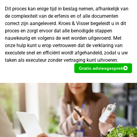
Dit proces kan enige tijd in beslag nemen, afhankelijk van
de complexiteit van de erfenis en of alle documenten
correct zijn aangeleverd. Kroes & Visser begeleidt u in dit
proces en zorgt ervoor dat alle benodigde stappen
nauwkeurig en volgens de wet worden uitgevoerd. Met
onze hulp kunt u erop vertrouwen dat de verklaring van
executele snel en efficiënt wordt afgehandeld, zodat u uw
taken als executeur zonder vertraging kunt uitvoeren.
Gratis adviesgesprek