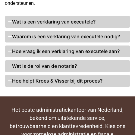
ondersteunen.
Wat is een verklaring van executele?
Waarom is een
verklaring van executele nodig
?
Hoe vraag ik een verklaring van executele aan?
Wat is de rol van de notaris?
Hoe helpt Kroes & Visser bij dit proces?
Het beste administratiekantoor van Nederland,
bekend om uitstekende service,
betrouwbaarheid en klanttevredenheid. Kies ons
voor zorgeloze administratie en fiscale