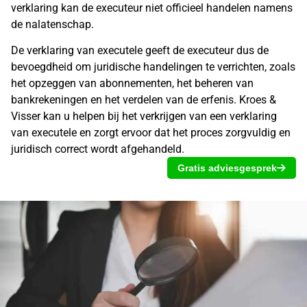
verklaring kan de executeur niet officieel handelen namens
de nalatenschap.
De verklaring van executele geeft de executeur dus de
bevoegdheid om juridische handelingen te verrichten, zoals
het opzeggen van abonnementen, het beheren van
bankrekeningen en het
verdelen van de erfenis
. Kroes &
Visser kan u helpen bij het verkrijgen van een verklaring
van executele en zorgt ervoor dat het proces zorgvuldig en
juridisch correct wordt afgehandeld.
Gratis adviesgesprek