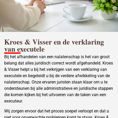
Kroes & Visser en de verklaring
van executele
Bij het afhandelen van een nalatenschap is het van groot
belang dat alles juridisch correct wordt afgehandeld. Kroes
& Visser helpt u bij het verkrijgen van een verklaring van
executele en begeleidt u bij de verdere afwikkeling van de
nalatenschap. Onze ervaren juristen staan klaar om u te
ondersteunen bij alle administratieve en juridische stappen
die komen kijken bij het uitvoeren van de taken van een
executeur.
Wij zorgen ervoor dat het proces soepel verloopt en dat u
niet voor onverwachte problemen komt te staan. Kroes &