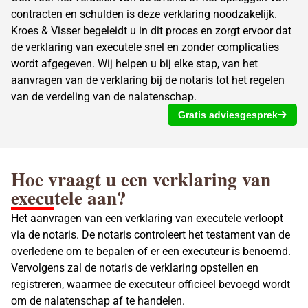
contracten en schulden is deze verklaring noodzakelijk.
Kroes & Visser begeleidt u in dit proces en zorgt ervoor dat
de verklaring van executele snel en zonder complicaties
wordt afgegeven. Wij helpen u bij elke stap, van het
aanvragen van de verklaring
bij de notaris tot het regelen
van de verdeling van de nalatenschap.
Gratis adviesgesprek
Hoe vraagt u een verklaring van
executele aan?
Het aanvragen van een verklaring van executele verloopt
via de notaris. De notaris controleert het
testament
van de
overledene om te bepalen of er een executeur is benoemd.
Vervolgens zal de
notaris
de verklaring opstellen en
registreren, waarmee de executeur officieel bevoegd wordt
om de nalatenschap af te handelen.