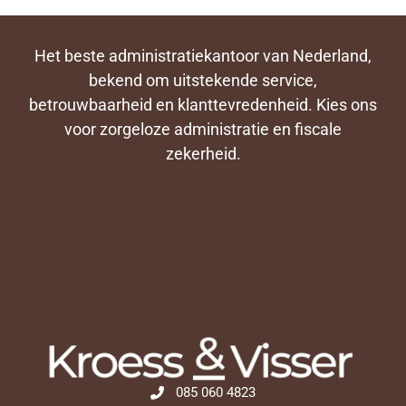
Het beste administratiekantoor van Nederland,
bekend om uitstekende service,
betrouwbaarheid en klanttevredenheid. Kies ons
voor zorgeloze administratie en fiscale
zekerheid.
085 060 4823