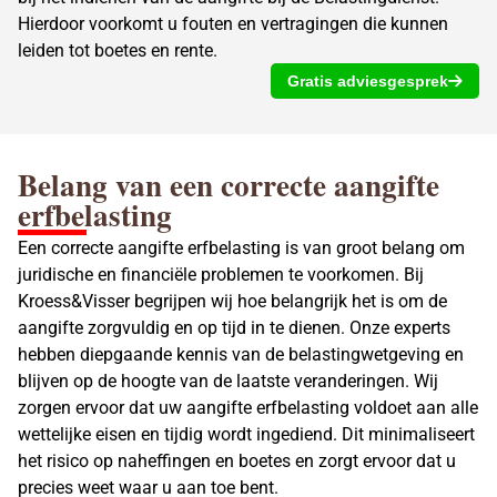
Hierdoor voorkomt u fouten en vertragingen die kunnen
leiden tot boetes en rente.
Gratis adviesgesprek
Belang van een correcte aangifte
erfbelasting
Een correcte
aangifte erfbelasting
is van groot belang om
juridische en financiële problemen te voorkomen. Bij
Kroess&Visser begrijpen wij hoe belangrijk het is om de
aangifte zorgvuldig en op tijd in te dienen. Onze experts
hebben diepgaande kennis van de belastingwetgeving en
blijven op de hoogte van de laatste veranderingen. Wij
zorgen ervoor dat uw
aangifte erfbelasting
voldoet aan alle
wettelijke eisen en tijdig wordt ingediend. Dit minimaliseert
het risico op naheffingen en boetes en zorgt ervoor dat u
precies weet waar u aan toe bent.