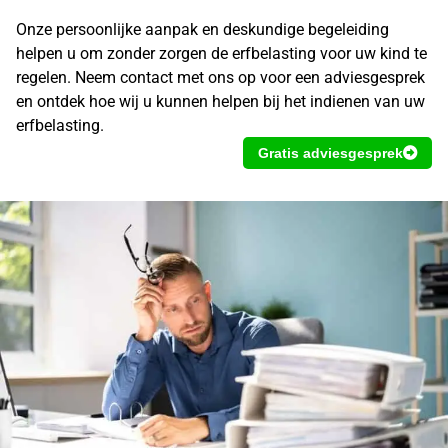
Onze persoonlijke aanpak en deskundige begeleiding
helpen u om zonder zorgen de erfbelasting voor uw kind te
regelen. Neem contact met ons op voor een adviesgesprek
en ontdek hoe wij u kunnen helpen bij het indienen van uw
erfbelasting.
Gratis adviesgesprek