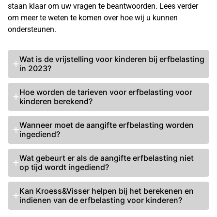
staan klaar om uw vragen te beantwoorden. Lees verder
om meer te weten te komen over hoe wij u kunnen
ondersteunen.
Wat is de
vrijstelling voor kinderen bij erfbelasting
in 2023?
Hoe worden de
tarieven voor erfbelasting
voor
kinderen berekend?
Wanneer moet de
aangifte erfbelasting
worden
ingediend?
Wat gebeurt er als de aangifte erfbelasting niet
op tijd wordt ingediend?
Kan Kroess&Visser helpen bij het berekenen en
indienen van de erfbelasting voor kinderen?