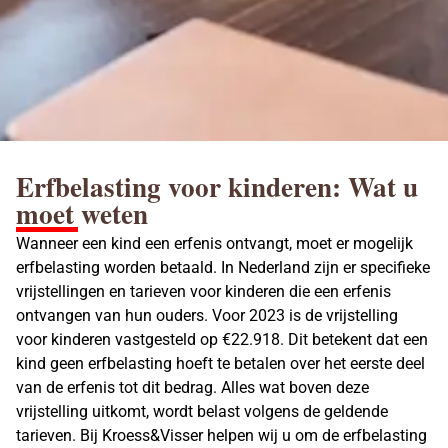
Erfbelasting voor kinderen: Wat u
moet weten
Wanneer een kind een erfenis ontvangt, moet er mogelijk
erfbelasting worden betaald. In Nederland zijn er specifieke
vrijstellingen en tarieven voor kinderen die een erfenis
ontvangen van hun ouders. Voor 2023 is de vrijstelling
voor kinderen vastgesteld op €22.918. Dit betekent dat een
kind geen
erfbelasting hoeft te betalen
over het eerste deel
van de erfenis tot dit bedrag. Alles wat boven deze
vrijstelling uitkomt, wordt belast volgens de geldende
tarieven. Bij Kroess&Visser helpen wij u om de
erfbelasting