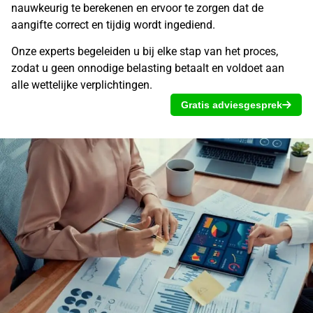
nauwkeurig te berekenen en ervoor te zorgen dat de
aangifte correct en tijdig wordt ingediend.
Onze experts begeleiden u bij elke stap van het proces,
zodat u geen onnodige belasting betaalt en voldoet aan
alle wettelijke verplichtingen.
Gratis adviesgesprek