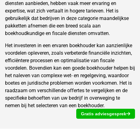
diensten aanbieden, hebben vaak meer ervaring en
expertise, wat zich vertaalt in hogere tarieven. Het is
gebruikelijk dat bedrijven in deze categorie maandelijkse
pakketten afnemen die een breed scala aan
boekhoudkundige en fiscale diensten omvatten.
Het investeren in een ervaren boekhouder kan aanzienlijke
voordelen opleveren, zoals verbeterde financiële inzichten,
efficiëntere processen en optimalisatie van fiscale
voordelen. Bovendien kan een goede boekhouder helpen bij
het naleven van complexe wet- en regelgeving, waardoor
boetes en juridische problemen worden voorkomen. Het is
raadzaam om verschillende offertes te vergelijken en de
specifieke behoeften van uw bedrijf in overweging te
nemen bij het selecteren van een boekhouder.
Gratis adviesgesprek