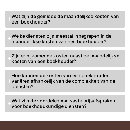
Wat zijn de gemiddelde maandelijkse kosten van
een boekhouder?
Welke diensten zijn meestal inbegrepen in de
maandelijkse kosten van een boekhouder?
Zijn er bijkomende kosten naast de maandelijkse
kosten van een boekhouder?
Hoe kunnen de kosten van een boekhouder
variëren afhankelijk van de complexiteit van de
diensten?
Wat zijn de voordelen van vaste prijsafspraken
voor boekhoudkundige diensten?