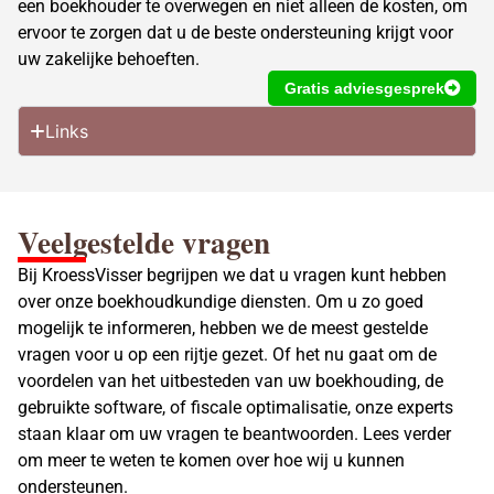
een boekhouder te overwegen en niet alleen de kosten, om
ervoor te zorgen dat u de beste ondersteuning krijgt voor
uw zakelijke behoeften.
Gratis adviesgesprek
Links
Veelgestelde vragen
Bij KroessVisser begrijpen we dat u vragen kunt hebben
over onze boekhoudkundige diensten. Om u zo goed
mogelijk te informeren, hebben we de meest gestelde
vragen voor u op een rijtje gezet. Of het nu gaat om de
voordelen van het uitbesteden van uw boekhouding, de
gebruikte software, of fiscale optimalisatie, onze experts
staan klaar om uw vragen te beantwoorden. Lees verder
om meer te weten te komen over hoe wij u kunnen
ondersteunen.