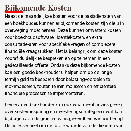
Bijkomende Kosten
Naast de maandelijkse
kosten voor de basisdiensten van
een boekhouder
, kunnen er bijkomende kosten zijn die u in
overweging moet nemen. Deze kunnen omvatten: kosten
voor boekhoudsoftware, licentiekosten, en extra
consultatie-uren voor specifieke vragen of complexere
financiële vraagstukken. Het is belangrijk om deze kosten
vooraf duidelijk te bespreken en op te nemen in een
gedetailleerde offerte. Ondanks deze bijkomende kosten
kan een goede boekhouder u helpen om op de lange
termijn geld te besparen door belastingvoordelen te
maximaliseren, fouten te minimaliseren en efficiëntere
financiële processen te implementeren.
Een ervaren boekhouder kan ook waardevol advies geven
over kostenbesparing en investeringsstrategieën, wat kan
bijdragen aan de groei en winstgevendheid van uw bedrijf.
Het is essentieel om de totale waarde van de diensten van