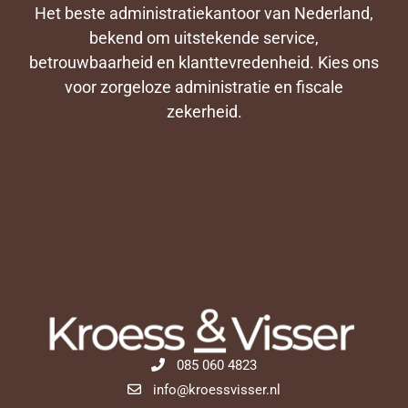
Het beste administratiekantoor van Nederland,
bekend om uitstekende service,
betrouwbaarheid en klanttevredenheid. Kies ons
voor zorgeloze administratie en fiscale
zekerheid.
085 060 4823
info@kroessvisser.nl