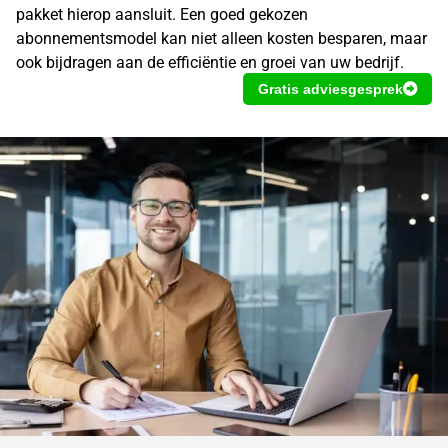
pakket hierop aansluit. Een goed gekozen
abonnementsmodel kan niet alleen kosten besparen, maar
ook bijdragen aan de efficiëntie en groei van uw bedrijf.
Gratis adviesgesprek