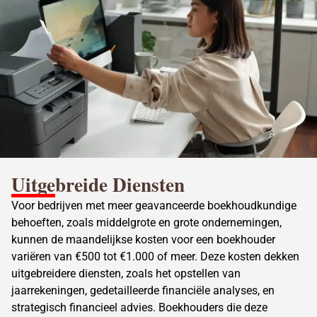
Uitgebreide Diensten
Voor bedrijven met meer geavanceerde boekhoudkundige
behoeften, zoals middelgrote en grote ondernemingen,
kunnen de maandelijkse
kosten voor een boekhouder
variëren van €500 tot €1.000 of meer. Deze kosten dekken
uitgebreidere diensten, zoals het opstellen van
jaarrekeningen, gedetailleerde financiële analyses, en
strategisch financieel advies. Boekhouders die deze