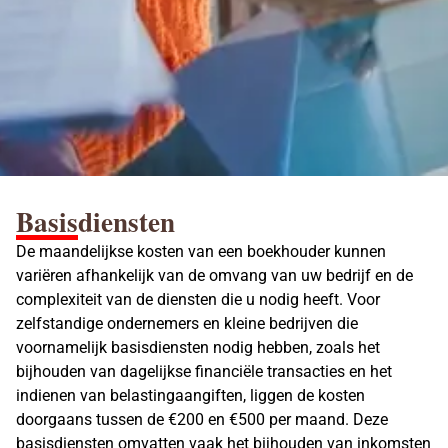
Basisdiensten
De maandelijkse kosten van een boekhouder kunnen
variëren afhankelijk van de omvang van uw bedrijf en de
complexiteit van de diensten die u nodig heeft. Voor
zelfstandige ondernemers en kleine bedrijven die
voornamelijk basisdiensten nodig hebben, zoals het
bijhouden van dagelijkse financiële transacties en het
indienen van belastingaangiften, liggen de kosten
doorgaans tussen de €200 en €500 per maand. Deze
basisdiensten omvatten vaak het bijhouden van inkomsten