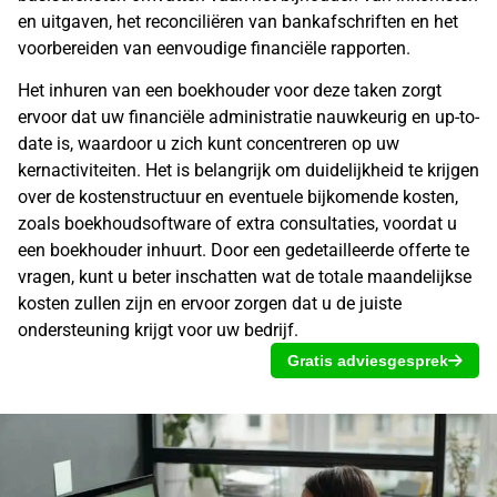
en uitgaven, het reconciliëren van bankafschriften en het
voorbereiden van eenvoudige financiële rapporten.
Het inhuren van een
boekhouder
voor deze taken zorgt
ervoor dat uw financiële administratie nauwkeurig en up-to-
date is, waardoor u zich kunt concentreren op uw
kernactiviteiten. Het is belangrijk om duidelijkheid te krijgen
over de kostenstructuur en eventuele bijkomende kosten,
zoals boekhoudsoftware of extra consultaties, voordat u
een boekhouder inhuurt. Door een gedetailleerde offerte te
vragen, kunt u beter inschatten wat de totale maandelijkse
kosten zullen zijn en ervoor zorgen dat u de juiste
ondersteuning krijgt voor uw bedrijf.
Gratis adviesgesprek