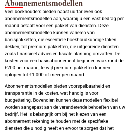
Abonnementsmodellen
Veel boekhouders bieden naast uurtarieven ook
abonnementsmodellen aan, waarbij u een vast bedrag per
maand betaalt voor een pakket van diensten. Deze
abonnementsmodellen kunnen variëren van
basispakketten, die essentiële boekhoudkundige taken
dekken, tot premium pakketten, die uitgebreide diensten
zoals financieel advies en fiscale planning omvatten. De
kosten voor een basisabonnement beginnen vaak rond de
€200 per
maand, terwijl premium pakketten kunnen
oplopen tot €1.000 of meer per maand.
Abonnementsmodellen bieden voorspelbaarheid en
transparantie in de kosten, wat handig is voor
budgettering. Bovendien kunnen deze modellen flexibel
worden aangepast aan de veranderende behoeften van uw
bedrijf. Het is belangrijk om bij het kiezen van een
abonnement rekening te houden met de specifieke
diensten die u nodig heeft en ervoor te zorgen dat het