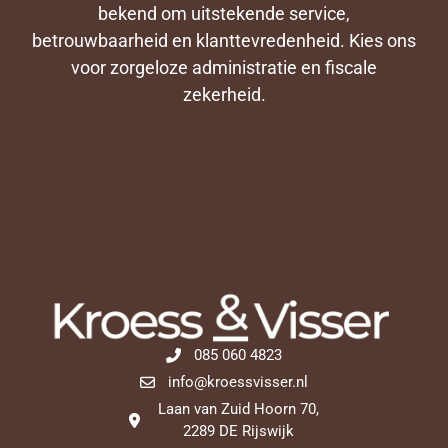
bekend om uitstekende service,
betrouwbaarheid en klanttevredenheid. Kies ons
voor zorgeloze administratie en fiscale
zekerheid.
085 060 4823
info@kroessvisser.nl
Laan van Zuid Hoorn 70,
2289 DE Rijswijk