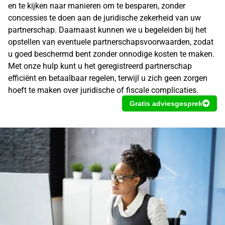
en te kijken naar manieren om te besparen, zonder
concessies te doen aan de juridische zekerheid van uw
partnerschap. Daarnaast kunnen we u begeleiden bij het
opstellen van eventuele partnerschapsvoorwaarden, zodat
u goed beschermd bent zonder onnodige kosten te maken.
Met onze hulp kunt u het
geregistreerd partnerschap
efficiënt en betaalbaar regelen, terwijl u zich geen zorgen
hoeft te maken over juridische of fiscale complicaties.
Gratis adviesgesprek