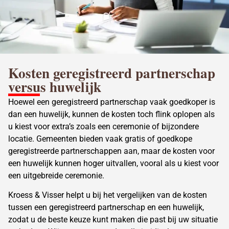
Kosten
geregistreerd partnerschap
versus huwelijk
Hoewel een geregistreerd partnerschap vaak goedkoper is
dan een huwelijk, kunnen de kosten toch flink oplopen als
u kiest voor extra’s zoals een ceremonie of bijzondere
locatie. Gemeenten bieden vaak gratis of goedkope
geregistreerde partnerschappen aan, maar de kosten voor
een huwelijk kunnen hoger uitvallen, vooral als u kiest voor
een uitgebreide ceremonie.
Kroess & Visser helpt u bij het vergelijken van de
kosten
tussen een geregistreerd partnerschap
en een huwelijk,
zodat u de beste keuze kunt maken die past bij uw situatie