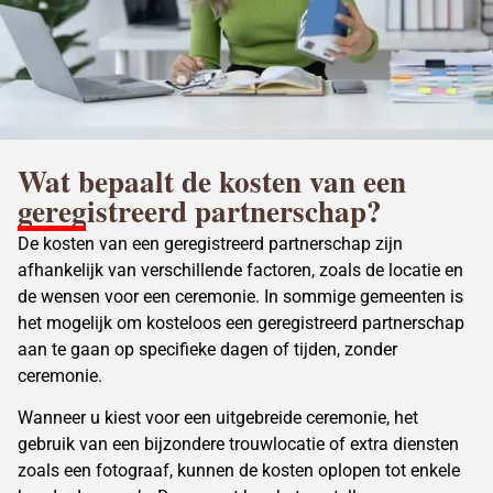
Wat bepaalt de
kosten van een
geregistreerd partnerschap
?
De kosten van een
geregistreerd partnerschap
zijn
afhankelijk van verschillende factoren, zoals de locatie en
de wensen voor een ceremonie. In sommige gemeenten is
het mogelijk om kosteloos een
geregistreerd partnerschap
aan te gaan op specifieke dagen of tijden, zonder
ceremonie.
Wanneer u kiest voor een uitgebreide ceremonie, het
gebruik van een bijzondere trouwlocatie of extra diensten
zoals een fotograaf, kunnen de kosten oplopen tot enkele