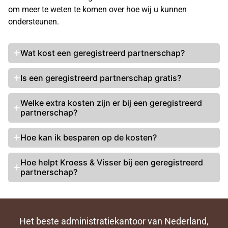
om meer te weten te komen over hoe wij u kunnen
ondersteunen.
Wat kost een geregistreerd partnerschap?
Is een geregistreerd partnerschap gratis?
Welke extra kosten zijn er bij een geregistreerd
partnerschap?
Hoe kan ik besparen op de kosten?
Hoe helpt Kroess & Visser bij een geregistreerd
partnerschap?
Het beste administratiekantoor van Nederland,