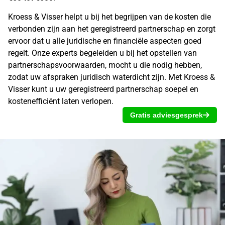
Kroess & Visser helpt u bij het begrijpen van de kosten die
verbonden zijn aan het
geregistreerd partnerschap
en zorgt
ervoor dat u alle juridische en financiële aspecten goed
regelt. Onze experts begeleiden u bij het opstellen van
partnerschapsvoorwaarden
, mocht u die nodig hebben,
zodat uw afspraken juridisch waterdicht zijn. Met Kroess &
Visser kunt u uw
geregistreerd partnerschap
soepel en
kostenefficiënt laten verlopen.
Gratis adviesgesprek