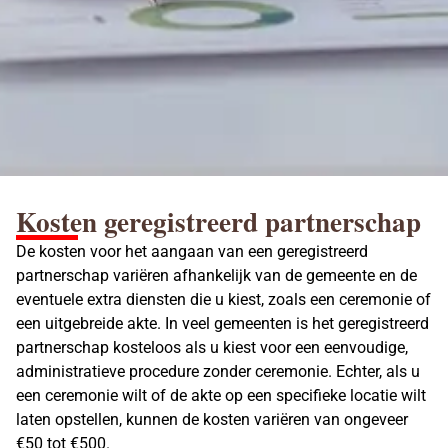
Kosten geregistreerd partnerschap
De kosten voor het aangaan van een geregistreerd
partnerschap variëren afhankelijk van de gemeente en de
eventuele extra diensten die u kiest, zoals een ceremonie of
een uitgebreide akte. In veel gemeenten is het geregistreerd
partnerschap kosteloos als u kiest voor een eenvoudige,
administratieve procedure zonder ceremonie. Echter, als u
een ceremonie wilt of de akte op een specifieke locatie wilt
laten opstellen, kunnen de kosten variëren van ongeveer
€50 tot €500.