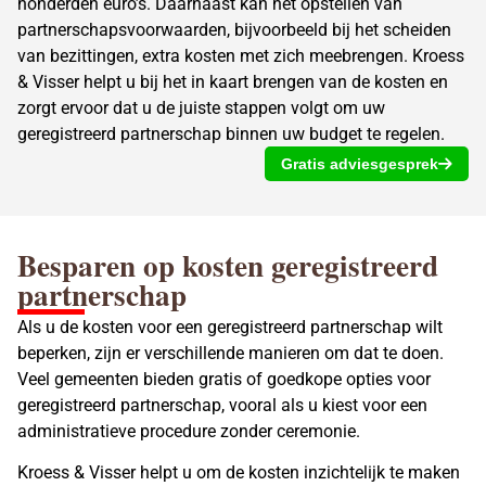
honderden euro’s. Daarnaast kan het opstellen van
partnerschapsvoorwaarden, bijvoorbeeld bij het scheiden
van bezittingen, extra kosten met zich meebrengen. Kroess
& Visser helpt u bij het in kaart brengen van de kosten en
zorgt ervoor dat u de juiste stappen volgt om uw
geregistreerd partnerschap
binnen uw budget te regelen.
Gratis adviesgesprek
Besparen op kosten
geregistreerd
partnerschap
Als u de kosten voor een
geregistreerd partnerschap
wilt
beperken, zijn er verschillende manieren om dat te doen.
Veel gemeenten bieden gratis of goedkope opties voor
geregistreerd partnerschap
, vooral als u kiest voor een
administratieve procedure zonder ceremonie.
Kroess & Visser helpt u om de kosten inzichtelijk te maken