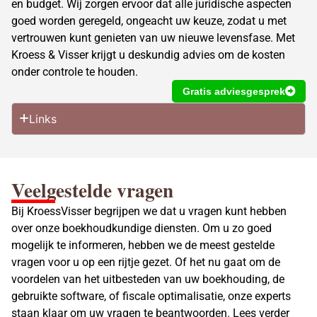
en budget. Wij zorgen ervoor dat alle juridische aspecten
goed worden geregeld, ongeacht uw keuze, zodat u met
vertrouwen kunt genieten van uw nieuwe levensfase. Met
Kroess & Visser krijgt u deskundig advies om de kosten
onder controle te houden.
Gratis adviesgesprek
Links
Veelgestelde vragen
Bij KroessVisser begrijpen we dat u vragen kunt hebben
over onze boekhoudkundige diensten. Om u zo goed
mogelijk te informeren, hebben we de meest gestelde
vragen voor u op een rijtje gezet. Of het nu gaat om de
voordelen van het uitbesteden van uw boekhouding, de
gebruikte software, of fiscale optimalisatie, onze experts
staan klaar om uw vragen te beantwoorden. Lees verder