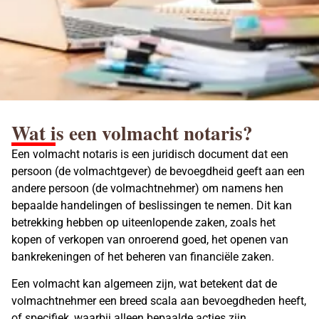
Wat is een volmacht notaris?
Een volmacht notaris is een juridisch document dat een
persoon (de volmachtgever) de bevoegdheid geeft aan een
andere persoon (de volmachtnehmer) om namens hen
bepaalde handelingen of beslissingen te nemen. Dit kan
betrekking hebben op uiteenlopende zaken, zoals het
kopen of verkopen van onroerend goed, het openen van
bankrekeningen of het beheren van financiële zaken.
Een volmacht kan algemeen zijn, wat betekent dat de
volmachtnehmer een breed scala aan bevoegdheden heeft,
of specifiek, waarbij alleen bepaalde acties zijn