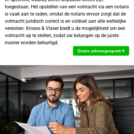
toegestaan. Het opstellen van een volmacht via een
notaris
is vaak aan te raden, omdat de notaris ervoor zorgt dat de
volmacht juridisch correct is en voldoet aan alle wettelijke
vereisten. Kroess & Visser biedt u de mogelijkheid om een
volmacht op te stellen, zodat uw belangen op de juiste
manier worden behartigd.
Gratis adviesgesprek