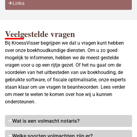
Links
Veelgestelde vragen
Bij KroessVisser begrijpen we dat u vragen kunt hebben
over onze boekhoudkundige diensten. Om u zo goed
mogelijk te informeren, hebben we de meest gestelde
vragen voor u op een rijtje gezet. Of het nu gaat om de
voordelen van het uitbesteden van uw boekhouding, de
gebruikte software, of fiscale optimalisatie, onze experts
staan klaar om uw vragen te beantwoorden. Lees verder
om meer te weten te komen over hoe wij u kunnen
ondersteunen.
Wat is een volmacht notaris?
Welke soorten volmachten zijn er?