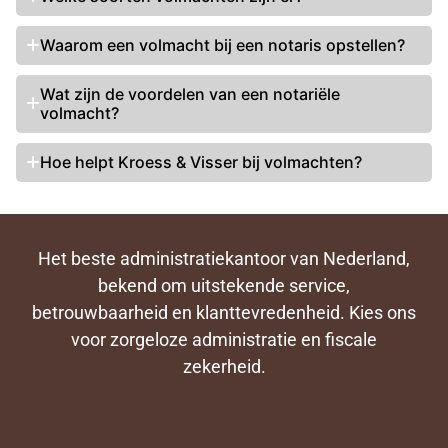
Waarom een volmacht bij een notaris opstellen?
Wat zijn de voordelen van een notariële
volmacht?
Hoe helpt Kroess & Visser bij volmachten?
Het beste administratiekantoor van Nederland,
bekend om uitstekende service,
betrouwbaarheid en klanttevredenheid. Kies ons
voor zorgeloze administratie en fiscale
zekerheid.