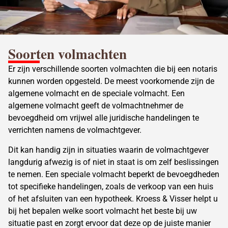
Soorten volmachten
Er zijn verschillende soorten volmachten die bij een notaris
kunnen worden opgesteld. De meest voorkomende zijn de
algemene volmacht en de speciale volmacht. Een
algemene volmacht geeft de volmachtnehmer de
bevoegdheid om vrijwel alle juridische handelingen te
verrichten namens de volmachtgever.
Dit kan handig zijn in situaties waarin de volmachtgever
langdurig afwezig is of niet in staat is om zelf beslissingen
te nemen. Een speciale volmacht beperkt de bevoegdheden
tot specifieke handelingen, zoals de verkoop van een huis
of het afsluiten van een hypotheek. Kroess & Visser helpt u
bij het bepalen welke soort volmacht het beste bij uw
situatie past en zorgt ervoor dat deze op de juiste manier