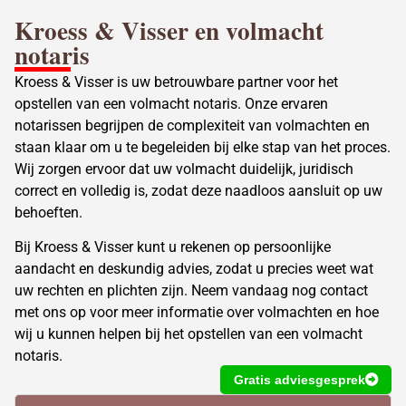
Kroess & Visser en volmacht
notaris
Kroess & Visser is uw betrouwbare partner voor het
opstellen van een volmacht notaris. Onze ervaren
notarissen
begrijpen de complexiteit van volmachten en
staan klaar om u te begeleiden bij elke stap van het proces.
Wij zorgen ervoor dat uw volmacht duidelijk, juridisch
correct en volledig is, zodat deze naadloos aansluit op uw
behoeften.
Bij Kroess & Visser kunt u rekenen op persoonlijke
aandacht en deskundig advies, zodat u precies weet wat
uw rechten en plichten zijn. Neem vandaag nog contact
met ons op voor meer informatie over volmachten en hoe
wij u kunnen helpen bij het opstellen van een volmacht
notaris.
Gratis adviesgesprek