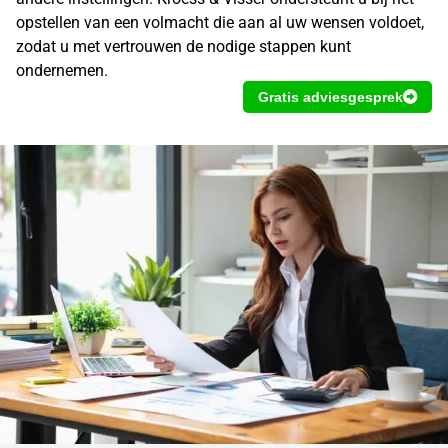
opstellen van een volmacht die aan al uw wensen voldoet,
zodat u met vertrouwen de nodige stappen kunt
ondernemen.
Gratis adviesgesprek