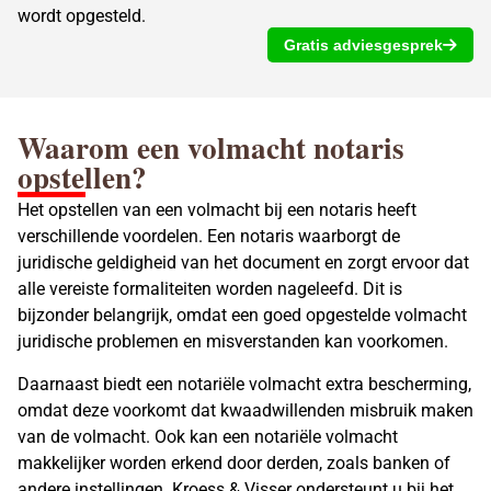
wordt opgesteld.
Gratis adviesgesprek
Waarom een volmacht notaris
opstellen?
Het opstellen van een volmacht bij een notaris heeft
verschillende voordelen. Een notaris waarborgt de
juridische geldigheid van het document en zorgt ervoor dat
alle vereiste formaliteiten worden nageleefd. Dit is
bijzonder belangrijk, omdat een goed opgestelde volmacht
juridische problemen en misverstanden kan voorkomen.
Daarnaast biedt een
notariële volmacht
extra bescherming,
omdat deze voorkomt dat kwaadwillenden misbruik maken
van de volmacht. Ook kan een notariële volmacht
makkelijker worden erkend door derden, zoals banken of
andere instellingen. Kroess & Visser ondersteunt u bij het