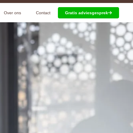
Over ons
Contact
Gratis adviesgesprek