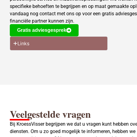
specifieke behoeften te begrijpen en op maat gemaakte op
vandaag nog contact met ons op voor een gratis adviesges
financiële partner kunnen zijn.
Gratis adviesgesprek
Links
Veelgestelde vragen
Bij KroessVisser begrijpen we dat u vragen kunt hebben o
diensten. Om u zo goed mogelijk te informeren, hebben we