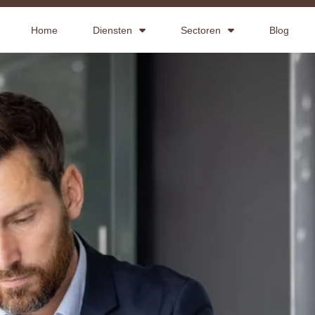
Home
Diensten
Sectoren
Blog