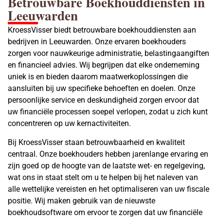
Betrouwbare Boekhouddiensten in
Leeuwarden
KroessVisser biedt betrouwbare boekhouddiensten aan
bedrijven in Leeuwarden. Onze ervaren boekhouders
zorgen voor nauwkeurige administratie, belastingaangiften
en financieel advies. Wij begrijpen dat elke onderneming
uniek is en bieden daarom maatwerkoplossingen die
aansluiten bij uw specifieke behoeften en doelen. Onze
persoonlijke service en deskundigheid zorgen ervoor dat
uw financiële processen soepel verlopen, zodat u zich kunt
concentreren op uw kernactiviteiten.
Bij KroessVisser staan betrouwbaarheid en kwaliteit
centraal. Onze boekhouders hebben jarenlange ervaring en
zijn goed op de hoogte van de laatste wet- en regelgeving,
wat ons in staat stelt om u te helpen bij het naleven van
alle wettelijke vereisten en het optimaliseren van uw fiscale
positie. Wij maken gebruik van de nieuwste
boekhoudsoftware om ervoor te zorgen dat uw financiële