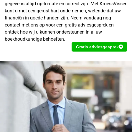
gegevens altijd up-to-date en correct zijn. Met KroessVisser
kunt u met een gerust hart ondernemen, wetende dat uw
financiën in goede handen zijn. Neem vandaag nog
contact met ons op voor een gratis adviesgesprek en
ontdek hoe wij u kunnen ondersteunen in al uw
boekhoudkundige behoeften.
Gratis adviesgesprek