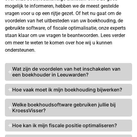
mogelijk te informeren, hebben we de meest gestelde
vragen voor u op een rijtje gezet. Of het nu gaat om de
voordelen van het uitbesteden van uw boekhouding, de
gebruikte software, of fiscale optimalisatie, onze experts
staan klaar om uw vragen te beantwoorden. Lees verder
om meer te weten te komen over hoe wij u kunnen
ondersteunen.
Wat zijn de voordelen van het inschakelen van
een boekhouder in Leeuwarden?
Hoe vaak moet ik mijn boekhouding bijwerken?
Welke boekhoudsoftware gebruiken jullie bij
KroessVisser?
Hoe kan ik mijn fiscale positie optimaliseren?