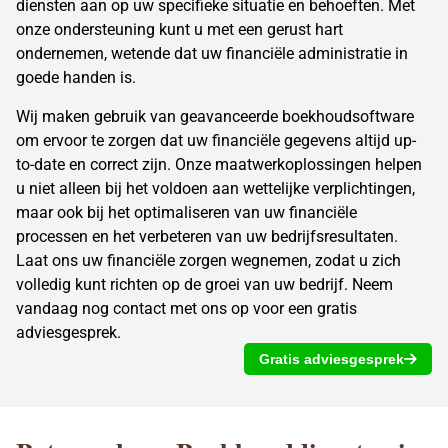
diensten aan op uw specifieke situatie en behoeften. Met
onze ondersteuning kunt u met een gerust hart
ondernemen, wetende dat uw financiële administratie in
goede handen is.
Wij maken gebruik van geavanceerde boekhoudsoftware
om ervoor te zorgen dat uw financiële gegevens altijd up-
to-date en correct zijn. Onze maatwerkoplossingen helpen
u niet alleen bij het voldoen aan wettelijke verplichtingen,
maar ook bij het optimaliseren van uw financiële
processen en het verbeteren van uw bedrijfsresultaten.
Laat ons uw financiële zorgen wegnemen, zodat u zich
volledig kunt richten op de groei van uw bedrijf. Neem
vandaag nog contact met ons op voor een gratis
adviesgesprek.
Gratis adviesgesprek