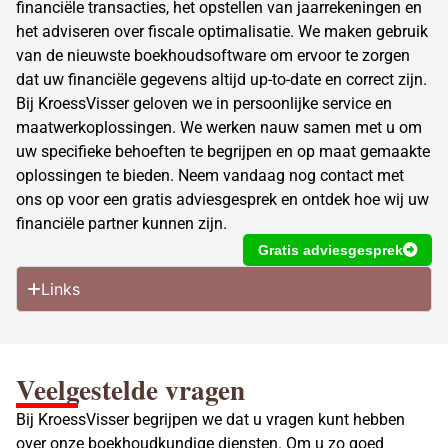
financiële transacties, het opstellen van jaarrekeningen en
het adviseren over fiscale optimalisatie. We maken gebruik
van de nieuwste boekhoudsoftware om ervoor te zorgen
dat uw financiële gegevens altijd up-to-date en correct zijn.
Bij KroessVisser geloven we in persoonlijke service en
maatwerkoplossingen. We werken nauw samen met u om
uw specifieke behoeften te begrijpen en op maat gemaakte
oplossingen te bieden. Neem vandaag nog contact met
ons op voor een gratis adviesgesprek en ontdek hoe wij uw
financiële partner kunnen zijn.
Gratis adviesgesprek
Links
Veelgestelde vragen
Bij KroessVisser begrijpen we dat u vragen kunt hebben
over onze boekhoudkundige diensten. Om u zo goed