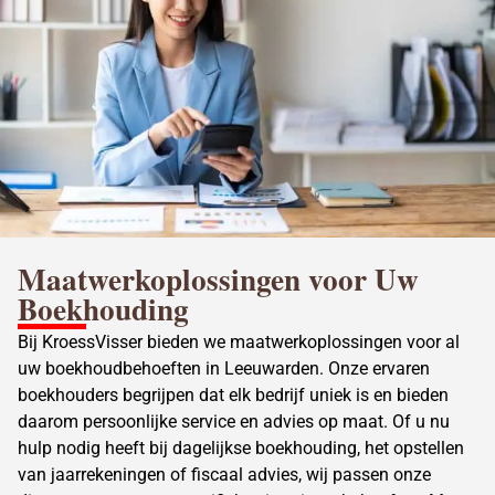
Maatwerkoplossingen voor Uw
Boekhouding
Bij KroessVisser bieden we maatwerkoplossingen voor al
uw boekhoudbehoeften in Leeuwarden. Onze ervaren
boekhouders begrijpen dat elk bedrijf uniek is en bieden
daarom persoonlijke service en advies op maat. Of u nu
hulp nodig heeft bij dagelijkse boekhouding, het opstellen
van jaarrekeningen of fiscaal advies, wij passen onze