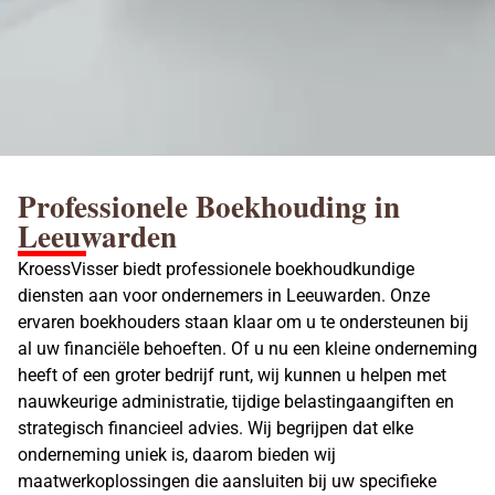
Professionele Boekhouding in
Leeuwarden
KroessVisser biedt professionele boekhoudkundige
diensten aan voor ondernemers in Leeuwarden. Onze
ervaren boekhouders staan klaar om u te ondersteunen bij
al uw financiële behoeften. Of u nu een kleine onderneming
heeft of een groter bedrijf runt, wij kunnen u helpen met
nauwkeurige administratie, tijdige belastingaangiften en
strategisch financieel advies. Wij begrijpen dat elke
onderneming uniek is, daarom bieden wij
maatwerkoplossingen die aansluiten bij uw specifieke