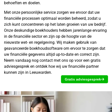
behoeften en doelen.
Met onze persoonlijke service zorgen we ervoor dat uw
financiële processen optimaal worden beheerd, zodat u
zich kunt concentreren op het laten groeien van uw bedrijf.
Onze deskundige
boekhouders
hebben jarenlange ervaring
in de financiële sector en zijn op de hoogte van de
nieuwste wet- en regelgeving. Wij maken gebruik van
geavanceerde boekhoudsoftware om ervoor te zorgen dat
uw financiële gegevens altijd up-to-date en correct zijn.
Neem vandaag nog contact met ons op voor een
gratis
adviesgesprek
en ontdek hoe wij uw financiële partner
kunnen zijn in Leeuwarden.
Gratis adviesgesprek