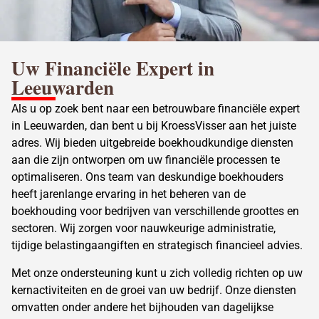
Uw Financiële Expert in
Leeuwarden
Als u op zoek bent naar een betrouwbare financiële expert
in Leeuwarden, dan bent u bij KroessVisser aan het juiste
adres. Wij bieden uitgebreide boekhoudkundige diensten
aan die zijn ontworpen om uw financiële processen te
optimaliseren. Ons team van deskundige boekhouders
heeft jarenlange ervaring in het beheren van de
boekhouding voor bedrijven van verschillende groottes en
sectoren. Wij zorgen voor nauwkeurige administratie,
tijdige belastingaangiften en strategisch financieel advies.
Met onze ondersteuning kunt u zich volledig richten op uw
kernactiviteiten en de groei van uw bedrijf. Onze diensten
omvatten onder andere het bijhouden van dagelijkse