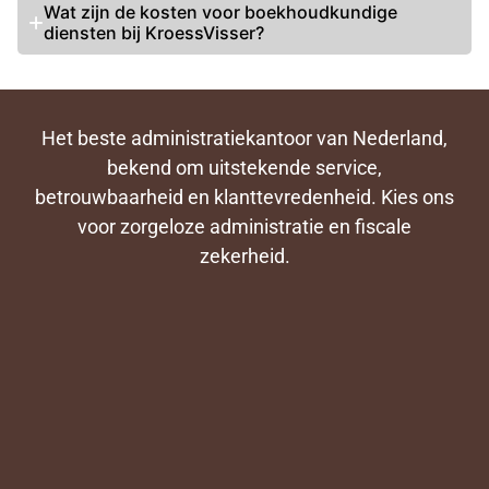
Wat zijn de kosten voor boekhoudkundige
diensten bij KroessVisser?
Het beste administratiekantoor van Nederland,
bekend om uitstekende service,
betrouwbaarheid en klanttevredenheid. Kies ons
voor zorgeloze administratie en fiscale
zekerheid.