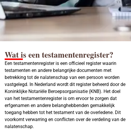
Wat is een testamentenregister?
Een testamentenregister is een officieel register waarin
testamenten en andere belangrijke documenten met
betrekking tot de nalatenschap van een persoon worden
vastgelegd. In Nederland wordt dit register beheerd door de
Koninklijke Notariële Beroepsorganisatie (KNB). Het doel
van het testamentenregister is om ervoor te zorgen dat
erfgenamen en andere belanghebbenden gemakkelijk
toegang hebben tot het testament van de overledene. Dit
voorkomt verwarring en conflicten over de verdeling van de
nalatenschap.