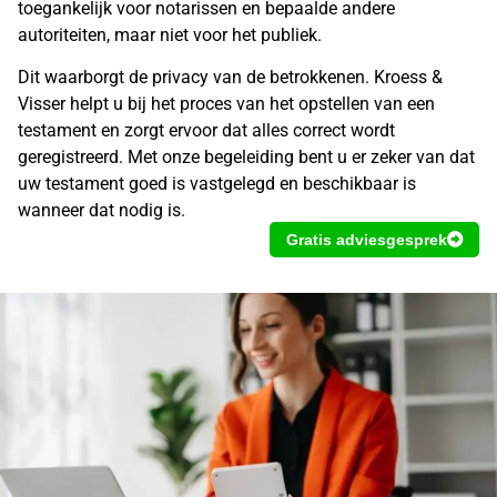
toegankelijk voor
notarissen
en bepaalde andere
autoriteiten, maar niet voor het publiek.
Dit waarborgt de privacy van de betrokkenen. Kroess &
Visser helpt u bij het proces van het opstellen van een
testament en zorgt ervoor dat alles correct wordt
geregistreerd. Met onze begeleiding bent u er zeker van dat
uw testament goed is vastgelegd en beschikbaar is
wanneer dat nodig is.
Gratis adviesgesprek