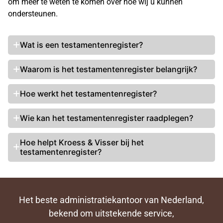
om meer te weten te komen over hoe wij u kunnen
ondersteunen.
Wat is een testamentenregister?
Waarom is het testamentenregister belangrijk?
Hoe werkt het testamentenregister?
Wie kan het testamentenregister raadplegen?
Hoe helpt Kroess & Visser bij het
testamentenregister?
Het beste administratiekantoor van Nederland,
bekend om uitstekende service,