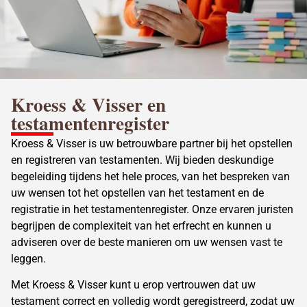
Kroess & Visser en
testamentenregister
Kroess & Visser is uw betrouwbare partner bij het opstellen
en registreren van testamenten. Wij bieden deskundige
begeleiding tijdens het hele proces, van het bespreken van
uw wensen tot het opstellen van het testament en de
registratie in het testamentenregister. Onze ervaren juristen
begrijpen de complexiteit van het erfrecht en kunnen u
adviseren over de beste manieren om uw wensen vast te
leggen.
Met Kroess & Visser kunt u erop vertrouwen dat uw
testament correct en volledig wordt geregistreerd, zodat uw