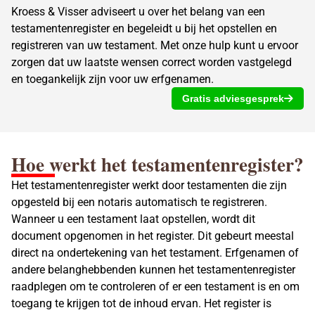
Kroess & Visser adviseert u over het belang van een
testamentenregister en begeleidt u bij het opstellen en
registreren van uw testament. Met onze hulp kunt u ervoor
zorgen dat uw laatste wensen correct worden vastgelegd
en toegankelijk zijn voor uw erfgenamen.
Gratis adviesgesprek
Hoe werkt het testamentenregister?
Het testamentenregister werkt door testamenten die zijn
opgesteld bij een
notaris
automatisch te registreren.
Wanneer u een testament laat opstellen, wordt dit
document opgenomen in het register. Dit gebeurt meestal
direct na ondertekening van het testament. Erfgenamen of
andere belanghebbenden kunnen het testamentenregister
raadplegen om te controleren of er een testament is en om
toegang te krijgen tot de inhoud ervan. Het register is