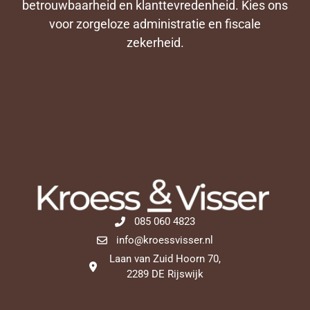
betrouwbaarheid en klanttevredenheid. Kies ons
voor zorgeloze administratie en fiscale
zekerheid.
085 060 4823
info@kroessvisser.nl
Laan van Zuid Hoorn 70,
2289 DE Rijswijk