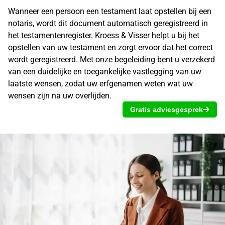
Wanneer een persoon een
testament
laat opstellen bij een
notaris, wordt dit document automatisch geregistreerd in
het testamentenregister. Kroess & Visser helpt u bij het
opstellen van uw testament
en zorgt ervoor dat het correct
wordt geregistreerd. Met onze begeleiding bent u verzekerd
van een duidelijke en toegankelijke vastlegging van uw
laatste wensen, zodat uw erfgenamen weten wat uw
wensen zijn na uw overlijden.
Gratis adviesgesprek