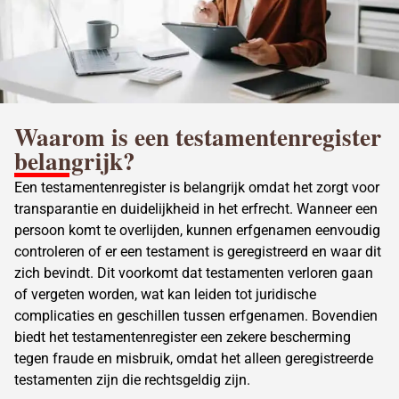
Waarom is een testamentenregister
belangrijk?
Een testamentenregister is belangrijk omdat het zorgt voor
transparantie en duidelijkheid in het
erfrecht
. Wanneer een
persoon komt te overlijden, kunnen erfgenamen eenvoudig
controleren of er een testament is geregistreerd en waar dit
zich bevindt. Dit voorkomt dat testamenten verloren gaan
of vergeten worden, wat kan leiden tot juridische
complicaties en geschillen tussen erfgenamen. Bovendien
biedt het testamentenregister een zekere bescherming
tegen fraude en misbruik, omdat het alleen geregistreerde
testamenten zijn die rechtsgeldig zijn.