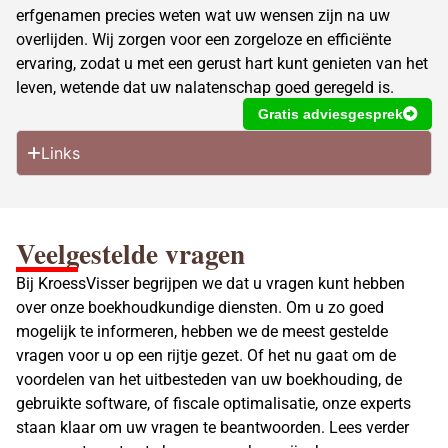
erfgenamen precies weten wat uw wensen zijn na uw
overlijden. Wij zorgen voor een zorgeloze en efficiënte
ervaring, zodat u met een gerust hart kunt genieten van het
leven, wetende dat uw nalatenschap goed geregeld is.
Gratis adviesgesprek
Links
Veelgestelde vragen
Bij KroessVisser begrijpen we dat u vragen kunt hebben
over onze boekhoudkundige diensten. Om u zo goed
mogelijk te informeren, hebben we de meest gestelde
vragen voor u op een rijtje gezet. Of het nu gaat om de
voordelen van het uitbesteden van uw boekhouding, de
gebruikte software, of fiscale optimalisatie, onze experts
staan klaar om uw vragen te beantwoorden. Lees verder