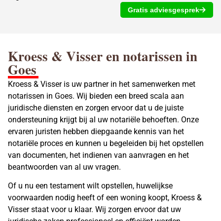
Gratis adviesgesprek
Kroess & Visser en
notarissen
in
Goes
Kroess & Visser is uw partner in het samenwerken met
notarissen in Goes. Wij bieden een breed scala aan
juridische diensten en zorgen ervoor dat u de juiste
ondersteuning krijgt bij al uw notariële behoeften. Onze
ervaren juristen hebben diepgaande kennis van het
notariële proces en kunnen u begeleiden bij het opstellen
van documenten, het indienen van aanvragen en het
beantwoorden van al uw vragen.
Of u nu een
testament wilt opstellen
, huwelijkse
voorwaarden nodig heeft of een woning koopt, Kroess &
Visser staat voor u klaar. Wij zorgen ervoor dat uw