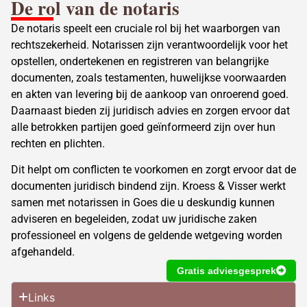
De rol van de notaris
De notaris speelt een cruciale rol bij het waarborgen van
rechtszekerheid. Notarissen zijn verantwoordelijk voor het
opstellen, ondertekenen en registreren van belangrijke
documenten, zoals testamenten, huwelijkse voorwaarden
en
akten van levering
bij de aankoop van onroerend goed.
Daarnaast bieden zij juridisch advies en zorgen ervoor dat
alle betrokken partijen goed geïnformeerd zijn over hun
rechten en plichten.
Dit helpt om conflicten te voorkomen en zorgt ervoor dat de
documenten juridisch bindend zijn. Kroess & Visser werkt
samen met notarissen in Goes die u deskundig kunnen
adviseren en begeleiden, zodat uw juridische zaken
professioneel en volgens de geldende wetgeving worden
afgehandeld.
Gratis adviesgesprek
Links