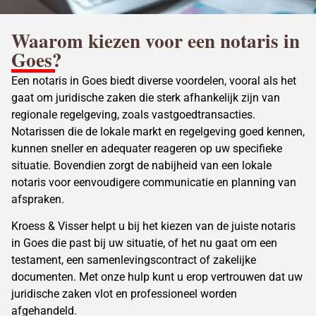
Waarom kiezen voor een notaris in
Goes?
Een notaris in Goes biedt diverse voordelen, vooral als het
gaat om juridische zaken die sterk afhankelijk zijn van
regionale regelgeving, zoals vastgoedtransacties.
Notarissen die de lokale markt en regelgeving goed kennen,
kunnen sneller en adequater reageren op uw specifieke
situatie. Bovendien zorgt de nabijheid van een lokale
notaris voor eenvoudigere communicatie en planning van
afspraken.
Kroess & Visser helpt u bij het kiezen van de juiste notaris
in Goes die past bij uw situatie, of het nu gaat om een
testament
, een samenlevingscontract of zakelijke
documenten. Met onze hulp kunt u erop vertrouwen dat uw
juridische zaken vlot en professioneel worden
afgehandeld.