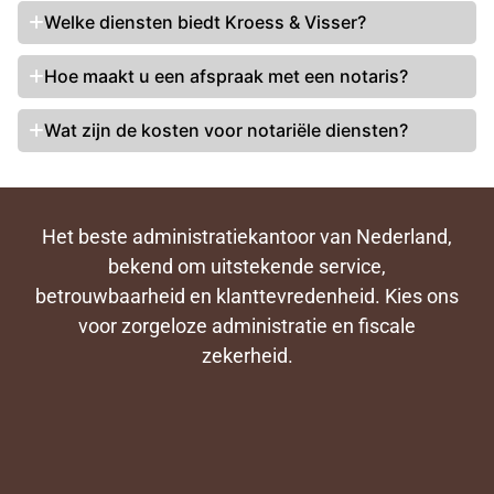
Welke diensten biedt Kroess & Visser?
Hoe maakt u een afspraak met een notaris?
Wat zijn de kosten voor notariële diensten?
Het beste administratiekantoor van Nederland,
bekend om uitstekende service,
betrouwbaarheid en klanttevredenheid. Kies ons
voor zorgeloze administratie en fiscale
zekerheid.