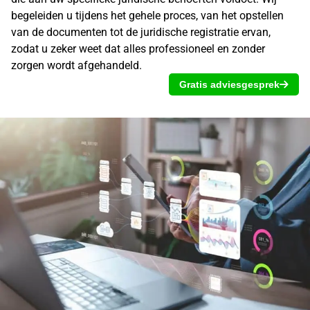
begeleiden u tijdens het gehele proces, van het opstellen
van de documenten tot de juridische registratie ervan,
zodat u zeker weet dat alles professioneel en zonder
zorgen wordt afgehandeld.
Gratis adviesgesprek