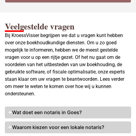
Veelgestelde vragen
Bij KroessVisser begrijpen we dat u vragen kunt hebben
over onze boekhoudkundige diensten. Om u zo goed
mogelijk te informeren, hebben we de meest gestelde
vragen voor u op een rijtje gezet. Of het nu gaat om de
voordelen van het uitbesteden van uw boekhouding, de
gebruikte software, of fiscale optimalisatie, onze experts
staan klaar om uw vragen te beantwoorden. Lees verder
om meer te weten te komen over hoe wij u kunnen
ondersteunen.
Wat doet een notaris
in Goes?
Waarom kiezen voor een lokale notaris?