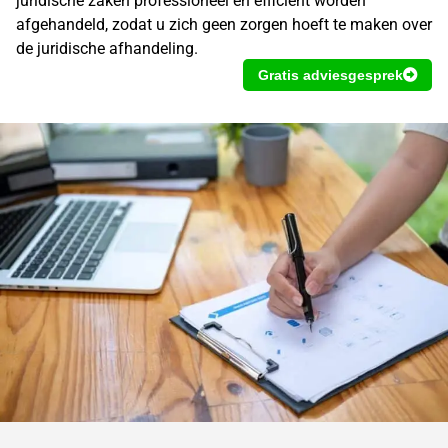
juridische zaken professioneel en efficiënt worden
afgehandeld, zodat u zich geen zorgen hoeft te maken over
de juridische afhandeling.
Gratis adviesgesprek