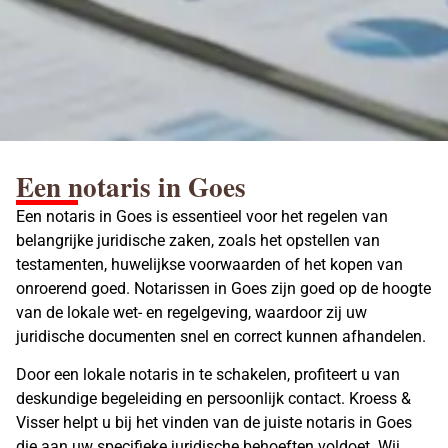
Een notaris in Goes
Een notaris in Goes is essentieel voor het regelen van
belangrijke juridische zaken, zoals het opstellen van
testamenten, huwelijkse voorwaarden of het kopen van
onroerend goed. Notarissen in Goes zijn goed op de hoogte
van de lokale wet- en regelgeving, waardoor zij uw
juridische documenten snel en correct kunnen afhandelen.
Door een lokale
notaris
in te schakelen, profiteert u van
deskundige begeleiding en persoonlijk contact. Kroess &
Visser helpt u bij het vinden van de juiste notaris in Goes
die aan uw specifieke juridische behoeften voldoet. Wij