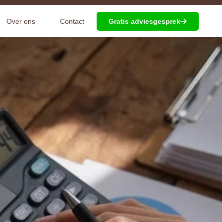
Over ons
Contact
Gratis adviesgesprek