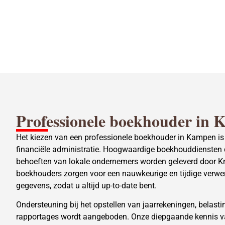
Professionele boekhouder in
Het kiezen van een professionele boekhouder in Kampen is
financiële administratie. Hoogwaardige boekhouddiensten 
behoeften van lokale ondernemers worden geleverd door Kr
boekhouders zorgen voor een nauwkeurige en tijdige verwer
gegevens, zodat u altijd up-to-date bent.
Ondersteuning bij het opstellen van jaarrekeningen, belasti
rapportages wordt aangeboden. Onze diepgaande kennis va