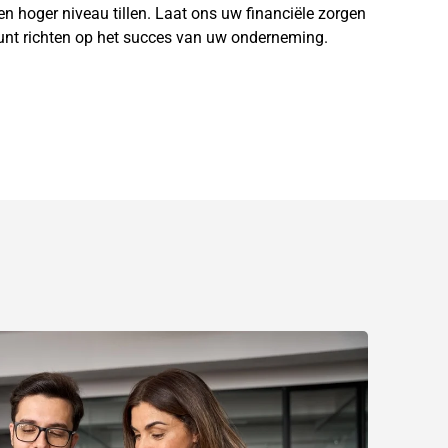
 hoger niveau tillen. Laat ons uw financiële zorgen
kunt richten op het succes van uw onderneming.