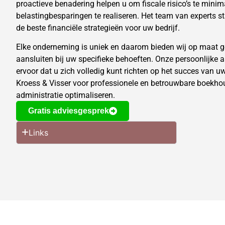
proactieve benadering helpen u om fiscale risico’s te minim
belastingbesparingen te realiseren. Het team van experts st
de beste financiële strategieën voor uw bedrijf.
Elke onderneming is uniek en daarom bieden wij op maat 
aansluiten bij uw specifieke behoeften. Onze persoonlijke 
ervoor dat u zich volledig kunt richten op het succes van 
Kroess & Visser voor professionele en betrouwbare boekhou
administratie optimaliseren.
Gratis adviesgesprek
Links