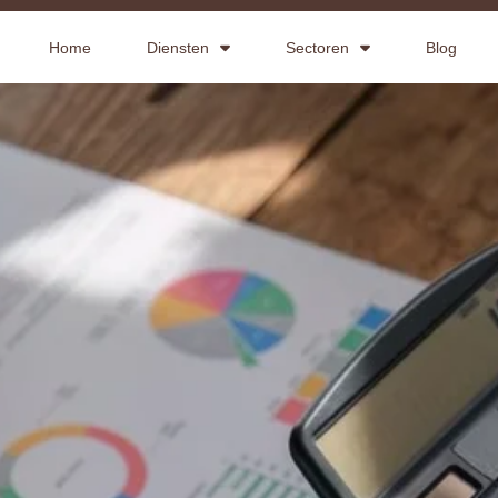
Home
Diensten
Sectoren
Blog