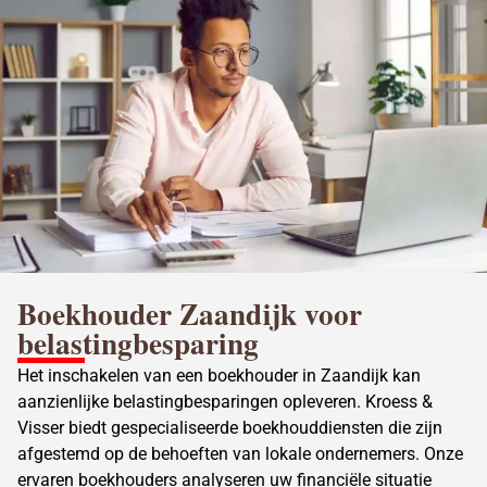
Boekhouder Zaandijk voor
belastingbesparing
Het inschakelen van een boekhouder in Zaandijk kan
aanzienlijke belastingbesparingen opleveren. Kroess &
Visser biedt gespecialiseerde boekhouddiensten die zijn
afgestemd op de behoeften van lokale ondernemers. Onze
ervaren boekhouders analyseren uw financiële situatie