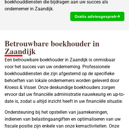
boekhouddiensten die bijdragen aan uw succes als
ondernemer in Zaandijk.
Gratis adviesgesprek
Betrouwbare boekhouder in
Zaandijk
Een betrouwbare boekhouder in Zaandijk is onmisbaar
voor het succes van uw onderneming. Professionele
boekhouddiensten die zijn afgestemd op de specifieke
behoeften van lokale ondernemers worden geleverd door
Kroess & Visser. Onze deskundige boekhouders zorgen
ervoor dat uw financiële administratie nauwkeurig en up-to-
date is, zodat u altijd inzicht heeft in uw financiële situatie.
Ondersteuning bij het opstellen van jaarrekeningen,
indienen van belastingaangiften en optimaliseren van uw
fiscale positie zijn enkele van onze kernactiviteiten. Onze