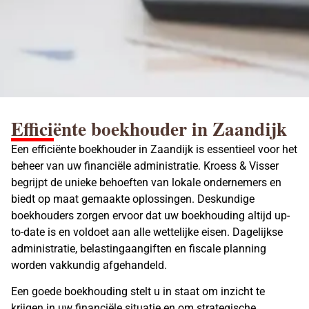
Efficiënte boekhouder in Zaandijk
Een efficiënte boekhouder in Zaandijk is essentieel voor het
beheer van uw financiële administratie. Kroess & Visser
begrijpt de unieke behoeften van lokale ondernemers en
biedt op maat gemaakte oplossingen. Deskundige
boekhouders
zorgen ervoor dat uw boekhouding altijd up-
to-date is en voldoet aan alle wettelijke eisen. Dagelijkse
administratie, belastingaangiften en fiscale planning
worden vakkundig afgehandeld.
Een goede boekhouding stelt u in staat om inzicht te
krijgen in uw financiële situatie en om strategische