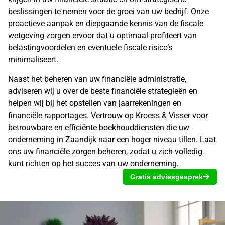
beslissingen te nemen voor de groei van uw bedrijf. Onze
proactieve aanpak en diepgaande kennis van de fiscale
wetgeving zorgen ervoor dat u optimaal profiteert van
belastingvoordelen en eventuele fiscale risico’s
minimaliseert.
Naast het beheren van uw financiële administratie,
adviseren wij u over de beste financiële strategieën en
helpen wij bij het opstellen van jaarrekeningen en
financiële rapportages. Vertrouw op Kroess & Visser voor
betrouwbare en efficiënte boekhouddiensten die uw
onderneming in Zaandijk naar een hoger niveau tillen. Laat
ons uw financiële zorgen beheren, zodat u zich volledig
kunt richten op het succes van uw onderneming.
Gratis adviesgesprek