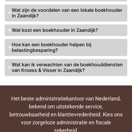
Wat zijn de voordelen van een lokale boekhouder
in Zaandijk?
Wat
kost een boekhouder
in Zaandijk?
Hoe kan een boekhouder helpen bij
belastingbesparing?
Wat kan ik verwachten van de boekhouddiensten
van Kroess & Visser in Zaandijk?
Het beste administratiekantoor van Nederland,
bekend om uitstekende service,
betrouwbaarheid en klanttevredenheid. Kies ons
voor zorgeloze administratie en fiscale
zekerheid.