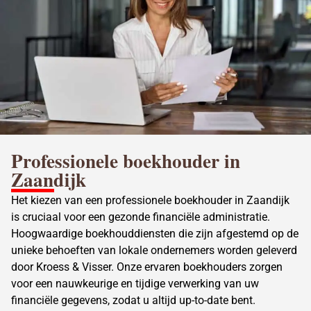
Professionele boekhouder in
Zaandijk
Het kiezen van een professionele boekhouder in Zaandijk
is cruciaal voor een gezonde financiële administratie.
Hoogwaardige boekhouddiensten die zijn afgestemd op de
unieke behoeften van lokale ondernemers worden geleverd
door Kroess & Visser. Onze ervaren boekhouders zorgen
voor een nauwkeurige en tijdige verwerking van uw
financiële gegevens, zodat u altijd up-to-date bent.