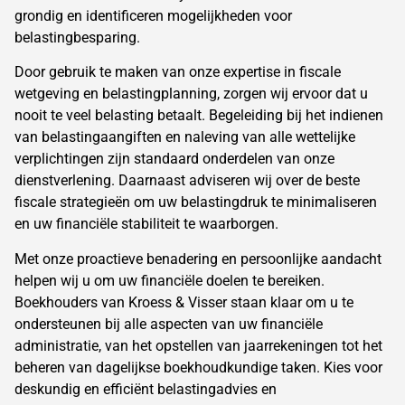
grondig en identificeren mogelijkheden voor
belastingbesparing.
Door gebruik te maken van onze expertise in fiscale
wetgeving en belastingplanning, zorgen wij ervoor dat u
nooit te veel belasting betaalt. Begeleiding bij het indienen
van belastingaangiften en naleving van alle wettelijke
verplichtingen zijn standaard onderdelen van onze
dienstverlening. Daarnaast adviseren wij over de beste
fiscale strategieën om uw belastingdruk te minimaliseren
en uw financiële stabiliteit te waarborgen.
Met onze proactieve benadering en persoonlijke aandacht
helpen wij u om uw financiële doelen te bereiken.
Boekhouders van Kroess & Visser staan klaar om u te
ondersteunen bij alle aspecten van uw financiële
administratie, van het opstellen van jaarrekeningen tot het
beheren van dagelijkse boekhoudkundige taken. Kies voor
deskundig en efficiënt
belastingadvies
en