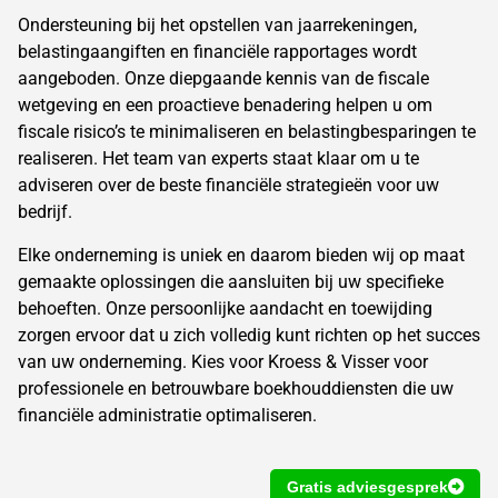
Ondersteuning bij het opstellen van jaarrekeningen,
belastingaangiften en financiële rapportages wordt
aangeboden. Onze diepgaande kennis van de fiscale
wetgeving en een proactieve benadering helpen u om
fiscale risico’s te minimaliseren en belastingbesparingen te
realiseren. Het team van experts staat klaar om u te
adviseren over de beste financiële strategieën voor uw
bedrijf.
Elke onderneming is uniek en daarom bieden wij op maat
gemaakte oplossingen die aansluiten bij uw specifieke
behoeften. Onze persoonlijke aandacht en toewijding
zorgen ervoor dat u zich volledig kunt richten op het succes
van uw onderneming. Kies voor Kroess & Visser voor
professionele en betrouwbare boekhouddiensten die uw
financiële administratie optimaliseren.
Gratis adviesgesprek