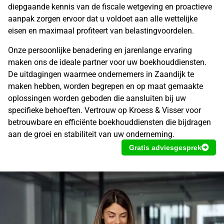
diepgaande kennis van de fiscale wetgeving en proactieve
aanpak zorgen ervoor dat u voldoet aan alle wettelijke
eisen en maximaal profiteert van belastingvoordelen.
Onze persoonlijke benadering en jarenlange ervaring
maken ons de ideale partner voor uw boekhouddiensten.
De uitdagingen waarmee ondernemers in Zaandijk te
maken hebben, worden begrepen en op maat gemaakte
oplossingen worden geboden die aansluiten bij uw
specifieke behoeften. Vertrouw op Kroess & Visser voor
betrouwbare en efficiënte boekhouddiensten die bijdragen
aan de groei en stabiliteit van uw onderneming.
Gratis adviesgesprek