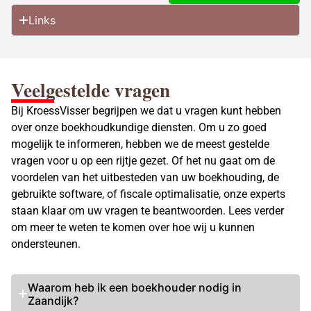
Links
Veelgestelde vragen
Bij KroessVisser begrijpen we dat u vragen kunt hebben
over onze boekhoudkundige diensten. Om u zo goed
mogelijk te informeren, hebben we de meest gestelde
vragen voor u op een rijtje gezet. Of het nu gaat om de
voordelen van het uitbesteden van uw boekhouding, de
gebruikte software, of fiscale optimalisatie, onze experts
staan klaar om uw vragen te beantwoorden. Lees verder
om meer te weten te komen over hoe wij u kunnen
ondersteunen.
Waarom heb ik een boekhouder nodig in
Zaandijk?